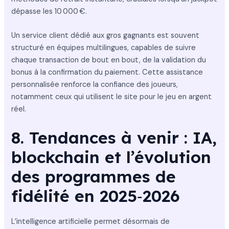
dépasse les 10 000 €.
Un service client dédié aux gros gagnants est souvent
structuré en équipes multilingues, capables de suivre
chaque transaction de bout en bout, de la validation du
bonus à la confirmation du paiement. Cette assistance
personnalisée renforce la confiance des joueurs,
notamment ceux qui utilisent le site pour le jeu en argent
réel.
8. Tendances à venir : IA,
blockchain et l’évolution
des programmes de
fidélité en 2025‑2026
L’intelligence artificielle permet désormais de