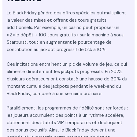
Le Black Friday génère des offres spéciales qui multiplient
la valeur des mises et offrent des tours gratuits
additionnels. Par exemple, un casino peut proposer un
« 2 × le dépôt + 100 tours gratuits » sur la machine à sous
Starburst, tout en augmentant le pourcentage de
contribution au jackpot progressif de 5 % à 10 %.
Ces incitations entraînent un pic de volume de jeu, ce qui
alimente directement les jackpots progressifs. En 2023,
plusieurs opérateurs ont constaté une hausse de 30 % du
montant cumulé des jackpots pendant le week‑end du
Black Friday, comparé à une semaine ordinaire.
Parallèlement, les programmes de fidélité sont renforcés :
les joueurs accumulent des points à un rythme accéléré,
obtiennent des statuts VIP temporaires et débloquent
des bonus exclusifs. Ainsi, le Black Friday devient une