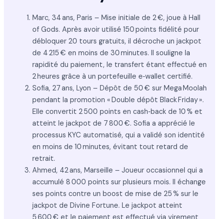
Marc, 34 ans, Paris – Mise initiale de 2 €, joue à Hall
of Gods. Après avoir utilisé 150 points fidélité pour
débloquer 20 tours gratuits, il décroche un jackpot
de 4 215 € en moins de 30 minutes. Il souligne la
rapidité du paiement, le transfert étant effectué en
2 heures grâce à un portefeuille e‑wallet certifié.
Sofia, 27 ans, Lyon – Dépôt de 50 € sur Mega Moolah
pendant la promotion « Double dépôt Black Friday ».
Elle convertit 2 500 points en cash‑back de 10 % et
atteint le jackpot de 7 800 €. Sofia a apprécié le
processus KYC automatisé, qui a validé son identité
en moins de 10 minutes, évitant tout retard de
retrait.
Ahmed, 42 ans, Marseille – Joueur occasionnel qui a
accumulé 8 000 points sur plusieurs mois. Il échange
ses points contre un boost de mise de 25 % sur le
jackpot de Divine Fortune. Le jackpot atteint
5 600 € et le paiement est effectué via virement