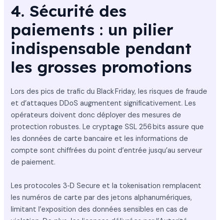
4. Sécurité des
paiements : un pilier
indispensable pendant
les grosses promotions
Lors des pics de trafic du Black Friday, les risques de fraude
et d’attaques DDoS augmentent significativement. Les
opérateurs doivent donc déployer des mesures de
protection robustes. Le cryptage SSL 256 bits assure que
les données de carte bancaire et les informations de
compte sont chiffrées du point d’entrée jusqu’au serveur
de paiement.
Les protocoles 3‑D Secure et la tokenisation remplacent
les numéros de carte par des jetons alphanumériques,
limitant l’exposition des données sensibles en cas de