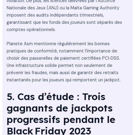
violation. De plus, les licences délivrées par l’Autorité
Nationale des Jeux (ANJ) ou la Malta Gaming Authority
imposent des audits indépendants trimestriels,
garantissant que les fonds des joueurs sont séparés des
comptes opérationnels.
Planete Asm mentionne régulièrement les bonnes
pratiques de conformité, notamment l’importance de
choisir des passerelles de paiement certifiées PCI‑DSS.
Une infrastructure solide permet non seulement de
prévenir les fraudes, mais aussi de garantir des retraits
instantanés pour les joueurs qui remportent un jackpot.
5. Cas d’étude : Trois
gagnants de jackpots
progressifs pendant le
Black Friday 2023