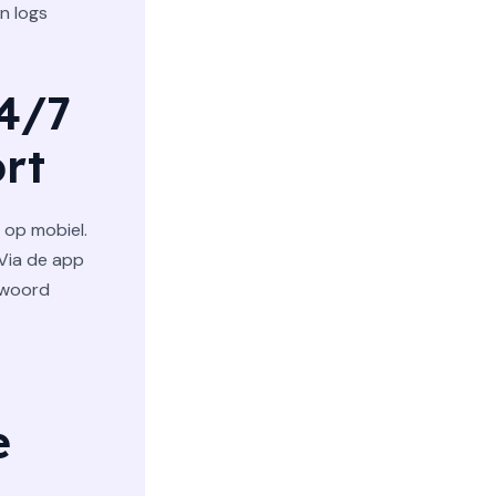
n logs
24/7
ort
 op mobiel.
 Via de app
twoord
e