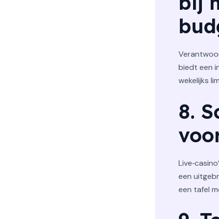
bij 
bud
Verantwoor
biedt een i
wekelijks li
8. 
voor
Live‑casino
een uitgebr
een tafel m