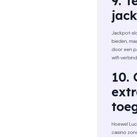
9. T
jack
Jackpot‑sl
bieden, maa
door een p
wifi‑verbin
10.
extr
toe
Hoewel Luc
casino zond