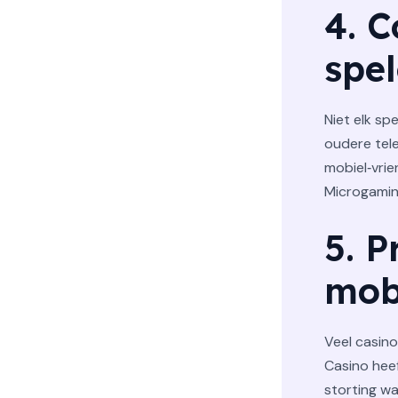
4. C
spel
Niet elk sp
oudere tele
mobiel‑vrie
Microgamin
5. P
mob
Veel casino
Casino heef
storting w