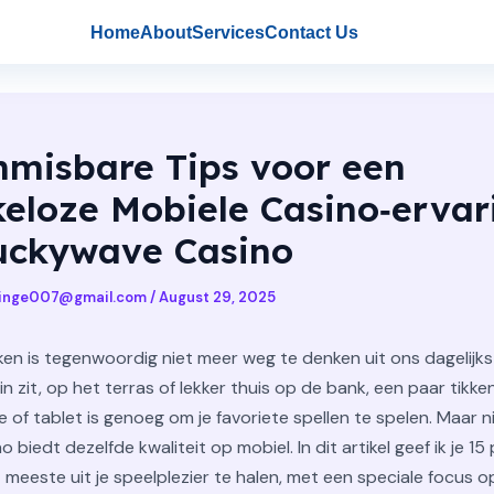
Home
About
Services
Contact Us
nmisbare Tips voor een
keloze Mobiele Casino‑ervar
Luckywave Casino
singe007@gmail.com
/
August 29, 2025
en is tegenwoordig niet meer weg te denken uit ons dagelijks 
in zit, op het terras of lekker thuis op de bank, een paar tikke
of tablet is genoeg om je favoriete spellen te spelen. Maar ni
o biedt dezelfde kwaliteit op mobiel. In dit artikel geef ik je 15
 meeste uit je speelplezier te halen, met een speciale focus o