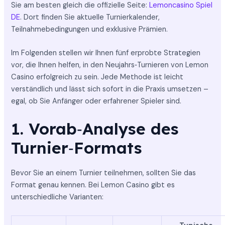
Sie am besten gleich die offizielle Seite:
Lemoncasino Spiel
DE
. Dort finden Sie aktuelle Turnierkalender,
Teilnahmebedingungen und exklusive Prämien.
Im Folgenden stellen wir Ihnen fünf erprobte Strategien
vor, die Ihnen helfen, in den Neujahrs‑Turnieren von Lemon
Casino erfolgreich zu sein. Jede Methode ist leicht
verständlich und lässt sich sofort in die Praxis umsetzen –
egal, ob Sie Anfänger oder erfahrener Spieler sind.
1. Vorab‑Analyse des
Turnier‑Formats
Bevor Sie an einem Turnier teilnehmen, sollten Sie das
Format genau kennen. Bei Lemon Casino gibt es
unterschiedliche Varianten: