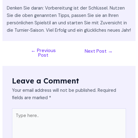
Denken Sie daran: Vorbereitung ist der Schlüssel. Nutzen
Sie die oben genannten Tipps, passen Sie sie an Ihren
persönlichen Spielstil an und starten Sie mit Zuversicht in
die Turnier‑Saison. Viel Erfolg und ein glückliches neues Jahr!
←
Previous
Next Post
→
Post
Leave a Comment
Your email address will not be published.
Required
fields are marked
*
Type
here..