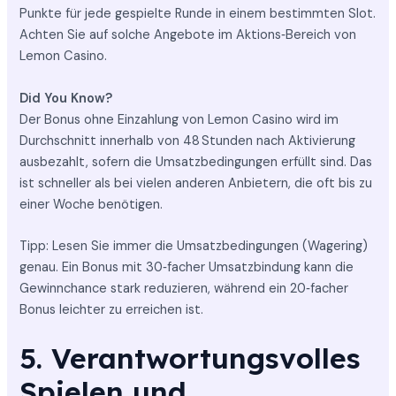
Punkte für jede gespielte Runde in einem bestimmten Slot.
Achten Sie auf solche Angebote im Aktions‑Bereich von
Lemon Casino.
Did You Know?
Der Bonus ohne Einzahlung von Lemon Casino wird im
Durchschnitt innerhalb von 48 Stunden nach Aktivierung
ausbezahlt, sofern die Umsatzbedingungen erfüllt sind. Das
ist schneller als bei vielen anderen Anbietern, die oft bis zu
einer Woche benötigen.
Tipp: Lesen Sie immer die Umsatzbedingungen (Wagering)
genau. Ein Bonus mit 30‑facher Umsatzbindung kann die
Gewinnchance stark reduzieren, während ein 20‑facher
Bonus leichter zu erreichen ist.
5. Verantwortungsvolles
Spielen und