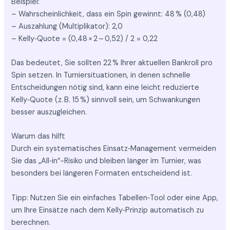
Beispiel:
– Wahrscheinlichkeit, dass ein Spin gewinnt: 48 % (0,48)
– Auszahlung (Multiplikator): 2,0
– Kelly‑Quote = (0,48 × 2 – 0,52) / 2 = 0,22
Das bedeutet, Sie sollten 22 % Ihrer aktuellen Bankroll pro
Spin setzen. In Turniersituationen, in denen schnelle
Entscheidungen nötig sind, kann eine leicht reduzierte
Kelly‑Quote (z. B. 15 %) sinnvoll sein, um Schwankungen
besser auszugleichen.
Warum das hilft
Durch ein systematisches Einsatz‑Management vermeiden
Sie das „All‑in“-Risiko und bleiben länger im Turnier, was
besonders bei längeren Formaten entscheidend ist.
Tipp: Nutzen Sie ein einfaches Tabellen‑Tool oder eine App,
um Ihre Einsätze nach dem Kelly‑Prinzip automatisch zu
berechnen.