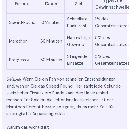
Typische
Format
Dauer
Ziel
Gewinnschwell
Schnellste
1 % des
Speed‑Round
10 Minuten
Punktzahl
Gesamteinsatze
Nachhaltige
5 % des
Marathon
60 Minuten
Gewinne
Gesamteinsatze
Steigende
3 % des
Progressiv
30 Minuten
Einsätze
Gesamteinsatze
Beispiel
: Wenn Sie ein Fan von schnellen Entscheidungen
sind, wählen Sie das Speed‑Round. Hier zählt jede Sekunde
– ein hoher Einsatz pro Runde kann den Unterschied
machen. Für Spieler, die lieber langfristig planen, ist das
Marathon‑Format besser geeignet, da es mehr Zeit für
strategische Anpassungen lässt.
Warum das wichtig ist