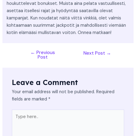
houkuttelevat bonukset. Muista aina pelata vastuullisesti,
asettaa itsellesi rajat ja hyödyntää saatavilla olevat
kampanjat. Kun noudatat näitä viittä vinkkiä, olet valmis
kohtaamaan suurimmat jackpotit ja mahdollisesti viemään
kotiin elämääsi mullistavan voiton. Onnea matkaan!
←
Previous
Next Post
→
Post
Leave a Comment
Your email address will not be published.
Required
fields are marked
*
Type
here..