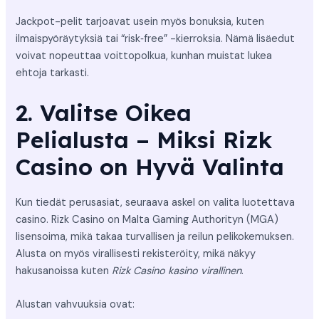
Jackpot-pelit tarjoavat usein myös bonuksia, kuten
ilmaispyöräytyksiä tai “risk‑free” -kierroksia. Nämä lisäedut
voivat nopeuttaa voittopolkua, kunhan muistat lukea
ehtoja tarkasti.
2. Valitse Oikea
Pelialusta – Miksi Rizk
Casino on Hyvä Valinta
Kun tiedät perusasiat, seuraava askel on valita luotettava
casino. Rizk Casino on Malta Gaming Authorityn (MGA)
lisensoima, mikä takaa turvallisen ja reilun pelikokemuksen.
Alusta on myös virallisesti rekisteröity, mikä näkyy
hakusanoissa kuten
Rizk Casino kasino virallinen
.
Alustan vahvuuksia ovat: