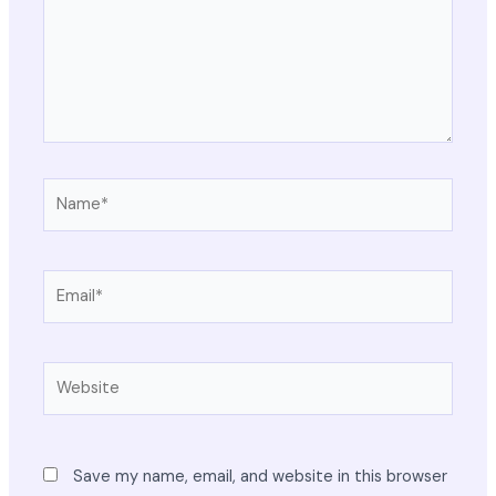
Name*
Email*
Website
Save my name, email, and website in this browser