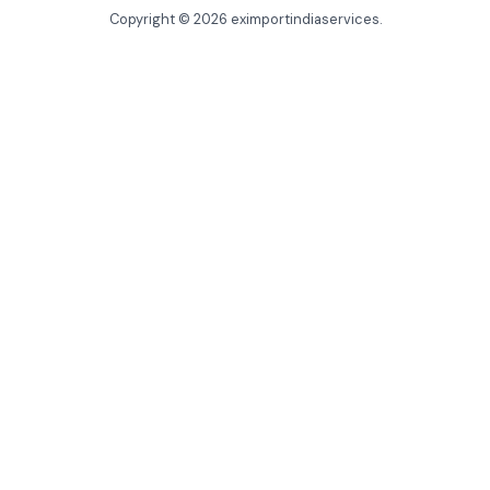
Copyright © 2026 eximportindiaservices.