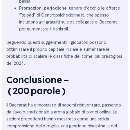
bassa.
Promozioni periodiche
: tenere d’occhio le offerte
“Reload” di Centropsichedonna.it, che spesso
includono giri gratuiti su slot collegate al Baccarat
per aumentare il bankroll.
Seguendo questi suggerimenti, i giocatori possono
ottimizzare il proprio capitale iniziale e aumentare le
probabilità di scalare le classifiche dei tornei più prestigiosi
del 2024.
Conclusione –
( 200 parole )
Il Baccarat ha dimostrato di sapersi reinventare, passando
da tavolo tradizionale a arena globale di tornei online. Le
sezioni precedenti hanno mostrato come una solida
comprensione delle regole, una gestione disciplinata del