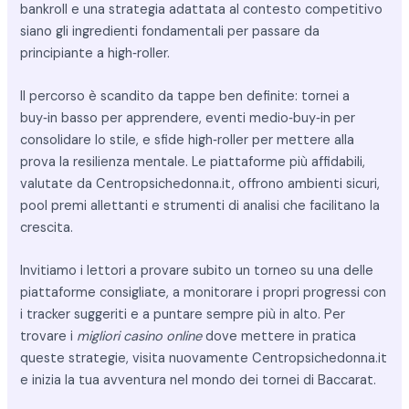
bankroll e una strategia adattata al contesto competitivo
siano gli ingredienti fondamentali per passare da
principiante a high‑roller.
Il percorso è scandito da tappe ben definite: tornei a
buy‑in basso per apprendere, eventi medio‑buy‑in per
consolidare lo stile, e sfide high‑roller per mettere alla
prova la resilienza mentale. Le piattaforme più affidabili,
valutate da Centropsichedonna.it, offrono ambienti sicuri,
pool premi allettanti e strumenti di analisi che facilitano la
crescita.
Invitiamo i lettori a provare subito un torneo su una delle
piattaforme consigliate, a monitorare i propri progressi con
i tracker suggeriti e a puntare sempre più in alto. Per
trovare i
migliori casino online
dove mettere in pratica
queste strategie, visita nuovamente Centropsichedonna.it
e inizia la tua avventura nel mondo dei tornei di Baccarat.