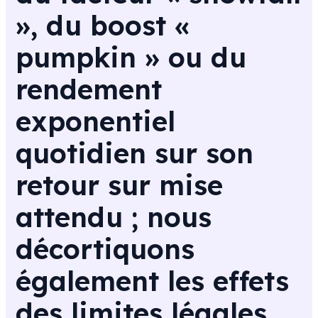
», du boost «
pumpkin » ou du
rendement
exponentiel
quotidien sur son
retour sur mise
attendu ; nous
décortiquons
également les effets
des limites légales