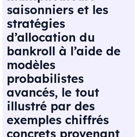
saisonniers et les
stratégies
d’allocation du
bankroll à l’aide de
modèles
probabilistes
avancés, le tout
illustré par des
exemples chiffrés
concrets provenant