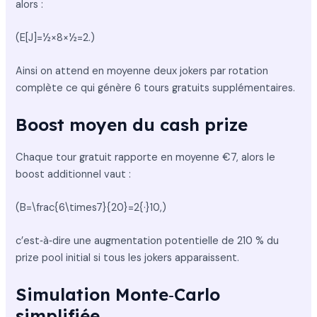
alors :
(E[J]=½×8×½=2.)
Ainsi on attend en moyenne deux jokers par rotation
complète ce qui génère 6 tours gratuits supplémentaires.
Boost moyen du cash prize
Chaque tour gratuit rapporte en moyenne €7, alors le
boost additionnel vaut :
(B=\frac{6\times7}{20}=2{·}10,)
c’est‑à‑dire une augmentation potentielle de 210 % du
prize pool initial si tous les jokers apparaissent.
Simulation Monte‑Carlo
simplifiée