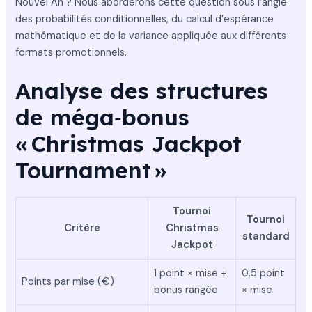
Nouvel An ? Nous aborderons cette question sous l’angle
des probabilités conditionnelles, du calcul d’espérance
mathématique et de la variance appliquée aux différents
formats promotionnels.
Analyse des structures
de méga‑bonus
« Christmas Jackpot
Tournament »
Tournoi
Tournoi
Critère
Christmas
standard
Jackpot
1 point × mise +
0,5 point
Points par mise (€)
bonus rangée
× mise