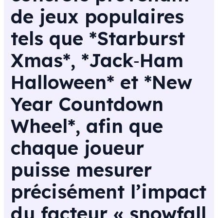
de jeux populaires
tels que *Starburst
Xmas*, *Jack‑Ham
Halloween* et *New
Year Countdown
Wheel*, afin que
chaque joueur
puisse mesurer
précisément l’impact
du facteur « snowfall