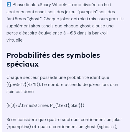
Phase finale «Scary Wheel» – roue divisée en huit
secteurs contenant soit des jokers “pumpkin” soit des
fantômes “ghost”. Chaque joker octroie trois tours gratuits
supplémentaires tandis que chaque ghost ajoute une
perte aléatoire équivalente à –€5 dans la bankroll
virtuelle.
Probabilités des symboles
spéciaux
Chaque secteur possède une probabilité identique
((p=⅛≈12{·}5 %)). Le nombre attendu de jokers lors d’un
spin est donc :
(E[J]=p\times8\times P_{\text{joker}})
Si on considère que quatre secteurs contiennent un joker
(«pumpkin») et quatre contiennent un ghost («ghost»),