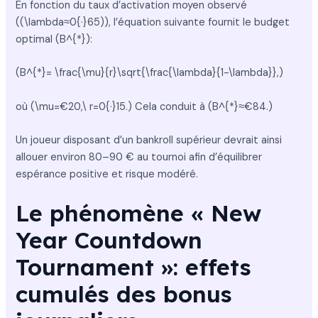
En fonction du taux d’activation moyen observé
((\lambda≈0{·}65)), l’équation suivante fournit le budget
optimal (B^{*}):
(B^{*}= \frac{\mu}{r}\sqrt{\frac{\lambda}{1-\lambda}},)
où (\mu=€20,\ r=0{·}15.) Cela conduit à (B^{*}≈€84.)
Un joueur disposant d’un bankroll supérieur devrait ainsi
allouer environ 80–90 € au tournoi afin d’équilibrer
espérance positive et risque modéré.
Le phénomène « New
Year Countdown
Tournament »: effets
cumulés des bonus