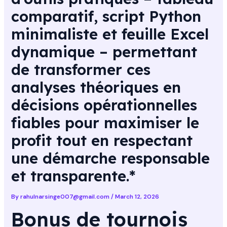
comparatif, script Python
minimaliste et feuille Excel
dynamique – permettant
de transformer ces
analyses théoriques en
décisions opérationnelles
fiables pour maximiser le
profit tout en respectant
une démarche responsable
et transparente.*
By
rahulnarsinge007@gmail.com
/
March 12, 2026
Bonus de tournois