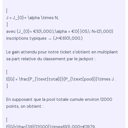
[
J = J_{0}+ \alpha \times N,
]
avec (J_{0}= €10\,000,\;\alpha = €0{·}05,\; N=12\,000)
inscriptions typiques → (J≈€610\,000.)
Le gain attendu pour notre ticket s’obtient en multipliant
sa part relative du classement par le jackpot :
[
E[G] = \frac{P_{\text{total}}}{P_{\text{pool}}}\times J .
]
En supposant que la pool totale cumule environ 12000
points, on obtient :
[
E[G]≈\frac{39}{12000}\times610\,000≈€1979.