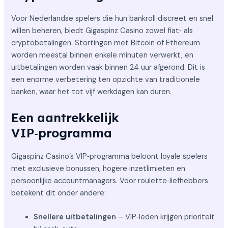
Voor Nederlandse spelers die hun bankroll discreet en snel
willen beheren, biedt Gigaspinz Casino zowel fiat‑ als
cryptobetalingen. Stortingen met Bitcoin of Ethereum
worden meestal binnen enkele minuten verwerkt, en
uitbetalingen worden vaak binnen 24 uur afgerond. Dit is
een enorme verbetering ten opzichte van traditionele
banken, waar het tot vijf werkdagen kan duren.
Een aantrekkelijk
VIP‑programma
Gigaspinz Casino’s VIP‑programma beloont loyale spelers
met exclusieve bonussen, hogere inzetlimieten en
persoonlijke accountmanagers. Voor roulette‑liefhebbers
betekent dit onder andere:
Snellere uitbetalingen
– VIP‑leden krijgen prioriteit