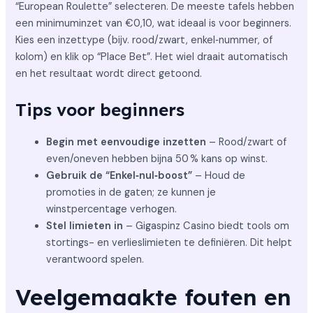
“European Roulette” selecteren. De meeste tafels hebben
een minimuminzet van €0,10, wat ideaal is voor beginners.
Kies een inzettype (bijv. rood/zwart, enkel‑nummer, of
kolom) en klik op “Place Bet”. Het wiel draait automatisch
en het resultaat wordt direct getoond.
Tips voor beginners
Begin met eenvoudige inzetten
– Rood/zwart of
even/oneven hebben bijna 50 % kans op winst.
Gebruik de “Enkel‑nul‑boost”
– Houd de
promoties in de gaten; ze kunnen je
winstpercentage verhogen.
Stel limieten in
– Gigaspinz Casino biedt tools om
stortings- en verlieslimieten te definiëren. Dit helpt
verantwoord spelen.
Veelgemaakte fouten en