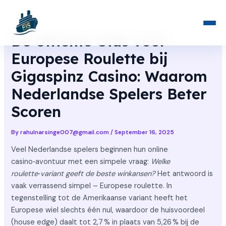
Skip
Post
to
navigation
content
De Ultieme Gids voor
Europese Roulette bij
Gigaspinz Casino: Waarom
Nederlandse Spelers Beter
Scoren
By
rahulnarsinge007@gmail.com
/
September 16, 2025
Veel Nederlandse spelers beginnen hun online
casino‑avontuur met een simpele vraag:
Welke
roulette‑variant geeft de beste winkansen?
Het antwoord is
vaak verrassend simpel – Europese roulette. In
tegenstelling tot de Amerikaanse variant heeft het
Europese wiel slechts één nul, waardoor de huisvoordeel
(house edge) daalt tot 2,7 % in plaats van 5,26 % bij de