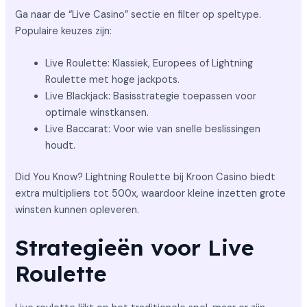
Ga naar de “Live Casino” sectie en filter op speltype.
Populaire keuzes zijn:
Live Roulette: Klassiek, Europees of Lightning
Roulette met hoge jackpots.
Live Blackjack: Basisstrategie toepassen voor
optimale winstkansen.
Live Baccarat: Voor wie van snelle beslissingen
houdt.
Did You Know? Lightning Roulette bij Kroon Casino biedt
extra multipliers tot 500x, waardoor kleine inzetten grote
winsten kunnen opleveren.
Strategieën voor Live
Roulette