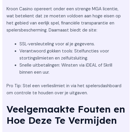
Kroon Casino opereert onder een strenge MGA licentie,
wat betekent dat ze moeten voldoen aan hoge eisen op
het gebied van eerlijk spel, financiële transparantie en
spelersbescherming. Daarnaast biedt de site:
SSL‑versleuteling voor al je gegevens.
Verantwoord gokken tools: Stelfuncties voor
stortingslimieten en zelfuitsluiting.
Snelle uitbetalingen: Winsten via iDEAL of Skrill
binnen een uur.
Pro Tip: Stel een verlieslimiet in via het spelersdashboard
om controle te houden over je uitgaven.
Veelgemaakte Fouten en
Hoe Deze Te Vermijden