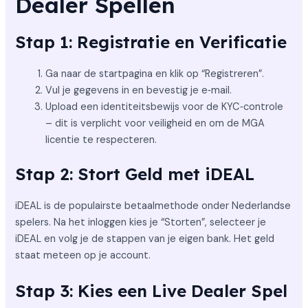
Dealer Spellen
Stap 1: Registratie en Verificatie
Ga naar de startpagina en klik op “Registreren”.
Vul je gegevens in en bevestig je e‑mail.
Upload een identiteitsbewijs voor de KYC‑controle
– dit is verplicht voor veiligheid en om de MGA
licentie te respecteren.
Stap 2: Stort Geld met iDEAL
iDEAL is de populairste betaalmethode onder Nederlandse
spelers. Na het inloggen kies je “Storten”, selecteer je
iDEAL en volg je de stappen van je eigen bank. Het geld
staat meteen op je account.
Stap 3: Kies een Live Dealer Spel