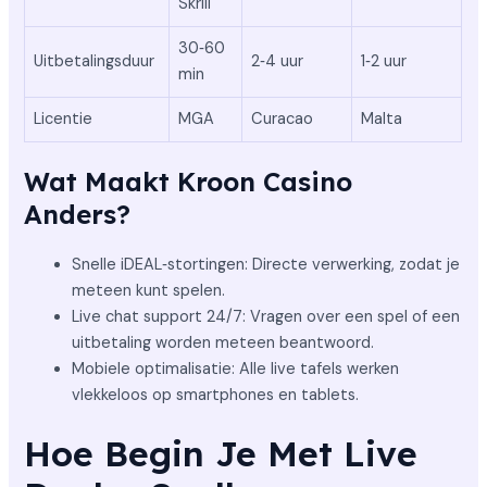
Skrill
30‑60
Uitbetalingsduur
2‑4 uur
1‑2 uur
min
Licentie
MGA
Curacao
Malta
Wat Maakt Kroon Casino
Anders?
Snelle iDEAL‑stortingen: Directe verwerking, zodat je
meteen kunt spelen.
Live chat support 24/7: Vragen over een spel of een
uitbetaling worden meteen beantwoord.
Mobiele optimalisatie: Alle live tafels werken
vlekkeloos op smartphones en tablets.
Hoe Begin Je Met Live