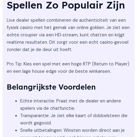
Spellen Zo Populair Zijn
Live dealer spellen combineren de authenticiteit van een
fysiek casino met het gemak van online gokken. Je ziet een
echte croupier via een HD‑stream, kunt chatten en krijgt
realtime resultaten. Dit zorgt voor een echt casino‑gevoel
zonder dat je de deur uit hoeft.
Pro Tip: Kies een spel met een hoge RTP (Return to Player)
en een lage house edge voor de beste winkansen.
Belangrijkste Voordelen
Echte interactie: Praat met de dealer en andere
spelers via de chatfunctie.
Transparantie: Je ziet elke kaart of dobbelsteen die
wordt gegooid.
Snelle uitbetalingen: Winsten worden direct aan je