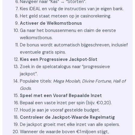
Navigeer naar “Kas” → “Storten”.
Kies iDEAL en volg de instructies van je eigen bank.
Het geld staat meteen op je casinorekening.
Activeer de Welkomstbonus
Ga naar het bonussenmenu en claim de eerste
welkomstbonus.
De bonus wordt automatisch bijgeschreven, inclusief
eventuele gratis spins.
Kies een Progressieve Jackpot‑Slot
Zoek in de spelcatalogus naar “progressieve
jackpot”.
Populaire titels:
Mega Moolah
,
Divine Fortune
,
Hall of
Gods
.
Speel met een Vooraf Bepaalde Inzet
Bepaal een vaste inzet per spin (bijv. €0,20).
Houd je aan je vooraf gestelde budget.
Controleer de Jackpot‑Waarde Regelmatig
De jackpot groeit met elke inzet van alle spelers.
Wanneer de waarde boven €1 miljoen stijgt,