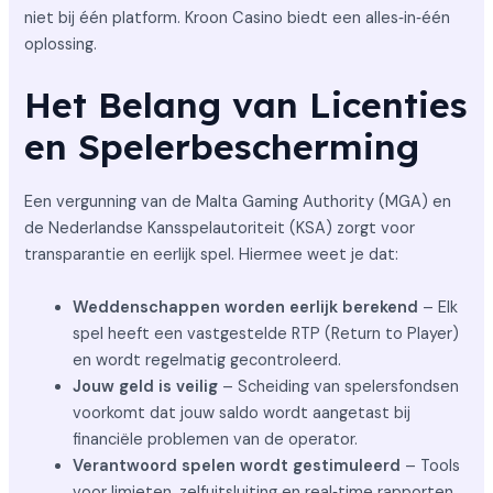
niet bij één platform. Kroon Casino biedt een alles‑in‑één
oplossing.
Het Belang van Licenties
en Spelerbescherming
Een vergunning van de Malta Gaming Authority (MGA) en
de Nederlandse Kansspelautoriteit (KSA) zorgt voor
transparantie en eerlijk spel. Hiermee weet je dat:
Weddenschappen worden eerlijk berekend
– Elk
spel heeft een vastgestelde RTP (Return to Player)
en wordt regelmatig gecontroleerd.
Jouw geld is veilig
– Scheiding van spelersfondsen
voorkomt dat jouw saldo wordt aangetast bij
financiële problemen van de operator.
Verantwoord spelen wordt gestimuleerd
– Tools
voor limieten, zelfuitsluiting en real‑time rapporten