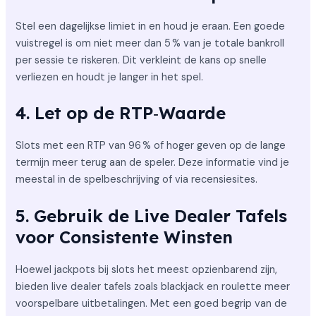
Stel een dagelijkse limiet in en houd je eraan. Een goede
vuistregel is om niet meer dan 5 % van je totale bankroll
per sessie te riskeren. Dit verkleint de kans op snelle
verliezen en houdt je langer in het spel.
4. Let op de RTP‑Waarde
Slots met een RTP van 96 % of hoger geven op de lange
termijn meer terug aan de speler. Deze informatie vind je
meestal in de spelbeschrijving of via recensiesites.
5. Gebruik de Live Dealer Tafels
voor Consistente Winsten
Hoewel jackpots bij slots het meest opzienbarend zijn,
bieden live dealer tafels zoals blackjack en roulette meer
voorspelbare uitbetalingen. Met een goed begrip van de