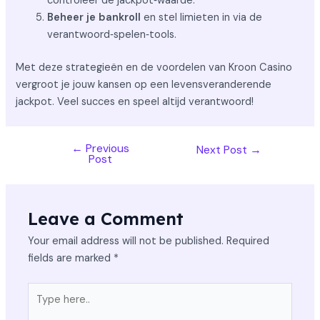
controleer de jackpot‑waarde.
Beheer je bankroll
en stel limieten in via de
verantwoord‑spelen‑tools.
Met deze strategieën en de voordelen van Kroon Casino
vergroot je jouw kansen op een levensveranderende
jackpot. Veel succes en speel altijd verantwoord!
←
Previous
Next Post
→
Post
Leave a Comment
Your email address will not be published.
Required
fields are marked
*
Type
here..