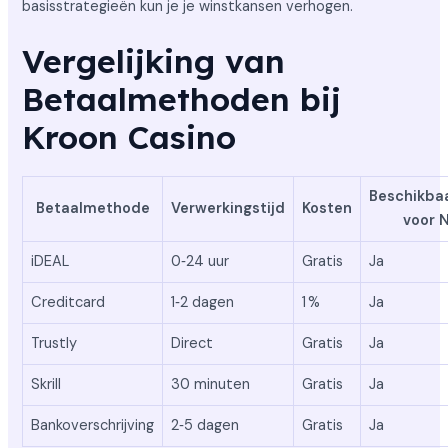
basisstrategieën kun je je winstkansen verhogen.
Vergelijking van
Betaalmethoden bij
Kroon Casino
Beschikba
Betaalmethode
Verwerkingstijd
Kosten
voor 
iDEAL
0‑24 uur
Gratis
Ja
Creditcard
1‑2 dagen
1 %
Ja
Trustly
Direct
Gratis
Ja
Skrill
30 minuten
Gratis
Ja
Bankoverschrijving
2‑5 dagen
Gratis
Ja