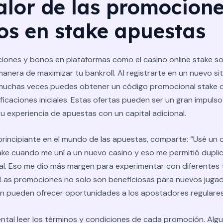
alor de las promocione
os en stake apuestas
iones y bonos en plataformas como el casino online stake s
anera de maximizar tu bankroll. Al registrarte en un nuevo sit
muchas veces puedes obtener un código promocional stake 
ficaciones iniciales. Estas ofertas pueden ser un gran impuls
 experiencia de apuestas con un capital adicional.
principiante en el mundo de las apuestas, comparte: “Usé un 
ake cuando me uní a un nuevo casino y eso me permitió duplic
cial. Eso me dio más margen para experimentar con diferentes 
 Las promociones no solo son beneficiosas para nuevos jugad
n pueden ofrecer oportunidades a los apostadores regulares
ntal leer los términos y condiciones de cada promoción. Al