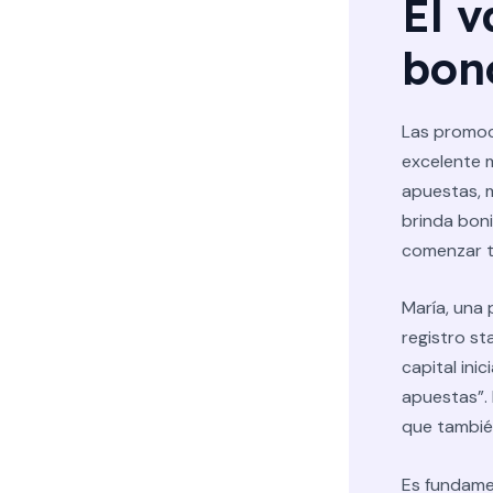
El v
bon
Las promoc
excelente m
apuestas, 
brinda boni
comenzar tu
María, una 
registro st
capital ini
apuestas”.
que tambié
Es fundame