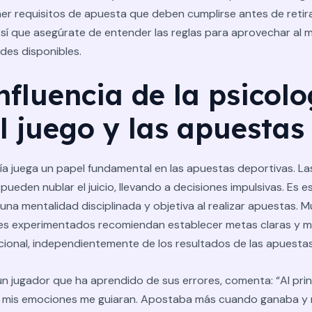
er requisitos de apuesta que deben cumplirse antes de retira
sí que asegúrate de entender las reglas para aprovechar al 
des disponibles.
nfluencia de la psicolo
l juego y las apuestas
ía juega un papel fundamental en las apuestas deportivas. La
ueden nublar el juicio, llevando a decisiones impulsivas. Es e
 una mentalidad disciplinada y objetiva al realizar apuestas. 
s experimentados recomiendan establecer metas claras y m
cional, independientemente de los resultados de las apuestas
n jugador que ha aprendido de sus errores, comenta: “Al prin
 mis emociones me guiaran. Apostaba más cuando ganaba y