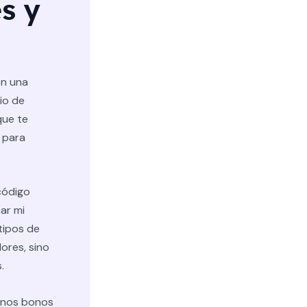
s y
on una
io de
que te
o para
código
ar mi
tipos de
ores, sino
.
gunos bonos