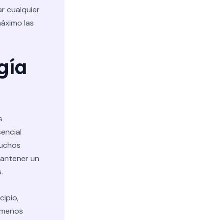
r cualquier
máximo las
gía
s
sencial
Muchos
antener un
.
cipio,
 menos