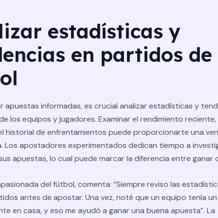
izar estadísticas y
dencias en partidos de
ol
ar apuestas informadas, es crucial analizar estadísticas y ten
de los equipos y jugadores. Examinar el rendimiento reciente, 
 el historial de enfrentamientos puede proporcionarte una ven
va. Los apostadores experimentados dedican tiempo a investi
 sus apuestas, lo cual puede marcar la diferencia entre ganar 
apasionada del fútbol, comenta: “Siempre reviso las estadístic
tidos antes de apostar. Una vez, noté que un equipo tenía un
nte en casa, y eso me ayudó a ganar una buena apuesta”. La