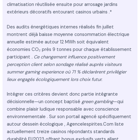
climatisation réutilisée ensuite pour arrosage jardins
extérieurs décoratifs entourant casinos urbains .*
Des audits énergétiques internes réalisés fin juillet
montrent déjà baisse moyenne consommation électrique
annuelle estimée autour 12 MWh soit équivalent
économies CO₂ près 9 tonnes pour chaque établissement
participant
. Ce changement influence positivement
perception client selon sondage réalisé auprès visiteurs
summer gaming experience où 71 % déclarèrent privilégier
lieux engagés écologiquement lors choix futur.
Intégrer ces critères devient donc partie intégrante
décisionnelle—un concept baptisé
green gambling
—qui
combine plaisir ludique responsable avec conscience
environnementale . Sur son portail agencé spécifiquement
autour dessein écologique , Agencelespirites.Com liste
actuellement treize casinos répondants standards
durabilité EU2023 offrant bonus exclusifs verts allant