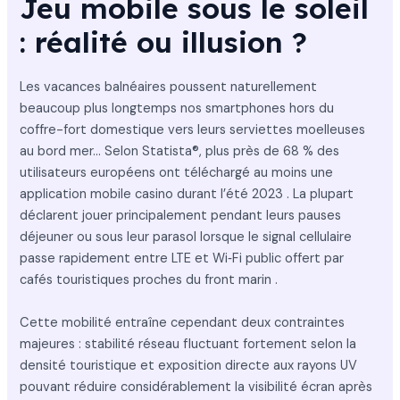
Jeu mobile sous le soleil
: réalité ou illusion ?
Les vacances balnéaires poussent naturellement
beaucoup plus longtemps nos smartphones hors du
coffre-fort domestique vers leurs serviettes moelleuses
au bord mer… Selon Statista®, plus près de 68 % des
utilisateurs européens ont téléchargé au moins une
application mobile casino durant l’été 2023 . La plupart
déclarent jouer principalement pendant leurs pauses
déjeuner ou sous leur parasol lorsque le signal cellulaire
passe rapidement entre LTE et Wi‑Fi public offert par
cafés touristiques proches du front marin .
Cette mobilité entraîne cependant deux contraintes
majeures : stabilité réseau fluctuant fortement selon la
densité touristique et exposition directe aux rayons UV
pouvant réduire considérablement la visibilité écran après