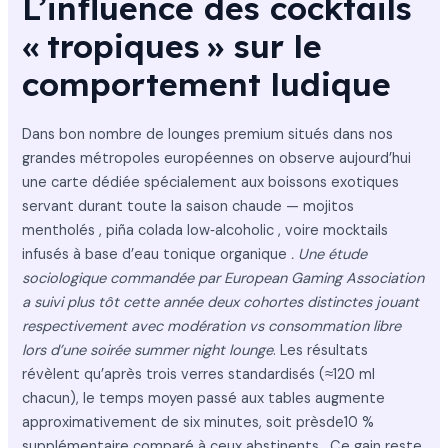
L’influence des cocktails
« tropiques » sur le
comportement ludique
Dans bon nombre de lounges premium situés dans nos
grandes métropoles européennes on observe aujourd’hui
une carte dédiée spécialement aux boissons exotiques
servant durant toute la saison chaude — mojitos
mentholés , piña colada low‑alcoholic , voire mocktails
infusés à base d’eau tonique organique
. Une étude
sociologique commandée par European Gaming Association
a suivi plus tôt cette année deux cohortes distinctes jouant
respectivement avec modération vs consommation libre
lors d’une soirée summer night lounge
. Les résultats
révèlent qu’après trois verres standardisés (≈120 ml
chacun), le temps moyen passé aux tables augmente
approximativement de six minutes, soit près­de­​10 %
supplémentaire comparé à ceux abstinents . Ce gain reste