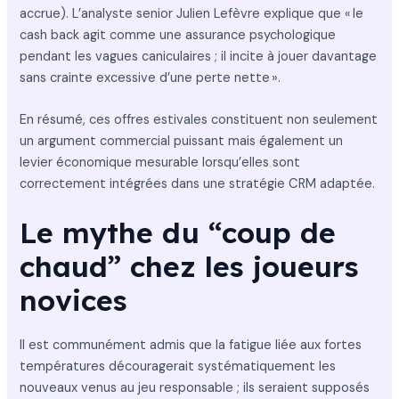
accrue). L’analyste senior Julien Lefèvre explique que « le
cash back agit comme une assurance psychologique
pendant les vagues caniculaires ; il incite à jouer davantage
sans crainte excessive d’une perte nette ».
En résumé, ces offres estivales constituent non seulement
un argument commercial puissant mais également un
levier économique mesurable lorsqu’elles sont
correctement intégrées dans une stratégie CRM adaptée.
Le mythe du “coup de
chaud” chez les joueurs
novices
Il est communément admis que la fatigue liée aux fortes
températures découragerait systématiquement les
nouveaux venus au jeu responsable ; ils seraient supposés