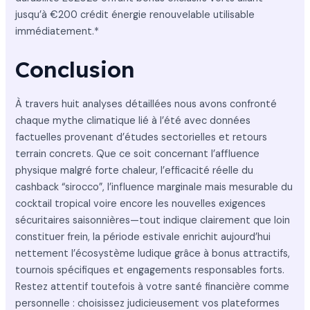
jusqu’à €200 crédit énergie renouvelable utilisable
immédiatement.*
Conclusion
À travers huit analyses détaillées nous avons confronté
chaque mythe climatique lié à l’été avec données
factuelles provenant d’études sectorielles et retours
terrain concrets. Que ce soit concernant l’affluence
physique malgré forte chaleur, l’efficacité réelle du
cashback “sirocco”, l’influence marginale mais mesurable du
cocktail tropical voire encore les nouvelles exigences
sécuritaires saisonnières—tout indique clairement que loin
constituer frein, la période estivale enrichit aujourd’hui
nettement l’écosystème ludique grâce à bonus attractifs,
tournois spécifiques et engagements responsables forts.
Restez attentif toutefois à votre santé financière comme
personnelle : choisissez judicieusement vos plateformes