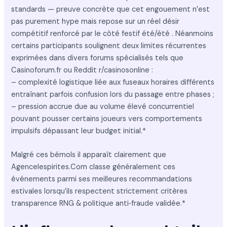
standards — preuve concrète que cet engouement n’est
pas purement hype mais repose sur un réel désir
compétitif renforcé par le côté festif été/été . Néanmoins
certains participants soulignent deux limites récurrentes
exprimées dans divers forums spécialisés tels que
Casinoforum.fr ou Reddit r/casinosonline :
– complexité logistique liée aux fuseaux horaires différents
entraînant parfois confusion lors du passage entre phases ;
– pression accrue due au volume élevé concurrentiel
pouvant pousser certains joueurs vers comportements
impulsifs dépassant leur budget initial.*
Malgré ces bémols il apparaît clairement que
Agencelespirites.Com classe généralement ces
événements parmi ses meilleures recommandations
estivales lorsqu’ils respectent strictement critères
transparence RNG & politique anti‑fraude validée.*