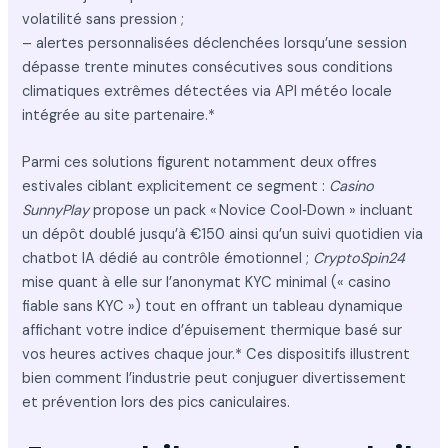
volatilité sans pression ;
– alertes personnalisées déclenchées lorsqu’une session
dépasse trente minutes consécutives sous conditions
climatiques extrêmes détectées via API météo locale
intégrée au site partenaire.*
Parmi ces solutions figurent notamment deux offres
estivales ciblant explicitement ce segment :
Casino
SunnyPlay
propose un pack « Novice Cool‑Down » incluant
un dépôt doublé jusqu’à €150 ainsi qu’un suivi quotidien via
chatbot IA dédié au contrôle émotionnel ;
CryptoSpin24
mise quant à elle sur l’anonymat KYC minimal (« casino
fiable sans KYC ») tout en offrant un tableau dynamique
affichant votre indice d’épuisement thermique basé sur
vos heures actives chaque jour.* Ces dispositifs illustrent
bien comment l’industrie peut conjuguer divertissement
et prévention lors des pics caniculaires.