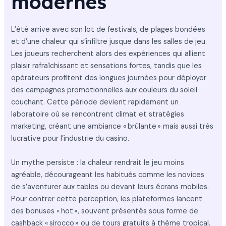
modernes
L’été arrive avec son lot de festivals, de plages bondées
et d’une chaleur qui s’infiltre jusque dans les salles de jeu.
Les joueurs recherchent alors des expériences qui allient
plaisir rafraîchissant et sensations fortes, tandis que les
opérateurs profitent des longues journées pour déployer
des campagnes promotionnelles aux couleurs du soleil
couchant. Cette période devient rapidement un
laboratoire où se rencontrent climat et stratégies
marketing, créant une ambiance « brûlante » mais aussi très
lucrative pour l’industrie du casino.
Un mythe persiste : la chaleur rendrait le jeu moins
agréable, décourageant les habitués comme les novices
de s’aventurer aux tables ou devant leurs écrans mobiles.
Pour contrer cette perception, les plateformes lancent
des bonuses « hot », souvent présentés sous forme de
cashback « sirocco » ou de tours gratuits à thème tropical.