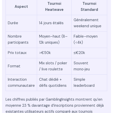
Tournoi
Tournoi
Aspect
Heatwave
Standard
Généralement
Durée
14 jours étalés
weekend unique
Nombre
Moyen–haut (8–
Faible–moyen
participants
12k uniques)
(<4k)
Prix totaux
>€50k
≤€20k
Mix slots / poker
Souvent
Format
/ live roulette
mono‑jeu
Interaction
Chat dédié +
Simple
communautaire
défis quotidiens
leaderboard
Les chiffres publiés par GamblingInsights montrent qu’en
moyenne 23 % davantage d’inscriptions proviennent déjà
existantes utilisateurs actifs comparé aux tournois