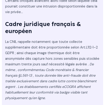
Certains critiques avancent alors l’idée selon laquelle cela
pourrait constituer une intrusion disproportionnée dans la
vie privée…
Cadre juridique français &
européen
La CNIL rappelle notamment que toute collecte
supplémentaire doit être proportionnée selon Art.L112‑1–2
GDPR ; ainsi chaque image thermique doit être
anonymisée dès capture hors zones sensibles puis stockée
maximum trente jours sauf nécessité légale avérée
. De
même , conformémentau Code monétaire & financier
français §L561‐13 , toute donnée liée anti-fraude doit être
traitée exclusivement dans cadre lutte contre blanchiment
argent . Les établissements certifiés eCOGRA affichent
habituellement leur conformité via badge visible tant
physiquement qu’en ligne.