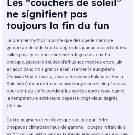
Les “couchers de soleil”
ne signifient pas
toujours la fin du fun
Le premier mythos raconte que dès que le mercure
grimpe au‑delà de trente degrés les joueurs désertent les
salles physiques pour chercher refuge chez eux. En
pratique, plusieurs études d’affluence menées entre juin
et août dans trois grands établissements européens
(Parisian Grand Casino, Casino Barcelona Palace et Berlin
Spielhalle) montrent une hausse moyenne de cinq à douze
pour cent du trafic pendant les soirées après‑work quand
la température extérieure dépasse vingt‑deux degrés
Celsius.
Cette augmentation s’explique surtout par l’offre
d’espaces climatisés haut‑de‑gamme : lounges rafraîchis à
-22°C où l’on retrouve des fauteuils ergonomiques équipés