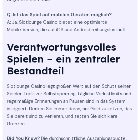
Q: Ist das Spiel auf mobilen Geräten möglich?
A: Ja, Slotlounge Casino bietet eine optimierte
Mobile‑Version, die auf iOS und Android reibungslos läuft.
Verantwortungsvolles
Spielen – ein zentraler
Bestandteil
Slotlounge Casino legt großen Wert auf den Schutz seiner
Spieler. Tools zur Selbstsperrung, tägliche Verlustlimits und
regelmäßige Erinnerungen an Pausen sind in das System
integriert. Denken Sie immer daran, nur Geld zu setzen, das
Sie bereit sind zu verlieren, und setzen Sie sich klare
Grenzen.
Did You Know?
Die durchschnittliche Auszahlungsquote