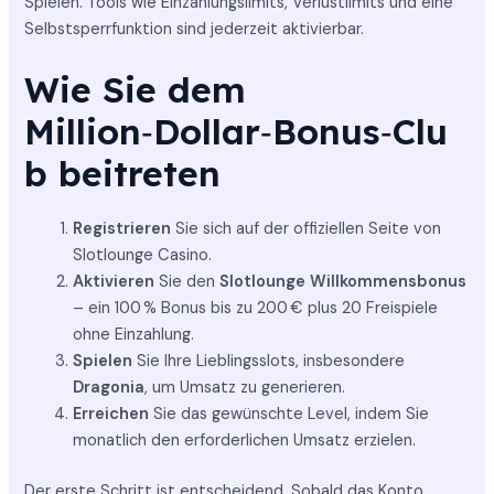
Spielen. Tools wie Einzahlungslimits, Verlustlimits und eine
Selbstsperrfunktion sind jederzeit aktivierbar.
Wie Sie dem
Million‑Dollar‑Bonus‑Clu
b beitreten
Registrieren
Sie sich auf der offiziellen Seite von
Slotlounge Casino.
Aktivieren
Sie den
Slotlounge Willkommensbonus
– ein 100 % Bonus bis zu 200 € plus 20 Freispiele
ohne Einzahlung.
Spielen
Sie Ihre Lieblingsslots, insbesondere
Dragonia
, um Umsatz zu generieren.
Erreichen
Sie das gewünschte Level, indem Sie
monatlich den erforderlichen Umsatz erzielen.
Der erste Schritt ist entscheidend. Sobald das Konto