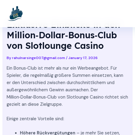
Skip
Post
to
navigation
content
Exklusive Einblicke in den
Million‑Dollar‑Bonus‑Club
von Slotlounge Casino
By
rahulnarsinge007@gmail.com
/
January 17, 2026
Ein Bonus‑Club ist mehr als nur ein Werbe­angebot. Für
Spieler, die regelmäßig größere Summen einsetzen, kann
er den Unterschied zwischen durchschnittlichem und
außergewöhnlichem Gewinn ausmachen. Der
Million‑Dollar‑Bonus‑Club von Slotlounge Casino richtet sich
gezielt an diese Zielgruppe.
Einige zentrale Vorteile sind:
Höhere Rückvergütungen
– je mehr Sie setzen,