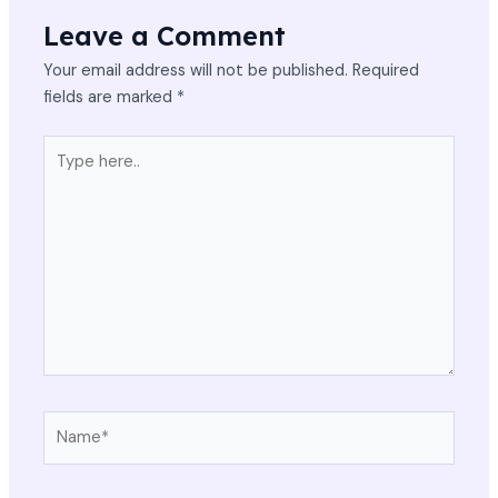
Leave a Comment
Your email address will not be published.
Required
fields are marked
*
Type
here..
Name*