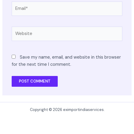
Email*
Website
Save my name, email, and website in this browser
for the next time I comment.
Copyright © 2026 eximportindiaservices.