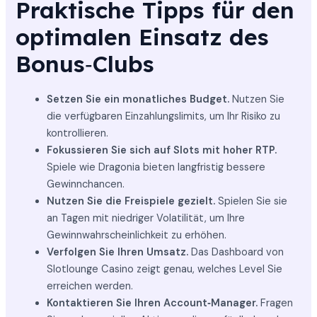
Praktische Tipps für den
optimalen Einsatz des
Bonus‑Clubs
Setzen Sie ein monatliches Budget.
Nutzen Sie
die verfügbaren Einzahlungslimits, um Ihr Risiko zu
kontrollieren.
Fokussieren Sie sich auf Slots mit hoher RTP.
Spiele wie Dragonia bieten langfristig bessere
Gewinnchancen.
Nutzen Sie die Freispiele gezielt.
Spielen Sie sie
an Tagen mit niedriger Volatilität, um Ihre
Gewinnwahrscheinlichkeit zu erhöhen.
Verfolgen Sie Ihren Umsatz.
Das Dashboard von
Slotlounge Casino zeigt genau, welches Level Sie
erreichen werden.
Kontaktieren Sie Ihren Account‑Manager.
Fragen