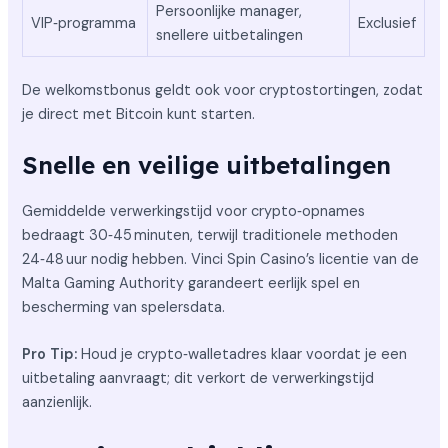
Persoonlijke manager,
VIP‑programma
Exclusief
snellere uitbetalingen
De welkomstbonus geldt ook voor cryptostortingen, zodat
je direct met Bitcoin kunt starten.
Snelle en veilige uitbetalingen
Gemiddelde verwerkingstijd voor crypto‑opnames
bedraagt 30‑45 minuten, terwijl traditionele methoden
24‑48 uur nodig hebben. Vinci Spin Casino’s licentie van de
Malta Gaming Authority garandeert eerlijk spel en
bescherming van spelersdata.
Pro Tip:
Houd je crypto‑walletadres klaar voordat je een
uitbetaling aanvraagt; dit verkort de verwerkingstijd
aanzienlijk.