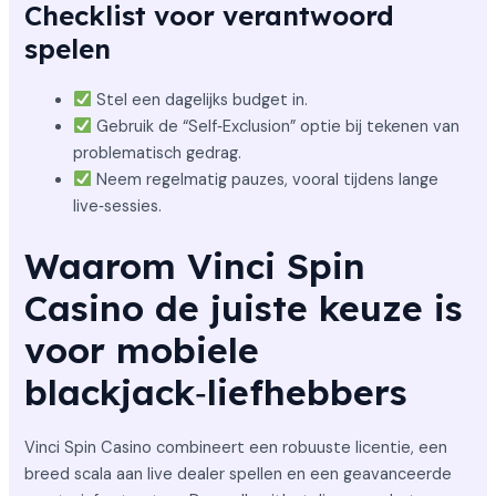
Checklist voor verantwoord
spelen
Stel een dagelijks budget in.
Gebruik de “Self‑Exclusion” optie bij tekenen van
problematisch gedrag.
Neem regelmatig pauzes, vooral tijdens lange
live‑sessies.
Waarom Vinci Spin
Casino de juiste keuze is
voor mobiele
blackjack‑liefhebbers
Vinci Spin Casino combineert een robuuste licentie, een
breed scala aan live dealer spellen en een geavanceerde