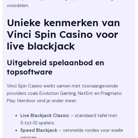
voordelen.
Unieke kenmerken van
Vinci Spin Casino voor
live blackjack
Uitgebreid spelaanbod en
topsoftware
Vinci Spin Casino werkt samen met toonaangevende
providers zoals Evolution Gaming, NetEnt en Pragmatic
Play. Hierdoor vind je onder meer:
Live Blackjack Classic
– standaard tafel met
5‑tot‑10 spelers.
Speed Blackjack
– versnelde rondes voor snelle
winsten.