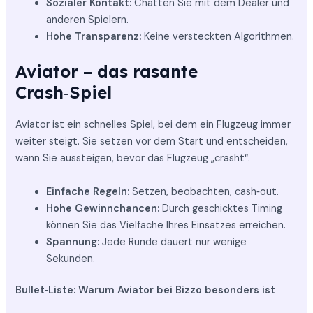
Sozialer Kontakt:
Chatten Sie mit dem Dealer und
anderen Spielern.
Hohe Transparenz:
Keine versteckten Algorithmen.
Aviator – das rasante
Crash‑Spiel
Aviator ist ein schnelles Spiel, bei dem ein Flugzeug immer
weiter steigt. Sie setzen vor dem Start und entscheiden,
wann Sie aussteigen, bevor das Flugzeug „crasht“.
Einfache Regeln:
Setzen, beobachten, cash‑out.
Hohe Gewinnchancen:
Durch geschicktes Timing
können Sie das Vielfache Ihres Einsatzes erreichen.
Spannung:
Jede Runde dauert nur wenige
Sekunden.
Bullet‑Liste: Warum Aviator bei Bizzo besonders ist