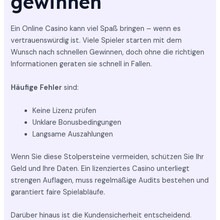
gewinnen
Ein Online Casino kann viel Spaß bringen – wenn es
vertrauenswürdig ist. Viele Spieler starten mit dem
Wunsch nach schnellen Gewinnen, doch ohne die richtigen
Informationen geraten sie schnell in Fallen.
Häufige Fehler
sind:
Keine Lizenz prüfen
Unklare Bonusbedingungen
Langsame Auszahlungen
Wenn Sie diese Stolpersteine vermeiden, schützen Sie Ihr
Geld und Ihre Daten. Ein lizenziertes Casino unterliegt
strengen Auflagen, muss regelmäßige Audits bestehen und
garantiert faire Spielabläufe.
Darüber hinaus ist die Kundensicherheit entscheidend.