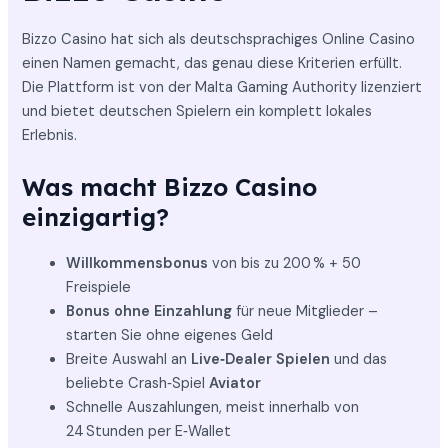
Bizzo Casino hat sich als deutschsprachiges Online Casino
einen Namen gemacht, das genau diese Kriterien erfüllt.
Die Plattform ist von der Malta Gaming Authority lizenziert
und bietet deutschen Spielern ein komplett lokales
Erlebnis.
Was macht Bizzo Casino
einzigartig?
Willkommensbonus
von bis zu 200 % + 50
Freispiele
Bonus ohne Einzahlung
für neue Mitglieder –
starten Sie ohne eigenes Geld
Breite Auswahl an
Live‑Dealer Spielen
und das
beliebte Crash‑Spiel
Aviator
Schnelle Auszahlungen, meist innerhalb von
24 Stunden per E‑Wallet