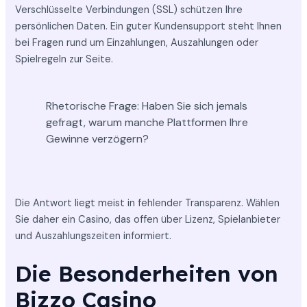
Verschlüsselte Verbindungen (SSL) schützen Ihre
persönlichen Daten. Ein guter Kundensupport steht Ihnen
bei Fragen rund um Einzahlungen, Auszahlungen oder
Spielregeln zur Seite.
Rhetorische Frage: Haben Sie sich jemals
gefragt, warum manche Plattformen Ihre
Gewinne verzögern?
Die Antwort liegt meist in fehlender Transparenz. Wählen
Sie daher ein Casino, das offen über Lizenz, Spielanbieter
und Auszahlungszeiten informiert.
Die Besonderheiten von
Bizzo Casino