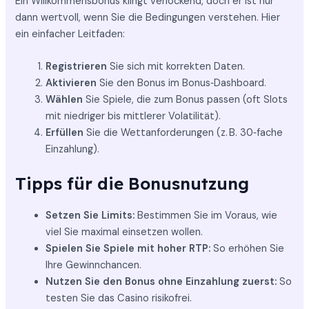
Ein Willkommensbonus klingt verlockend, doch er ist nur
dann wertvoll, wenn Sie die Bedingungen verstehen. Hier
ein einfacher Leitfaden:
Registrieren
Sie sich mit korrekten Daten.
Aktivieren
Sie den Bonus im Bonus‑Dashboard.
Wählen
Sie Spiele, die zum Bonus passen (oft Slots
mit niedriger bis mittlerer Volatilität).
Erfüllen
Sie die Wettanforderungen (z. B. 30‑fache
Einzahlung).
Tipps für die Bonusnutzung
Setzen Sie Limits:
Bestimmen Sie im Voraus, wie
viel Sie maximal einsetzen wollen.
Spielen Sie Spiele mit hoher RTP:
So erhöhen Sie
Ihre Gewinnchancen.
Nutzen Sie den Bonus ohne Einzahlung zuerst:
So
testen Sie das Casino risikofrei.