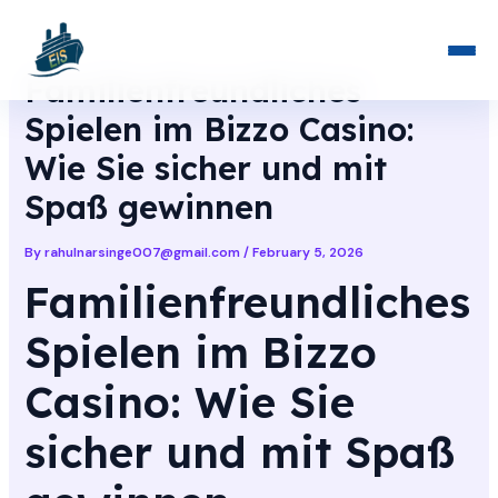
Skip
Post
to
navigation
content
Familienfreundliches
Spielen im Bizzo Casino:
Wie Sie sicher und mit
Spaß gewinnen
By
rahulnarsinge007@gmail.com
/
February 5, 2026
Familienfreundliches
Spielen im Bizzo
Casino: Wie Sie
sicher und mit Spaß