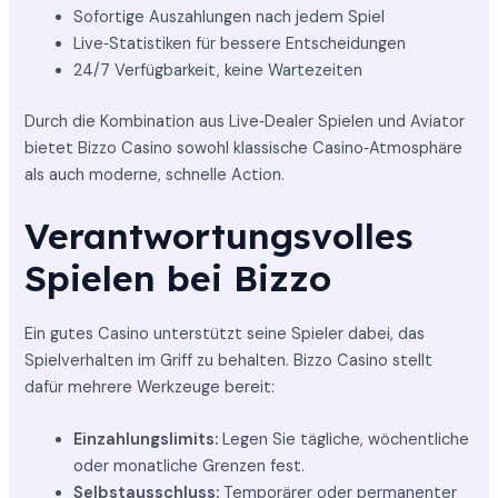
Sofortige Auszahlungen nach jedem Spiel
Live‑Statistiken für bessere Entscheidungen
24/7 Verfügbarkeit, keine Wartezeiten
Durch die Kombination aus Live‑Dealer Spielen und Aviator
bietet Bizzo Casino sowohl klassische Casino‑Atmosphäre
als auch moderne, schnelle Action.
Verantwortungsvolles
Spielen bei Bizzo
Ein gutes Casino unterstützt seine Spieler dabei, das
Spielverhalten im Griff zu behalten. Bizzo Casino stellt
dafür mehrere Werkzeuge bereit:
Einzahlungslimits:
Legen Sie tägliche, wöchentliche
oder monatliche Grenzen fest.
Selbstausschluss:
Temporärer oder permanenter