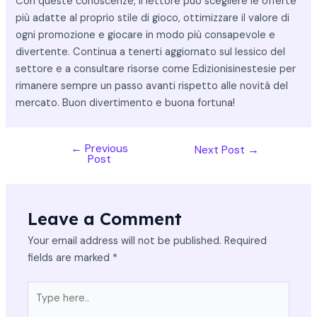
Con queste conoscenze, il lettore può scegliere le offerte
più adatte al proprio stile di gioco, ottimizzare il valore di
ogni promozione e giocare in modo più consapevole e
divertente. Continua a tenerti aggiornato sul lessico del
settore e a consultare risorse come Edizionisinestesie per
rimanere sempre un passo avanti rispetto alle novità del
mercato. Buon divertimento e buona fortuna!
←
Previous
Next Post
→
Post
Leave a Comment
Your email address will not be published.
Required
fields are marked
*
Type
here..