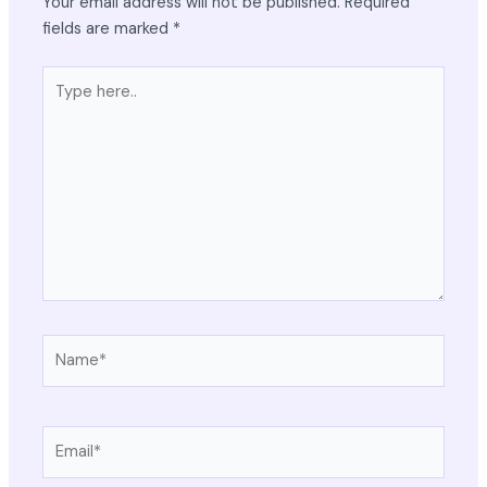
Your email address will not be published.
Required
fields are marked
*
Type
here..
Name*
Email*