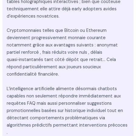
tables holographiques interactives ; bien que coûteuse
techniquement elle attire déjà early adopters avides
d’expériences novatrices.
Cryptomonnaies telles que Bitcoin ou Ethereum
deviennent progressivement monnaie courante
notamment grâce aux avantages suivants : anonymat
partiel renforcé , frais réduits voire nuls , délais
quasi‑instantanés tant côté dépôt que retrait… Cela
répond particulièrement aux joueurs soucieux
confidentialité financière.
L’intelligence artificielle alimente désormais chatbots
capables non seulement répondre immédiatement aux
requêtes FAQ mais aussi personnaliser suggestions
promotionnelles basées sur historique individuel tout en
détectant comportements problématiques via
algorithmes prédictifs permettant interventions précoces
.