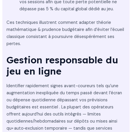
vos sessions afin que toute perte potentielle ne
dépasse pas 5 % du capital global dédié au jeu.
Ces techniques illustrent comment adapter théorie
mathématique & prudence budgétaire afin d’éviter l’écueil
classique consistant à poursuivre désespérément ses
pertes.
Gestion responsable du
jeu en ligne
Identifier rapidement signes avant-coureurs tels qu’une
augmentation inexpliquée du temps passé devant l’écran
ou dépense quotidienne dépassant vos prévisions
budgétaires est essentiel . La plupart des opérateurs
offrent aujourd’hui des outils intégrés — limites
quotidiennes/hebdomadaires sur dépôts ou mises ainsi
qu« auto‑exclusion temporaire — tandis que services