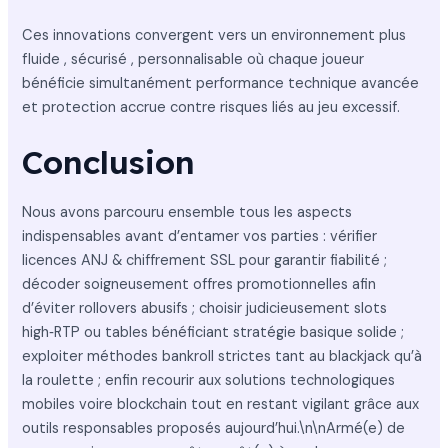
Ces innovations convergent vers un environnement plus
fluide , sécurisé , personnalisable où chaque joueur
bénéficie simultanément performance technique avancée
et protection accrue contre risques liés au jeu excessif.
Conclusion
Nous avons parcouru ensemble tous les aspects
indispensables avant d’entamer vos parties : vérifier
licences ANJ & chiffrement SSL pour garantir fiabilité ;
décoder soigneusement offres promotionnelles afin
d’éviter rollovers abusifs ; choisir judicieusement slots
high‑RTP ou tables bénéficiant stratégie basique solide ;
exploiter méthodes bankroll strictes tant au blackjack qu’à
la roulette ; enfin recourir aux solutions technologiques
mobiles voire blockchain tout en restant vigilant grâce aux
outils responsables proposés aujourd’hui.\n\nArmé(e) de