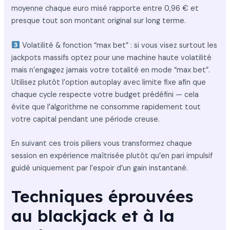
moyenne chaque euro misé rapporte entre 0,96 € et
presque tout son montant original sur long terme.
Volatilité & fonction “max bet” : si vous visez surtout les
jackpots massifs optez pour une machine haute volatilité
mais n’engagez jamais votre totalité en mode “max bet”.
Utilisez plutôt l’option autoplay avec limite fixe afin que
chaque cycle respecte votre budget prédéfini — cela
évite que l’algorithme ne consomme rapidement tout
votre capital pendant une période creuse.
En suivant ces trois piliers vous transformez chaque
session en expérience maîtrisée plutôt qu’en pari impulsif
guidé uniquement par l’espoir d’un gain instantané.
Techniques éprouvées
au blackjack et à la