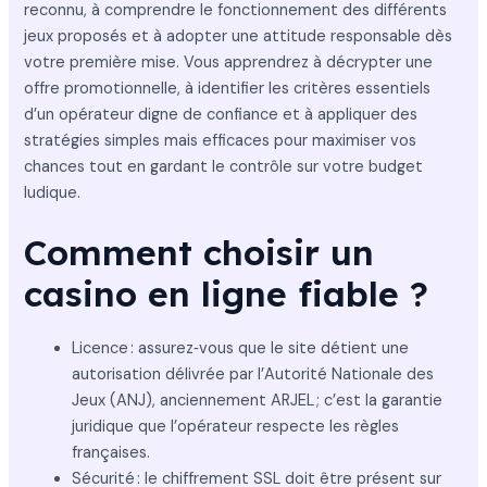
reconnu, à comprendre le fonctionnement des différents
jeux proposés et à adopter une attitude responsable dès
votre première mise. Vous apprendrez à décrypter une
offre promotionnelle, à identifier les critères essentiels
d’un opérateur digne de confiance et à appliquer des
stratégies simples mais efficaces pour maximiser vos
chances tout en gardant le contrôle sur votre budget
ludique.
Comment choisir un
casino en ligne fiable ?
Licence : assurez‑vous que le site détient une
autorisation délivrée par l’Autorité Nationale des
Jeux (ANJ), anciennement ARJEL ; c’est la garantie
juridique que l’opérateur respecte les règles
françaises.
Sécurité : le chiffrement SSL doit être présent sur