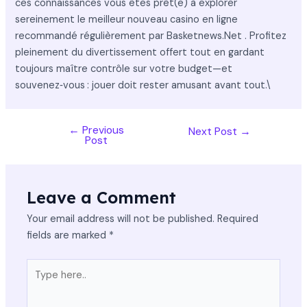
ces connaissances vous êtes prêt(e) à explorer
sereinement le meilleur nouveau casino en ligne
recommandé régulièrement par Basketnews.Net . Profitez
pleinement du divertissement offert tout en gardant
toujours maître contrôle sur votre budget—et
souvenez‑vous : jouer doit rester amusant avant tout.\
←
Previous
Next Post
→
Post
Leave a Comment
Your email address will not be published.
Required
fields are marked
*
Type
here..