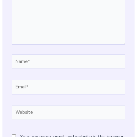
Name*
Email*
Website
Save my name, email, and website in this browser