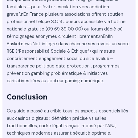
familiales —peut éviter escalation vers addiction
grave.\nEn France plusieurs associations offrent soutien
professionnel telque S.O.S Joueurs accessible via hotline
nationale gratuite (09 69 39 00 00) ou forum dédié où
témoignages anonymes circulent librement.\nEnfin
Basketnews.Net intègre dans chacune ses revues un score
RSE (“Responsabilité Sociale & Éthique”) qui mesure
concrètement engagement social du site évalué —
transparence politique data protection , programmes
prévention gambling problématique & initiatives
caritatives liées au secteur gaming numérique.
Conclusion
Ce guide a passé au crible tous les aspects essentiels liés
aux casinos digitaux : définition précise vs salles
traditionnelles, cadre légal français imposé par l’ANJ,
techniques modernes assurant sécurité optimale,