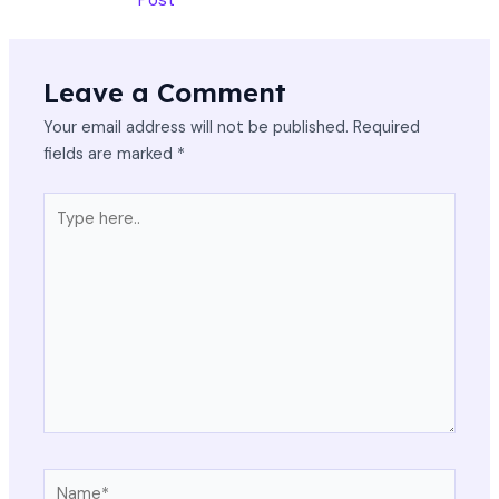
Leave a Comment
Your email address will not be published.
Required
fields are marked
*
Type
here..
Name*