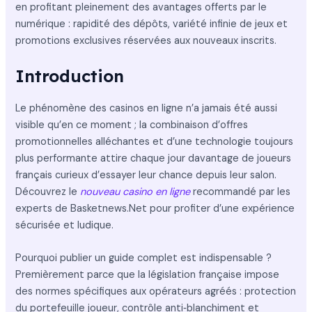
en profitant pleinement des avantages offerts par le
numérique : rapidité des dépôts, variété infinie de jeux et
promotions exclusives réservées aux nouveaux inscrits.
Introduction
Le phénomène des casinos en ligne n’a jamais été aussi
visible qu’en ce moment ; la combinaison d’offres
promotionnelles alléchantes et d’une technologie toujours
plus performante attire chaque jour davantage de joueurs
français curieux d’essayer leur chance depuis leur salon.
Découvrez le
nouveau casino en ligne
recommandé par les
experts de Basketnews.Net pour profiter d’une expérience
sécurisée et ludique.
Pourquoi publier un guide complet est indispensable ?
Premièrement parce que la législation française impose
des normes spécifiques aux opérateurs agréés : protection
du portefeuille joueur, contrôle anti‑blanchiment et