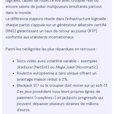
digitales, tables de roulette live avec croupier réel ou
encore salons de poker multijoueurs simultanés partout
dans le monde.
La différence majeure réside dans l’infrastructure logicielle :
chaque partie s’appuie sur un générateur aléatoire certifié
(RNG) garantissant un taux de retour au joueur (RTP)
conforme aux standards internationaux.
Parmi les catégories les plus répandues on retrouve :
Slots vidéo avec volatilité variable – exemples :
Starburst
(NetEnt) ou
Mega Joker
(Novomatic).
Roulette européenne à zéro unique offrant un
avantage maison réduit à 2 %.
Blackjack S17 où le croupier doit rester sur un soft‑17.
Ces jeux possèdent tous leurs propres lignes de
paiement (« paylines ») et jackpots progressifs qui
peuvent dépasser plusieurs dizaines de millions
d’euros.