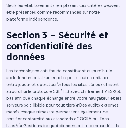
Seuls les établissements remplissant ces critères peuvent
être présentés comme recommandés sur notre
plateforme indépendente.
Section 3 – Sécurité et
confidentialité des
données
Les technologies anti‑fraude constituent aujourd’hui le
socle fondamental sur lequel repose toute confiance
entre joueur et opérateur.\nTous les sites sérieux utilisent
aujourd’hui le protocole SSL/TLS avec chiffrement AES‑256
bits afin que chaque échange entre votre navigateur et les
serveurs soit illisible pour tout tiers.\nDes audits externes
menés chaque trimestre permettent également de
certifier conformité aux standards eCOGRA ou iTech
Labs.\n\nGestionnaire quotidiennement recommandé — la