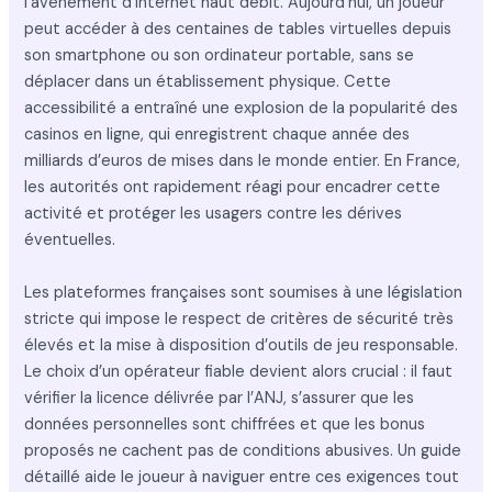
l’avènement d’Internet haut débit. Aujourd’hui, un joueur
peut accéder à des centaines de tables virtuelles depuis
son smartphone ou son ordinateur portable, sans se
déplacer dans un établissement physique. Cette
accessibilité a entraîné une explosion de la popularité des
casinos en ligne, qui enregistrent chaque année des
milliards d’euros de mises dans le monde entier. En France,
les autorités ont rapidement réagi pour encadrer cette
activité et protéger les usagers contre les dérives
éventuelles.
Les plateformes françaises sont soumises à une législation
stricte qui impose le respect de critères de sécurité très
élevés et la mise à disposition d’outils de jeu responsable.
Le choix d’un opérateur fiable devient alors crucial : il faut
vérifier la licence délivrée par l’ANJ, s’assurer que les
données personnelles sont chiffrées et que les bonus
proposés ne cachent pas de conditions abusives. Un guide
détaillé aide le joueur à naviguer entre ces exigences tout