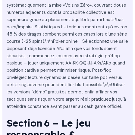
systématiquement la mise «​Voisins Zéro​», couvrant douze
numéros adjacents dont la probabilité collective est
supérieure grâce au placement équilibré parmi hauts/bas
pairs/impairs. Statistiques historiques montrent qu’environ
45 % des tirages tombent parmi ces cases lors d’une série
courte (<25 spins).\n\nPoker online Sélectionnez une salle
disposant déjà licencée ANJ afin que vos fonds soient
sécurisés ; commencez toujours avec stratégie préflop
basique ­– jouer uniquement AA‐KK‐QQ‐JJ‐AKs/AKo quand
position tardive permet minimiser risque. Post‑flop
privilégiez lecture dynamique basée sur taille pot versus
bet sizing adverse pour identifier bluff possible.\n\nUtiliser
les versions “démo” gratuites permet enfin affiner vos
tactiques sans risquer votre argent réel ; pratiquez jusqu’à
atteindre constance avant passer au cash game officiel.
Section 6 – Le jeu
responsable &