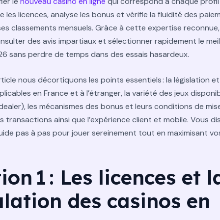
ier le
nouveau casino en ligne
qui correspond à chaque profil 
te les licences, analyse les bonus et vérifie la fluidité des pai
ses classements mensuels. Grâce à cette expertise reconnue, 
sulter des avis impartiaux et sélectionner rapidement le meil
026 sans perdre de temps dans des essais hasardeux.
ticle nous décortiquons les points essentiels : la législation et
plicables en France et à l’étranger, la variété des jeux disponib
e dealer), les mécanismes des bonus et leurs conditions de mise
s transactions ainsi que l’expérience client et mobile. Vous d
guide pas à pas pour jouer sereinement tout en maximisant v
ion 1 : Les licences et l
lation des casinos en