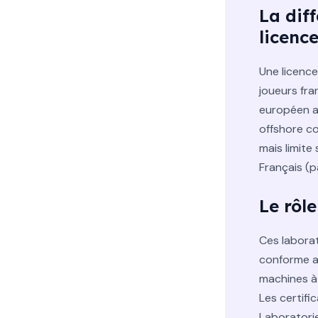
La dif
licenc
Une licence
joueurs fra
européen af
offshore co
mais limite
Français (
Le rôl
Ces laborat
conforme au
machines à 
Les certifi
Laboratorie