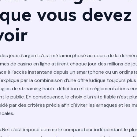
 que vous devez
voir
des jeux d’argent s’est métamorphosé au cours de la dernière
rmes de casino en ligne attirent chaque jour des millions de j
âce à l’accès instantané depuis un smartphone ou un ordinat
’explique par la combinaison d’une offre ludique toujours plus 
ogies de streaming haute définition et de réglementations e
t le public. En conséquence, le choix d’un site fiable n’est plus 
uidé par des critères précis afin d’éviter les arnaques et les 
scales.
.Net s’est imposé comme le comparateur indépendant le plu