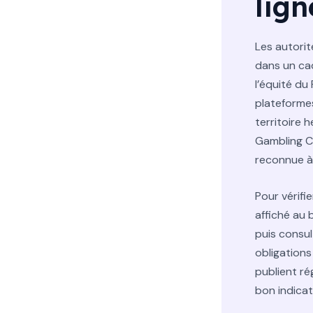
lign
Les autorit
dans un cad
l’équité du
plateformes
territoire 
Gambling C
reconnue à 
Pour vérifi
affiché au
puis consul
obligation
publient ré
bon indica