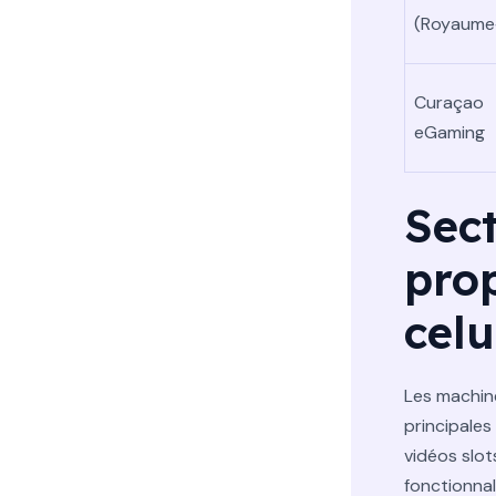
(Royaume‑
Curaçao
eGaming
Sect
pro
celu
Les machine
principales
vidéos slot
fonctionnal