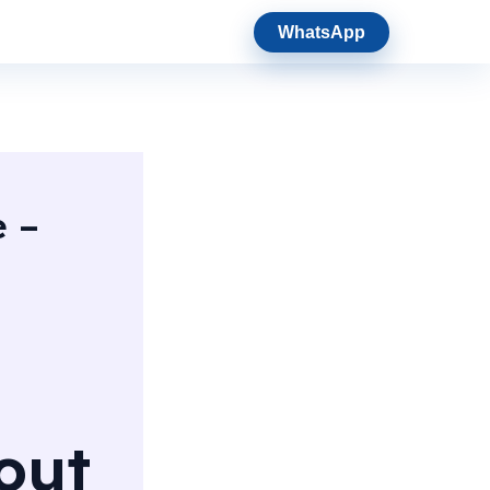
WhatsApp
e –
out