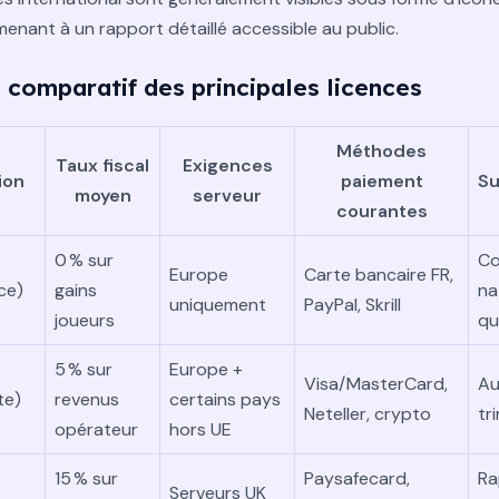
menant à un rapport détaillé accessible au public.
 comparatif des principales licences
Méthodes
Taux fiscal
Exigences
ion
paiement
Su
moyen
serveur
courantes
0 % sur
Co
Europe
Carte bancaire FR,
ce)
gains
na
uniquement
PayPal, Skrill
joueurs
qu
5 % sur
Europe +
Visa/MasterCard,
Au
te)
revenus
certains pays
Neteller, crypto
tr
opérateur
hors UE
15 % sur
Paysafecard,
Ra
Serveurs UK