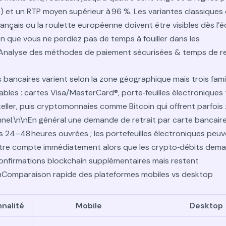
 ») et un RTP moyen supérieur à 96 %. Les variantes classique
rançais ou la roulette européenne doivent être visibles dès l’
fin que vous ne perdiez pas de temps à fouiller dans les
Analyse des méthodes de paiement sécurisées & temps de re
 bancaires varient selon la zone géographique mais trois fami
bles : cartes Visa/MasterCard®, porte‑feuilles électroniques 
eteller, puis cryptomonnaies comme Bitcoin qui offrent parfois 
nel.\n\nEn général une demande de retrait par carte bancair
s 24–48 heures ouvrées ; les portefeuilles électroniques peu
otre compte immédiatement alors que les crypto‑débits dem
onfirmations blockchain supplémentaires mais restent
\nComparaison rapide des plateformes mobiles vs desktop
nalité
Mobile
Desktop