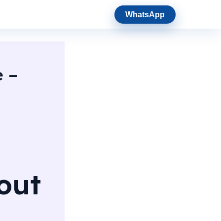
WhatsApp
e –
out