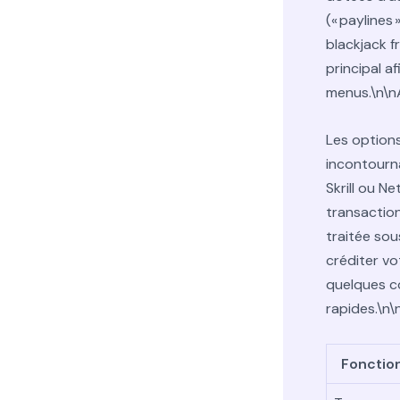
(« paylines
blackjack f
principal a
menus.\n\n
Les options
incontourna
Skrill ou N
transaction
traitée sou
créditer v
quelques c
rapides.\n
Fonction