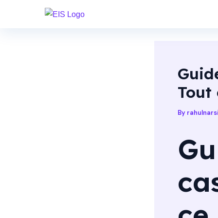
Skip
Post
to
navigation
content
Guid
Tout
By
rahulnar
Gu
ca
ce