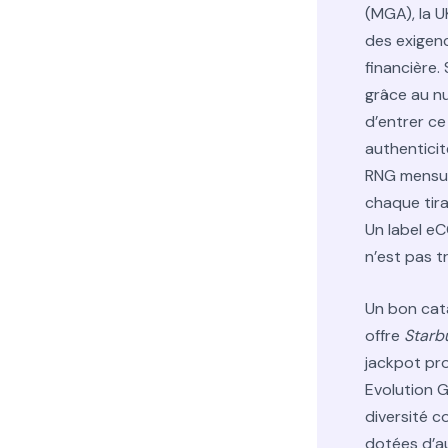
(MGA), la 
des exigenc
financière. 
grâce au nu
d’entrer c
authentici
RNG mensuel
chaque tira
Un label eC
n’est pas t
Un bon cata
offre
Starb
jackpot pro
Evolution G
diversité 
dotées d’au