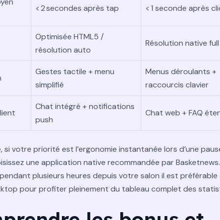
yen
< 2 secondes après tap
< 1 seconde après cli
Optimisée HTML5 /
Résolution native ful
résolution auto
Gestes tactile + menu
Menus déroulants +
n
simplifié
raccourcis clavier
Chat intégré + notifications
lient
Chat web + FAQ éte
push
, si votre priorité est l’ergonomie instantanée lors d’une pau
isissez une application native recommandée par Basketnews.N
pendant plusieurs heures depuis votre salon il est préférable d’
ktop pour profiter pleinement du tableau complet des statis
prendre les bonus et