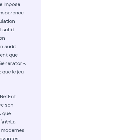
ne impose
ransparence
culation
 suffit
son
n audit
rent que
Generator ».
 que le jeu
 NetEnt
c son
s que
.\n\nLa
us modernes
payantes