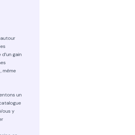
 autour
des
 d’un gain
nes
t, même
sentons un
 catalogue
 Vous y
er