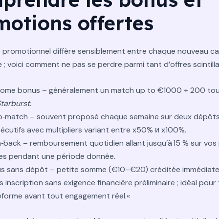
motions offertes
 promotionnel diffère sensiblement entre chaque nouveau ca
e ; voici comment ne pas se perdre parmi tant d’offres scintilla
ome bonus – généralement un match up to €1000 + 200 tour
tarburst
.
‑match – souvent proposé chaque semaine sur deux dépôt
écutifs avec multipliers variant entre x50% и x100%.
‑back – remboursement quotidien allant jusqu’à 15 % sur vos
es pendant une période donnée.
s sans dépôt – petite somme (€10–€20) créditée immédiat
s inscription sans exigence financière préliminaire ; idéal pour
eforme avant tout engagement réel.«