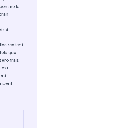
s comme le
écran
trait
lles restent
tels que
zéro frais
e est
vent
andent