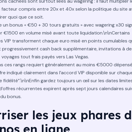
ons cachées sont surtout liées au wagering : il faut multiplier
 facteur compris entre 20x et 40x selon la politique du site 
irer quoi que ce soit.
 un bonus « €50 + 30 tours gratuits » avec wagering x30 signi
r €1500 en volume misé avant toute liquidation.\n\nCertains
 VIP transforment chaque euro misé en points cumulables q
 progressivement cash back supplémentaire, invitations à de
e voyages tout frais payés vers Las Vegas.
s ces rangs requiert généralement au moins €5000 dépensés
fre indiqué clairement dans l’accord VIP disponible sur chaq
fidélité”.\n\nEnfin gardez toujours un œil sur les dates limites
offres récurrentes expirent après sept jours calendaires sui
n du bonus.
riser les jeux phares 
nos en ligne