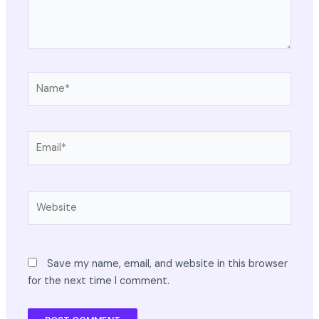
Name*
Email*
Website
Save my name, email, and website in this browser
for the next time I comment.