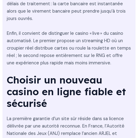
délais de traitement : la carte bancaire est instantanée
alors que le virement bancaire peut prendre jusqu’à trois
jours ouvrés.
Enfin, il convient de distinguer le casino « live » du casino
automatisé. Le premier propose un streaming HD où un
croupier réel distribue cartes ou roule la roulette en temps
réel ; le second repose entièrement sur le RNG et offre
une expérience plus rapide mais moins immersive.
Choisir un nouveau
casino en ligne fiable et
sécurisé
La première garantie d’un site sûr réside dans sa licence
délivrée par une autorité reconnue. En France, l’Autorité
Nationale des Jeux (ANJ) remplace l’ancien ARJEL et