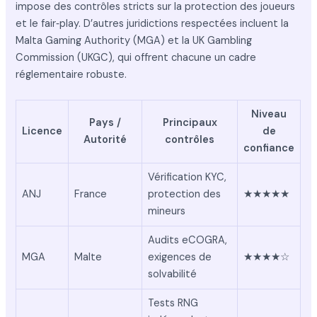
impose des contrôles stricts sur la protection des joueurs
et le fair‑play. D’autres juridictions respectées incluent la
Malta Gaming Authority (MGA) et la UK Gambling
Commission (UKGC), qui offrent chacune un cadre
réglementaire robuste.
Niveau
Pays /
Principaux
Licence
de
Autorité
contrôles
confiance
Vérification KYC,
ANJ
France
protection des
★★★★★
mineurs
Audits eCOGRA,
MGA
Malte
exigences de
★★★★☆
solvabilité
Tests RNG