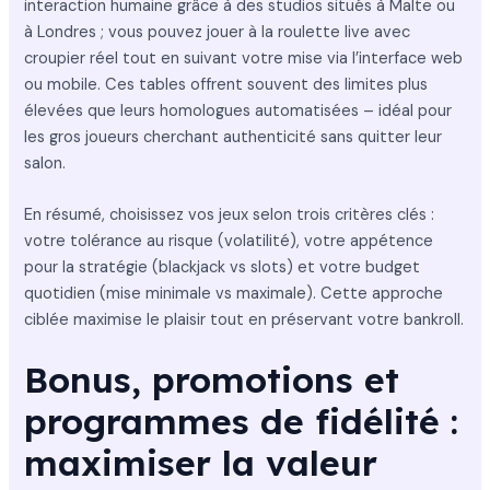
interaction humaine grâce à des studios situés à Malte ou
à Londres ; vous pouvez jouer à la roulette live avec
croupier réel tout en suivant votre mise via l’interface web
ou mobile. Ces tables offrent souvent des limites plus
élevées que leurs homologues automatisées – idéal pour
les gros joueurs cherchant authenticité sans quitter leur
salon.
En résumé, choisissez vos jeux selon trois critères clés :
votre tolérance au risque (volatilité), votre appétence
pour la stratégie (blackjack vs slots) et votre budget
quotidien (mise minimale vs maximale). Cette approche
ciblée maximise le plaisir tout en préservant votre bankroll.
Bonus, promotions et
programmes de fidélité :
maximiser la valeur