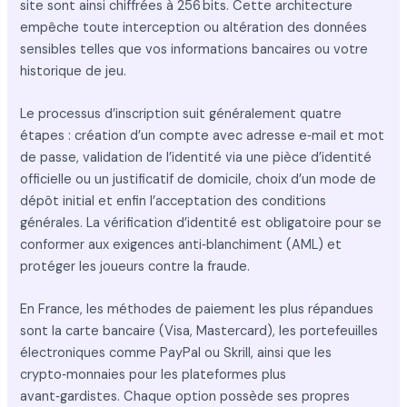
site sont ainsi chiffrées à 256 bits. Cette architecture
empêche toute interception ou altération des données
sensibles telles que vos informations bancaires ou votre
historique de jeu.
Le processus d’inscription suit généralement quatre
étapes : création d’un compte avec adresse e‑mail et mot
de passe, validation de l’identité via une pièce d’identité
officielle ou un justificatif de domicile, choix d’un mode de
dépôt initial et enfin l’acceptation des conditions
générales. La vérification d’identité est obligatoire pour se
conformer aux exigences anti‑blanchiment (AML) et
protéger les joueurs contre la fraude.
En France, les méthodes de paiement les plus répandues
sont la carte bancaire (Visa, Mastercard), les portefeuilles
électroniques comme PayPal ou Skrill, ainsi que les
crypto‑monnaies pour les plateformes plus
avant‑gardistes. Chaque option possède ses propres