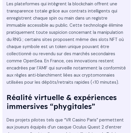
Les plateformes qui intègrent la blockchain offrent une
transparence totale grâce aux contrats intelligents qui
enregistrent chaque spin ou main dans un registre
immuable accessible au public. Cette technologie élimine
pratiquement toute suspicion concernant la manipulation
du RNG ; certains sites proposent même des slots NFT où
chaque symbole est un token unique pouvant être
collectionné ou revendu sur des marchés secondaires
comme OpenSea. En France, ces innovations restent
encadrées par l’AMF qui surveille notamment la conformité
aux règles anti‑blanchiment liées aux cryptomonnaies
utilisées pour les dépôts/retraits rapides (<10 minutes).
Réalité virtuelle & expériences
immersives “phygitales”
Des projets pilotes tels que “VR Casino Paris” permettent
aux joueurs équipés d’un casque Oculus Quest 2 d’entrer