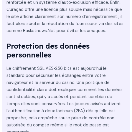
renforcée et un système d’auto‑exclusion efficace. Enfin,
Curaçao offre une licence plus souple mais nécessite que
le site affiche clairement son numéro d’enregistrement ; il
faut alors scruter la réputation du fournisseur via des sites
comme Basketnews.Net pour éviter les arnaques.
Protection des données
personnelles
Le chiffrement SSL AES‑256 bits est aujourd’hui le
standard pour sécuriser les échanges entre votre
navigateur et le serveur du casino. Une politique de
confidentialité claire doit expliquer comment les données
sont stockées, qui y a accès et pendant combien de
temps elles sont conservées. Les joueurs avisés activent
l’authentification à deux facteurs (2FA) dès qu’elle est
proposée ; cela empêche toute prise de contrôle non
autorisée du compte même si le mot de passe est