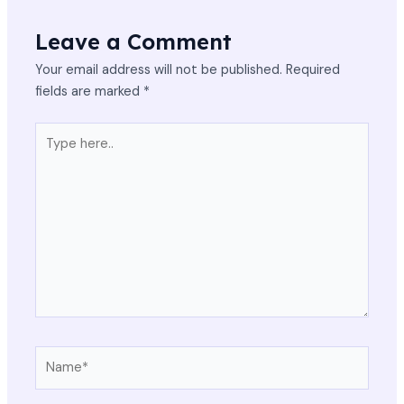
Leave a Comment
Your email address will not be published.
Required
fields are marked
*
Type
here..
Name*