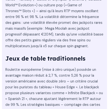
World™ Evolution ») ou culture pop (« Game of
Thrones™ Slots ») – ainsi qu’à leurs RTP moyens oscillant
entre 96 % et 98 %. La volatilité détermine la fréquence
des gains : une volatilité élevée promet des jackpots rares
mais massifs (exemple : Mega Moolah avec jackpot
progressif dépassant €20 M), tandis qu’une volatilité basse
offre des petits gains réguliers via des free spins ou
multiplicateurs jusqu’à x5 sur chaque spin gagnant.
Jeux de table traditionnels
Roulette européenne (mise à zéro unique) possède un
avantage maison réduit à 2,7 %, contre 5,26 % pour la
version américaine avec double zéro – un critère crucial
pour les puristes du tableau « House Edge ». Le blackjack
propose plusieurs variantes comme « Infinite Blackjack » ou
« Spanish 21 », chacune ajustant légèrement le RTP autour
de 99 %. Les stratégies basiques – comptage des cartes