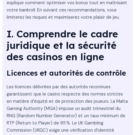
explique comment optimiser vos bonus tout en maîtrisant
votre bankroll. En suivant ces recommandations, vous
limiterez les risques et maximiserez votre plaisir de jeu.
I. Comprendre le cadre
juridique et la sécurité
des casinos en ligne
Licences et autorités de contrôle
Les licences délivrées par des autorités reconnues
garantissent que le casino respecte des normes strictes
en matière d’équité et de protection des joueurs. La Malta
Gaming Authority (MGA) impose un audit trimestriel du
RNG (Random Number Generator) et un taux minimum de
RTP (Return to Player) de 95 %. Le UK Gambling
Commission (UKGC) exige une vérification d’identité