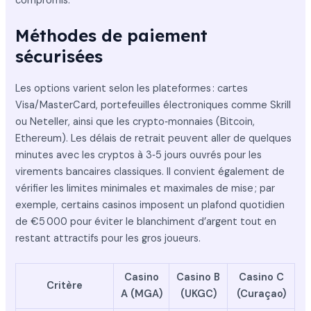
compromis.
Méthodes de paiement
sécurisées
Les options varient selon les plateformes : cartes
Visa/MasterCard, portefeuilles électroniques comme Skrill
ou Neteller, ainsi que les crypto‑monnaies (Bitcoin,
Ethereum). Les délais de retrait peuvent aller de quelques
minutes avec les cryptos à 3‑5 jours ouvrés pour les
virements bancaires classiques. Il convient également de
vérifier les limites minimales et maximales de mise ; par
exemple, certains casinos imposent un plafond quotidien
de €5 000 pour éviter le blanchiment d’argent tout en
restant attractifs pour les gros joueurs.
Casino
Casino B
Casino C
Critère
A (MGA)
(UKGC)
(Curaçao)