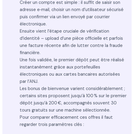
Créer un compte est simple : il suffit de saisir son
adresse e‑mail, choisir un nom d’utilisateur sécurisé
puis confirmer via un lien envoyé par courrier
électronique.
Ensuite vient l’étape cruciale de vérification
d’identité – upload d’une pièce officielle et parfois
une facture récente afin de lutter contre la fraude
financière.
Une fois validée, le premier dépôt peut être réalisé
instantanément grâce aux portefeuilles
électroniques ou aux cartes bancaires autorisées
par l’ANJ.
Les bonus de bienvenue varient considérablement ;
certains sites proposent jusqu’à 100 % sur le premier
dépôt jusqu’à 200 €, accompagnés souvent 30
tours gratuits sur une machine sélectionnée.
Pour comparer efficacement ces offres il faut
regarder trois paramètres clés :