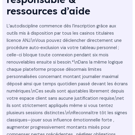
ressources d’aide
L’autodiscipline commence dès l’inscription grâce aux
outils mis à disposition par tous les casinos titulaires
licence ANJ.\nVous pouvez déclencher directement une
procédure auto‑exclusion via votre tableau personnel ;
celle-ci bloque toute connexion pendant six mois
renouvelables ensuite si besoin.*\nDans la même logique
chaque plateforme propose désormais limites
personnalisées concernant montant journalier maximal
déposé ainsi que temps quotidien passé devant les écrans
numériques.\nCes seuils sont ajustables librement depuis
votre espace client sans aucune justification requise,\net
ils sont strictement appliqués même si vous tentez
plusieurs sessions distinctes.\n\nReconnaître tôt les signes
classiques—jouer sous influence émotionnelle forte ,
augmenter progressivement montants misés pour
compenser pertes précédentes , négliger obligations