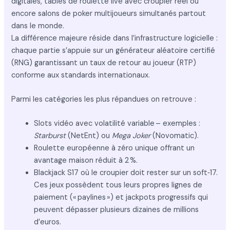
digitales, tables de roulette live avec croupier réel ou
encore salons de poker multijoueurs simultanés partout
dans le monde.
La différence majeure réside dans l’infrastructure logicielle :
chaque partie s’appuie sur un générateur aléatoire certifié
(RNG) garantissant un taux de retour au joueur (RTP)
conforme aux standards internationaux.
Parmi les catégories les plus répandues on retrouve :
Slots vidéo avec volatilité variable – exemples :
Starburst
(NetEnt) ou
Mega Joker
(Novomatic).
Roulette européenne à zéro unique offrant un
avantage maison réduit à 2 %.
Blackjack S17 où le croupier doit rester sur un soft‑17.
Ces jeux possèdent tous leurs propres lignes de
paiement (« paylines ») et jackpots progressifs qui
peuvent dépasser plusieurs dizaines de millions
d’euros.