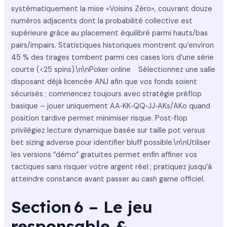
systématiquement la mise «​Voisins Zéro​», couvrant douze
numéros adjacents dont la probabilité collective est
supérieure grâce au placement équilibré parmi hauts/bas
pairs/impairs. Statistiques historiques montrent qu’environ
45 % des tirages tombent parmi ces cases lors d’une série
courte (<25 spins).\n\nPoker online Sélectionnez une salle
disposant déjà licencée ANJ afin que vos fonds soient
sécurisés ; commencez toujours avec stratégie préflop
basique ­– jouer uniquement AA‐KK‐QQ‐JJ‐AKs/AKo quand
position tardive permet minimiser risque. Post‑flop
privilégiez lecture dynamique basée sur taille pot versus
bet sizing adverse pour identifier bluff possible.\n\nUtiliser
les versions “démo” gratuites permet enfin affiner vos
tactiques sans risquer votre argent réel ; pratiquez jusqu’à
atteindre constance avant passer au cash game officiel.
Section 6 – Le jeu
responsable &