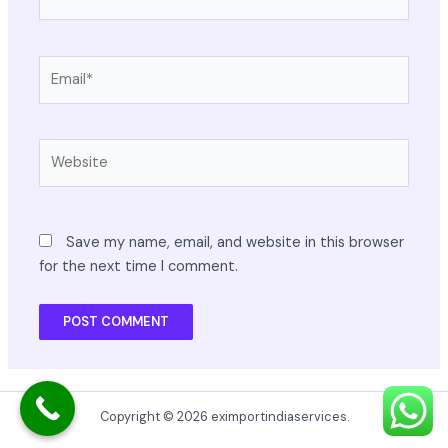
Email*
Website
Save my name, email, and website in this browser
for the next time I comment.
Copyright © 2026 eximportindiaservices.