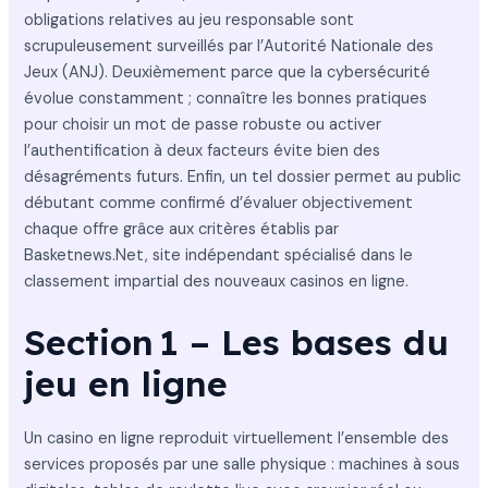
obligations relatives au jeu responsable sont
scrupuleusement surveillés par l’Autorité Nationale des
Jeux (ANJ). Deuxièmement parce que la cybersécurité
évolue constamment ; connaître les bonnes pratiques
pour choisir un mot de passe robuste ou activer
l’authentification à deux facteurs évite bien des
désagréments futurs. Enfin, un tel dossier permet au public
débutant comme confirmé d’évaluer objectivement
chaque offre grâce aux critères établis par
Basketnews.Net, site indépendant spécialisé dans le
classement impartial des nouveaux casinos en ligne.
Section 1 – Les bases du
jeu en ligne
Un casino en ligne reproduit virtuellement l’ensemble des
services proposés par une salle physique : machines à sous