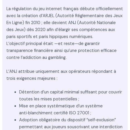
La régulation du jeu internet français débute officiellement
avec la création d’ARJEL (Autorité Réglementaire des Jeux
En Ligne) fin 2010 ; elle devient ANJ (Autorité Nationale
des Jeux) dès 2020 afin d’élargir ses compétences aux
paris sportifs et paris hippiques numériques.
L’objectif principal était —et reste—de garantir
transparence financière ainsi qu’une protection efficace
contre l’addiction au gambling.
L’ANJ attribue uniquement aux opérateurs répondant à
trois exigences majeures :
Détention d’un capital minimal suffisant pour couvrir
toutes les mises potentielles ;
Mise en place systématique d’un système
anti‑blanchiment certifié ISO 27001 ;
Adoption obligatoire du dispositif “self‑exclusion”
permettant aux joueurs souscrivant une interdiction