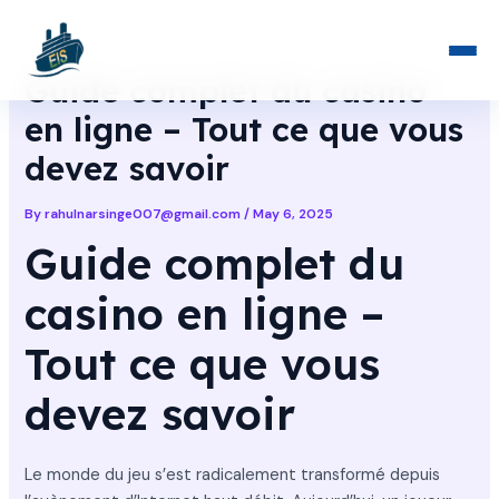
Skip
Post
to
navigation
content
Guide complet du casino
en ligne – Tout ce que vous
devez savoir
By
rahulnarsinge007@gmail.com
/
May 6, 2025
Guide complet du
casino en ligne –
Tout ce que vous
devez savoir
Le monde du jeu s’est radicalement transformé depuis