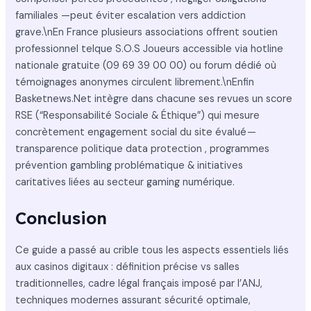
familiales —peut éviter escalation vers addiction
grave.\nEn France plusieurs associations offrent soutien
professionnel telque S.O.S Joueurs accessible via hotline
nationale gratuite (09 69 39 00 00) ou forum dédié où
témoignages anonymes circulent librement.\nEnfin
Basketnews.Net intègre dans chacune ses revues un score
RSE (“Responsabilité Sociale & Éthique”) qui mesure
concrètement engagement social du site évalué —
transparence politique data protection , programmes
prévention gambling problématique & initiatives
caritatives liées au secteur gaming numérique.
Conclusion
Ce guide a passé au crible tous les aspects essentiels liés
aux casinos digitaux : définition précise vs salles
traditionnelles, cadre légal français imposé par l’ANJ,
techniques modernes assurant sécurité optimale,