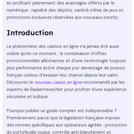
en profitant pleinement des avantages offerts par le
numérique : rapidité des dépôts, variété infinie de jeux et
promotions exclusives réservées aux nouveaux inscrits.
Introduction
Le phénomène des casinos en ligne n’a jamais été aussi
visible qu’en ce moment ; la combinaison d’offres
promotionnelles alléchantes et d’une technologie toujours
plus performante attire chaque jour davantage de joueurs
français curieux d’essayer leur chance depuis leur salon.
Découvrez le
nouveau casino en ligne
recommandé par les
experts de Basketnews.Net pour profiter d’une expérience
sécurisée et ludique.
Pourquoi publier un guide complet est indispensable ?
Premièrement parce que la législation française impose
des normes spécifiques aux opérateurs agréés : protection
du portefeuille joueur, contrôle anti‑blanchiment et