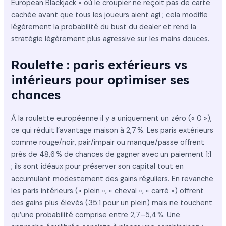
European Blackjack » où le croupier ne reçoit pas de carte
cachée avant que tous les joueurs aient agi ; cela modifie
légèrement la probabilité du bust du dealer et rend la
stratégie légèrement plus agressive sur les mains douces.
Roulette : paris extérieurs vs
intérieurs pour optimiser ses
chances
À la roulette européenne il y a uniquement un zéro (« 0 »),
ce qui réduit l’avantage maison à 2,7 %. Les paris extérieurs
comme rouge/noir, pair/impair ou manque/passe offrent
près de 48,6 % de chances de gagner avec un paiement 1:1
; ils sont idéaux pour préserver son capital tout en
accumulant modestement des gains réguliers. En revanche
les paris intérieurs (« plein », « cheval », « carré ») offrent
des gains plus élevés (35:1 pour un plein) mais ne touchent
qu’une probabilité comprise entre 2,7–5,4 %. Une