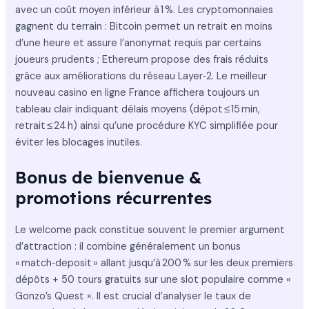
avec un coût moyen inférieur à 1 %. Les cryptomonnaies
gagnent du terrain : Bitcoin permet un retrait en moins
d’une heure et assure l’anonymat requis par certains
joueurs prudents ; Ethereum propose des frais réduits
grâce aux améliorations du réseau Layer‑2. Le meilleur
nouveau casino en ligne France affichera toujours un
tableau clair indiquant délais moyens (dépot ≤ 15 min,
retrait ≤ 24 h) ainsi qu’une procédure KYC simplifiée pour
éviter les blocages inutiles.
Bonus de bienvenue &
promotions récurrentes
Le welcome pack constitue souvent le premier argument
d’attraction : il combine généralement un bonus
« match‑deposit » allant jusqu’à 200 % sur les deux premiers
dépôts + 50 tours gratuits sur une slot populaire comme «
Gonzo’s Quest ». Il est crucial d’analyser le taux de