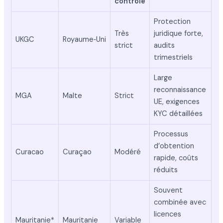
contrôle
Protection
Très
juridique forte,
UKGC
Royaume‑Uni
strict
audits
trimestriels
Large
reconnaissance
MGA
Malte
Strict
UE, exigences
KYC détaillées
Processus
d’obtention
Curacao
Curaçao
Modéré
rapide, coûts
réduits
Souvent
combinée avec
licences
Mauritanie*
Mauritanie
Variable