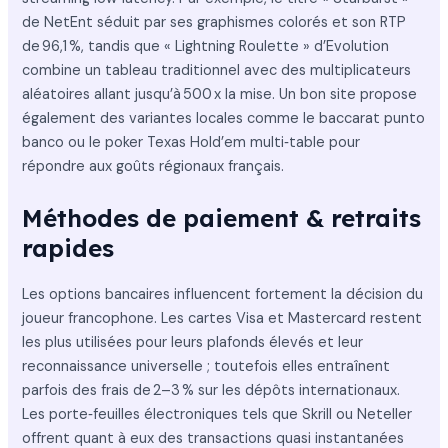
de NetEnt séduit par ses graphismes colorés et son RTP
de 96,1 %, tandis que « Lightning Roulette » d’Evolution
combine un tableau traditionnel avec des multiplicateurs
aléatoires allant jusqu’à 500 x la mise. Un bon site propose
également des variantes locales comme le baccarat punto
banco ou le poker Texas Hold’em multi‑table pour
répondre aux goûts régionaux français.
Méthodes de paiement & retraits
rapides
Les options bancaires influencent fortement la décision du
joueur francophone. Les cartes Visa et Mastercard restent
les plus utilisées pour leurs plafonds élevés et leur
reconnaissance universelle ; toutefois elles entraînent
parfois des frais de 2–3 % sur les dépôts internationaux.
Les porte‑feuilles électroniques tels que Skrill ou Neteller
offrent quant à eux des transactions quasi instantanées