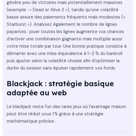
génère peu de victoires mais potentiellement massives
(exemple : « Dead or Alive 2 »), tandis qu’une volatilité
basse assure des paiements fréquents mais modestes («
Starburst »). Analysez également le nombre de lignes
payantes : jouer toutes les lignes augmente vos chances
d’activer une combinaison gagnante mais multiplie aussi
votre mise totale par tour. Une bonne pratique consiste à
démarrer avec une mise équivalente à 1–2 % du bankroll
puis ajuster selon la volatilité choisie afin d’optimiser la
durée du session sans épuiser rapidement vos fonds.
Blackjack : stratégie basique
adaptée au web
Le blackjack reste l’un des rares jeux où l’avantage maison
peut être réduit sous 1 % grâce à une stratégie
mathématique précise :