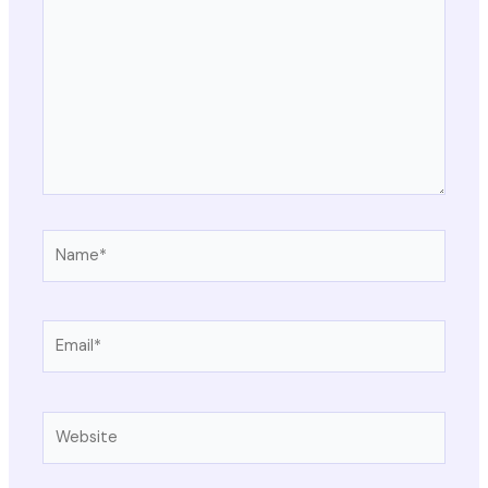
Name*
Email*
Website