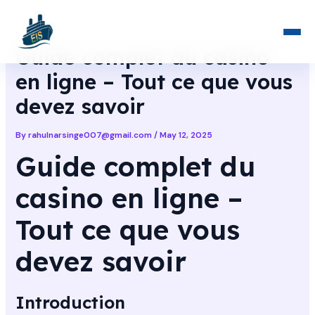
Skip
Post
to
navigation
content
Guide complet du casino
en ligne – Tout ce que vous
devez savoir
By
rahulnarsinge007@gmail.com
/
May 12, 2025
Guide complet du
casino en ligne –
Tout ce que vous
devez savoir
Introduction