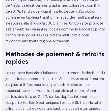
de NetEnt séduit par ses graphismes colorés et son RTP
de 96,1 %, tandis que « Lightning Roulette » d’Evolution
combine un tableau traditionnel avec des multiplicateurs
aléatoires allant jusqu’à 500 x la mise. Un bon site propose
également des variantes locales comme le baccarat punto
banco ou le poker Texas Hold’em multi‑table pour
répondre aux goûts régionaux français.
Méthodes de paiement & retraits
rapides
Les options bancaires influencent fortement la décision du
joueur francophone. Les cartes Visa et Mastercard restent
les plus utilisées pour leurs plafonds élevés et leur
reconnaissance universelle ; toutefois elles entraînent
parfois des frais de 2–3 % sur les dépôts internationaux.
Les porte‑feuilles électroniques tels que Skrill ou Neteller
offrent quant à eux des transactions quasi instantanées