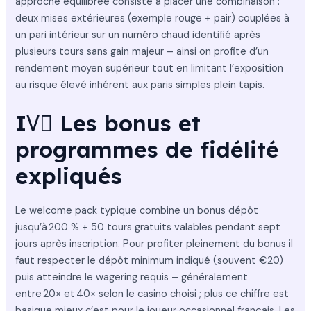
approche équilibrée consiste à placer une combinaison :
deux mises extérieures (exemple rouge + pair) couplées à
un pari intérieur sur un numéro chaud identifié après
plusieurs tours sans gain majeur – ainsi on profite d’un
rendement moyen supérieur tout en limitant l’exposition
au risque élevé inhérent aux paris simples plein tapis.
IV️⃣ Les bonus et
programmes de fidélité
expliqués
Le welcome pack typique combine un bonus dépôt
jusqu’à 200 % + 50 tours gratuits valables pendant sept
jours après inscription. Pour profiter pleinement du bonus il
faut respecter le dépôt minimum indiqué (souvent €20)
puis atteindre le wagering requis – généralement
entre 20× et 40× selon le casino choisi ; plus ce chiffre est
basique mieux c’est pour le joueur occasionnel français. Les