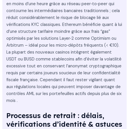
en moins d’une heure grâce au réseau peer‑to‑peer qui
contourne les intermédiaires bancaires traditionnels ; cela
réduit considérablement le risque de blocage lié aux
vérifications KYC classiques. Ethereum bénéficie quant à lui
d’une structure tarifaire moindre grâce aux frais “gas”
optimisés par les solutions Layer‑2 comme Optimism ou
Arbitrum – idéal pour les micro‑dépôts fréquents (< €10).
La plupart des nouveaux casinos intègrent également
USDT ou BUSD comme stablecoins afin d’éviter la volatilité
excessive tout en conservant l’anonymat cryptographique
requis par certains joueurs soucieux de leur confidentialité
fiscale française. Cependant il faut rester vigilant quant
aux régulations locales qui peuvent imposer davantage de
contrôles AML sur les portefeuilles actifs depuis plus de six
mois .
Processus de retrait : délais,
vérifications d’identité & astuces