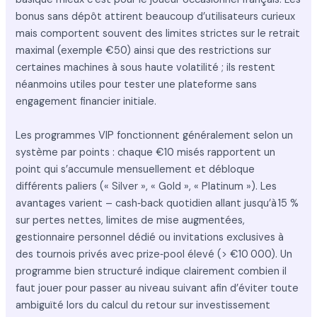
bonus sans dépôt attirent beaucoup d’utilisateurs curieux
mais comportent souvent des limites strictes sur le retrait
maximal (exemple €50) ainsi que des restrictions sur
certaines machines à sous haute volatilité ; ils restent
néanmoins utiles pour tester une plateforme sans
engagement financier initiale.
Les programmes VIP fonctionnent généralement selon un
système par points : chaque €10 misés rapportent un
point qui s’accumule mensuellement et débloque
différents paliers (« Silver », « Gold », « Platinum »). Les
avantages varient – cash‑back quotidien allant jusqu’à 15 %
sur pertes nettes, limites de mise augmentées,
gestionnaire personnel dédié ou invitations exclusives à
des tournois privés avec prize‑pool élevé (> €10 000). Un
programme bien structuré indique clairement combien il
faut jouer pour passer au niveau suivant afin d’éviter toute
ambiguïté lors du calcul du retour sur investissement