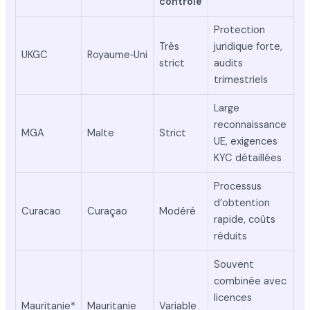
contrôle
Protection
Très
juridique forte,
UKGC
Royaume‑Uni
strict
audits
trimestriels
Large
reconnaissance
MGA
Malte
Strict
UE, exigences
KYC détaillées
Processus
d’obtention
Curacao
Curaçao
Modéré
rapide, coûts
réduits
Souvent
combinée avec
licences
Mauritanie*
Mauritanie
Variable