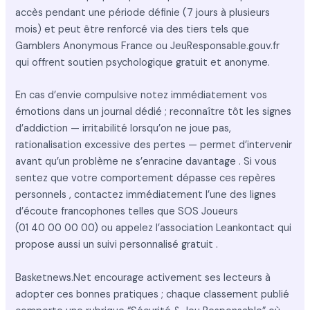
accès pendant une période définie (7 jours à plusieurs
mois) et peut être renforcé via des tiers tels que
Gamblers Anonymous France ou JeuResponsable.gouv.fr
qui offrent soutien psychologique gratuit et anonyme.
En cas d’envie compulsive notez immédiatement vos
émotions dans un journal dédié ; reconnaître tôt les signes
d’addiction — irritabilité lorsqu’on ne joue pas,
rationalisation excessive des pertes — permet d’intervenir
avant qu’un problème ne s’enracine davantage . Si vous
sentez que votre comportement dépasse ces repères
personnels , contactez immédiatement l’une des lignes
d’écoute francophones telles que SOS Joueurs
(01 40 00 00 00) ou appelez l’association Leankontact qui
propose aussi un suivi personnalisé gratuit .
Basketnews.Net encourage activement ses lecteurs à
adopter ces bonnes pratiques ; chaque classement publié