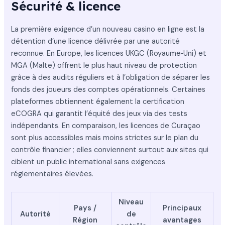
Sécurité & licence
La première exigence d’un nouveau casino en ligne est la
détention d’une licence délivrée par une autorité
reconnue. En Europe, les licences UKGC (Royaume‑Uni) et
MGA (Malte) offrent le plus haut niveau de protection
grâce à des audits réguliers et à l’obligation de séparer les
fonds des joueurs des comptes opérationnels. Certaines
plateformes obtiennent également la certification
eCOGRA qui garantit l’équité des jeux via des tests
indépendants. En comparaison, les licences de Curaçao
sont plus accessibles mais moins strictes sur le plan du
contrôle financier ; elles conviennent surtout aux sites qui
ciblent un public international sans exigences
réglementaires élevées.
Niveau
Pays /
Principaux
Autorité
de
Région
avantages