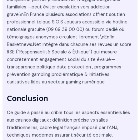
familiales —peut éviter escalation vers addiction
grave.\nEn France plusieurs associations offrent soutien
professionnel telque S.O.S Joueurs accessible via hotline
nationale gratuite (09 69 39 00 00) ou forum dédié où
témoignages anonymes circulent librement.\nEnfin
Basketnews.Net intègre dans chacune ses revues un score
RSE (“Responsabilité Sociale & Éthique”) qui mesure
concrètement engagement social du site évalué —
transparence politique data protection , programmes
prévention gambling problématique & initiatives
caritatives liées au secteur gaming numérique.
Conclusion
Ce guide a passé au crible tous les aspects essentiels liés
aux casinos digitaux : définition précise vs salles
traditionnelles, cadre légal français imposé par l’ANJ,
techniques modernes assurant sécurité optimale,