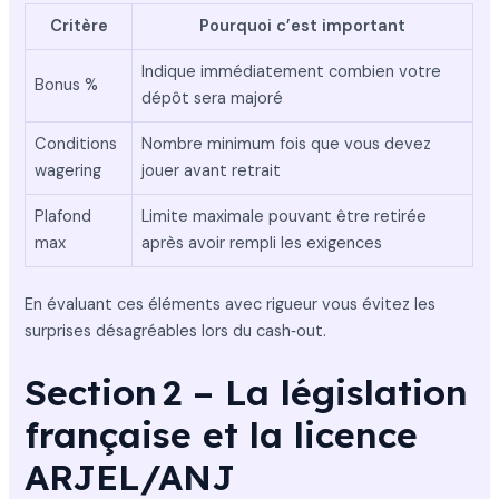
Critère
Pourquoi c’est important
Indique immédiatement combien votre
Bonus %
dépôt sera majoré
Conditions
Nombre minimum fois que vous devez
wagering
jouer avant retrait
Plafond
Limite maximale pouvant être retirée
max
après avoir rempli les exigences
En évaluant ces éléments avec rigueur vous évitez les
surprises désagréables lors du cash‑out.
Section 2 – La législation
française et la licence
ARJEL/ANJ