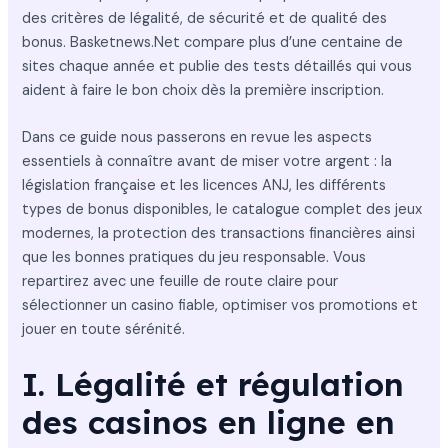
des critères de légalité, de sécurité et de qualité des
bonus. Basketnews.Net compare plus d’une centaine de
sites chaque année et publie des tests détaillés qui vous
aident à faire le bon choix dès la première inscription.
Dans ce guide nous passerons en revue les aspects
essentiels à connaître avant de miser votre argent : la
législation française et les licences ANJ, les différents
types de bonus disponibles, le catalogue complet des jeux
modernes, la protection des transactions financières ainsi
que les bonnes pratiques du jeu responsable. Vous
repartirez avec une feuille de route claire pour
sélectionner un casino fiable, optimiser vos promotions et
jouer en toute sérénité.
I. Légalité et régulation
des casinos en ligne en