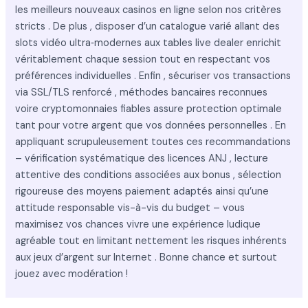
les meilleurs nouveaux casinos en ligne selon nos critères
stricts . De plus , disposer d’un catalogue varié allant des
slots vidéo ultra‑modernes aux tables live dealer enrichit
véritablement chaque session tout en respectant vos
préférences individuelles . Enfin , sécuriser vos transactions
via SSL/TLS renforcé , méthodes bancaires reconnues
voire cryptomonnaies fiables assure protection optimale
tant pour votre argent que vos données personnelles . En
appliquant scrupuleusement toutes ces recommandations
– vérification systématique des licences ANJ , lecture
attentive des conditions associées aux bonus , sélection
rigoureuse des moyens paiement adaptés ainsi qu’une
attitude responsable vis-à-vis du budget – vous
maximisez vos chances vivre une expérience ludique
agréable tout en limitant nettement les risques inhérents
aux jeux d’argent sur Internet . Bonne chance et surtout
jouez avec modération !