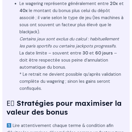
Le wagering représente généralement entre
20x
et
40x
le montant du bonus plus celui du dépôt
associé ; il varie selon le type de jeu (les machines à
sous ont souvent un facteur plus élevé que le
blackjack).
Certains jeux sont exclus du calcul : habituellement
les paris sportifs ou certains jackpots progressifs.
La date limite – souvent entre
30
et
60 jours
–
doit être respectée sous peine d’annulation
automatique du bonus.
* Le retrait ne devient possible qu’après validation
complète du wagering ; sinon les gains seront
confisqués.
E️⃣ Stratégies pour maximiser la
valeur des bonus
Lire attentivement chaque terme & condition afin