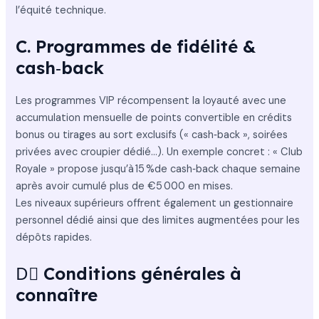
l’équité technique.
C. Programmes de fidélité &
cash‑back
Les programmes VIP récompensent la loyauté avec une
accumulation mensuelle de points convertible en crédits
bonus ou tirages au sort exclusifs (« cash‑back », soirées
privées avec croupier dédié…). Un exemple concret : « Club
Royale » propose jusqu’à 15 %​de cash‑back chaque semaine
après avoir cumulé plus de €5 000 en mises.
Les niveaux supérieurs offrent également un gestionnaire
personnel dédié ainsi que des limites augmentées pour les
dépôts rapides.
D️⃣ Conditions générales à
connaître