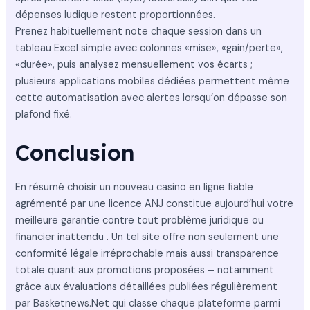
dépenses ludique restent proportionnées.
Prenez habituellement note chaque session dans un
tableau Excel simple avec colonnes «mise», «gain/perte»,
«durée», puis analysez mensuellement vos écarts ;
plusieurs applications mobiles dédiées permettent même
cette automatisation avec alertes lorsqu’on dépasse son
plafond fixé.
Conclusion
En résumé choisir un nouveau casino en ligne fiable
agrémenté par une licence ANJ constitue aujourd’hui votre
meilleure garantie contre tout problème juridique ou
financier inattendu . Un tel site offre non seulement une
conformité légale irréprochable mais aussi transparence
totale quant aux promotions proposées – notamment
grâce aux évaluations détaillées publiées régulièrement
par Basketnews.Net qui classe chaque plateforme parmi