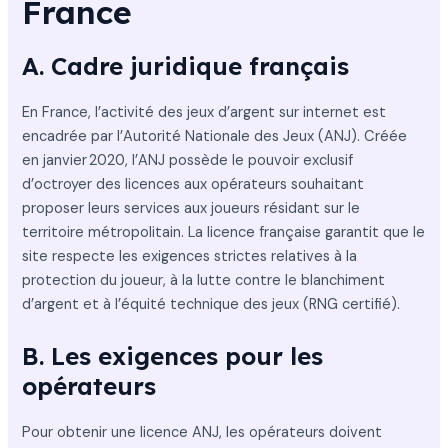
France
A. Cadre juridique français
En France, l’activité des jeux d’argent sur internet est
encadrée par l’Autorité Nationale des Jeux (ANJ). Créée
en janvier 2020, l’ANJ possède le pouvoir exclusif
d’octroyer des licences aux opérateurs souhaitant
proposer leurs services aux joueurs résidant sur le
territoire métropolitain. La licence française garantit que le
site respecte les exigences strictes relatives à la
protection du joueur, à la lutte contre le blanchiment
d’argent et à l’équité technique des jeux (RNG certifié).
B. Les exigences pour les
opérateurs
Pour obtenir une licence ANJ, les opérateurs doivent