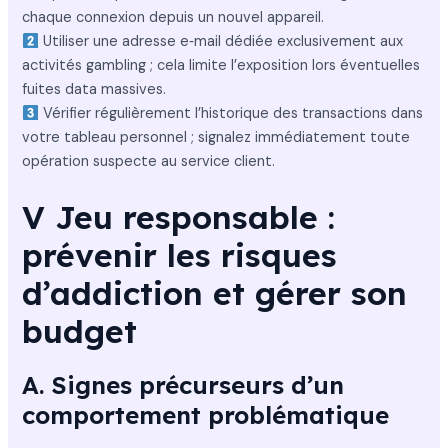
chaque connexion depuis un nouvel appareil.
Utiliser une adresse e‑mail dédiée exclusivement aux
activités gambling ; cela limite l’exposition lors éventuelles
fuites data massives.
Vérifier régulièrement l’historique des transactions dans
votre tableau personnel ; signalez immédiatement toute
opération suspecte au service client.
V Jeu responsable :
prévenir les risques
d’addiction et gérer son
budget
A. Signes précurseurs d’un
comportement problématique