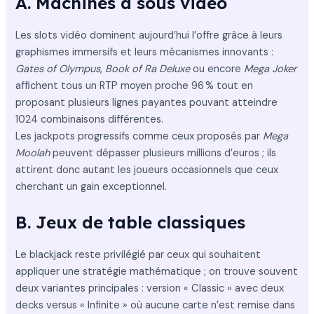
A. Machines à sous vidéo
Les slots vidéo dominent aujourd’hui l’offre grâce à leurs
graphismes immersifs et leurs mécanismes innovants :
Gates of Olympus
,
Book of Ra Deluxe
ou encore
Mega Joker
affichent tous un RTP moyen proche 96 % tout en
proposant plusieurs lignes payantes pouvant atteindre
1024 combinaisons différentes.
Les jackpots progressifs comme ceux proposés par
Mega
Moolah
peuvent dépasser plusieurs millions d’euros ; ils
attirent donc autant les joueurs occasionnels que ceux
cherchant un gain exceptionnel.
B. Jeux de table classiques
Le blackjack reste privilégié par ceux qui souhaitent
appliquer une stratégie mathématique ; on trouve souvent
deux variantes principales : version « Classic » avec deux
decks versus « Infinite » où aucune carte n’est remise dans