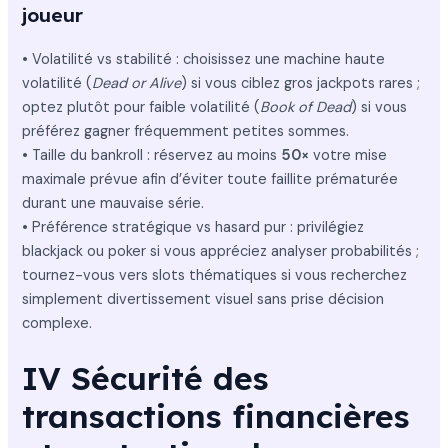
joueur
• Volatilité vs stabilité : choisissez une machine haute
volatilité (
Dead or Alive
) si vous ciblez gros jackpots rares ;
optez plutôt pour faible volatilité (
Book of Dead
) si vous
préférez gagner fréquemment petites sommes.
• Taille du bankroll : réservez au moins
50×
votre mise
maximale prévue afin d’éviter toute faillite prématurée
durant une mauvaise série.
• Préférence stratégique vs hasard pur : privilégiez
blackjack ou poker si vous appréciez analyser probabilités ;
tournez-vous vers slots thématiques si vous recherchez
simplement divertissement visuel sans prise décision
complexe.
IV Sécurité des
transactions financières