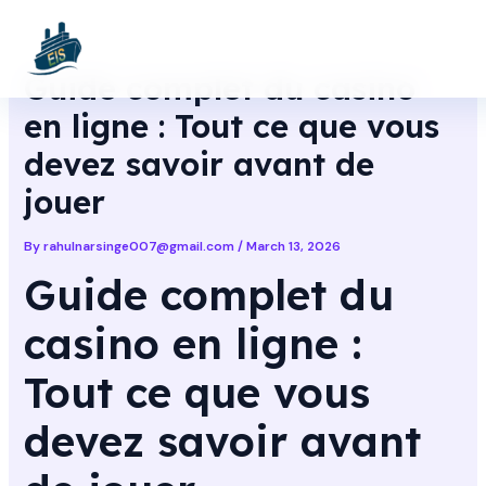
Skip
Post
to
navigation
content
Guide complet du casino
en ligne : Tout ce que vous
devez savoir avant de
jouer
By
rahulnarsinge007@gmail.com
/
March 13, 2026
Guide complet du
casino en ligne :
Tout ce que vous
devez savoir avant