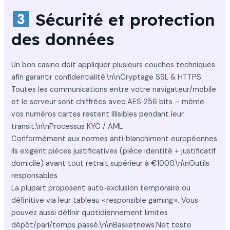
Sécurité et protection
des données
Un bon casino doit appliquer plusieurs couches techniques
afin garantir confidentialité.\n\nCryptage SSL & HTTPS
Toutes les communications entre votre navigateur/mobile​
et le serveur sont chiffrées avec AES‑256 bits – même
vos numéros cartes restent illisibles pendant leur
transit.\n\nProcessus KYC / AML
Conformément aux normes anti‑blanchiment européennes
ils exigent pièces justificatives (pièce identité + justificatif
domicile) avant tout retrait supérieur à €1000.\n\nOutils
responsables
La plupart proposent auto‑exclusion temporaire ou
définitive via leur tableau « responsible gaming ». Vous
pouvez aussi définir quotidiennement limites
dépôt/pari/temps passé.\n\nBasketnews.Net teste