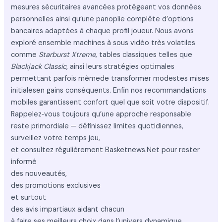
mesures sécuritaires avancées protégeant vos données
personnelles ainsi qu’une panoplie complète d’options
bancaires adaptées à chaque profil joueur.​ Nous avons
exploré ensemble machines à sous vidéo très volatiles
comme
Starburst Xtreme
, tables classiques telles que
Blackjack Classic
, ainsi leurs stratégies optimales
permettant parfois mêmede transformer modestes mises
initiales​en gains conséquents.​ Enfin nos recommandations
mobiles garantissent confort quel que soit votre dispositif.​
Rappelez‑vous toujours qu’une approche responsable
reste primordiale — définissez limites quotidiennes,
surveillez votre temps jeu,
et consultez régulièrement Basketnews.Net pour rester
informé
des nouveautés,
des promotions exclusives
et surtout
des avis impartiaux aidant chacun
à faire ses meilleurs choix dans l’univers dynamique