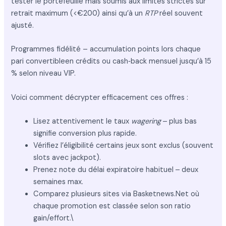
tester le portefeuille mais soumis aux limites strictes sur
retrait maximum (<€200) ainsi qu’à un
RTP
réel souvent
ajusté.
Programmes fidélité – accumulation points lors chaque
pari convertibleen crédits ou cash‑back mensuel jusqu’à 15
% selon niveau VIP.
Voici comment décrypter efficacement ces offres :
Lisez attentivement le taux
wagering
– plus bas
signifie conversion plus rapide.
Vérifiez l’éligibilité certains jeux sont exclus (souvent
slots avec jackpot).
Prenez note du délai expiratoire habituel – deux
semaines max.
Comparez plusieurs sites via Basketnews.Net où
chaque promotion est classée selon son ratio
gain/effort.\