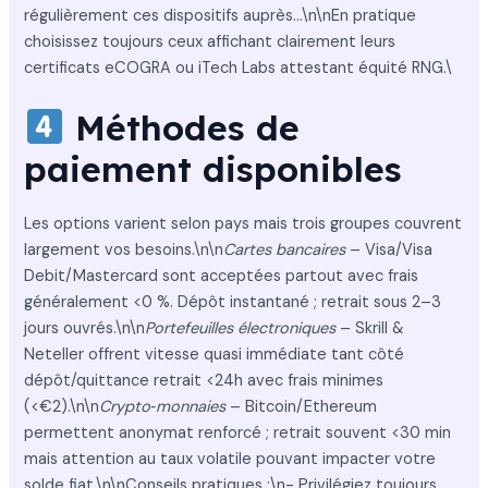
régulièrement ces dispositifs auprès…\n\nEn pratique
choisissez toujours ceux affichant clairement leurs
certificats eCOGRA ou iTech Labs attestant équité RNG.\
Méthodes de
paiement disponibles
Les options varient selon pays mais trois groupes couvrent
largement vos besoins.\n\n
Cartes bancaires
– Visa/Visa
Debit/Mastercard sont acceptées partout avec frais
généralement <0 %. Dépôt instantané ; retrait sous 2–3
jours ouvrés.\n\n
Portefeuilles électroniques
– Skrill &
Neteller offrent vitesse quasi immédiate tant côté
dépôt/quittance retrait <24h avec frais minimes
(<€2).\n\n
Crypto‑monnaies
– Bitcoin/Ethereum
permettent anonymat renforcé ; retrait souvent <30 min
mais attention au taux volatile pouvant impacter votre
solde fiat.\n\nConseils pratiques :\n- Privilégiez toujours