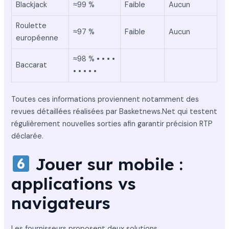
Blackjack
≈99 %
Faible
Aucun
Roulette
≈97 %
Faible
Aucun
européenne
≈98 % • • • •
Baccarat
• • • • •
Toutes ces informations proviennent notamment des
revues détaillées réalisées par Basketnews.Net qui testent
régulièrement nouvelles sorties afin garantir précision RTP
déclarée.
Jouer sur mobile :
applications vs
navigateurs
Les fournisseurs proposent deux solutions