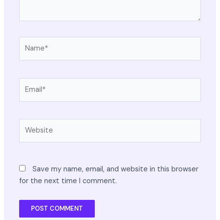
Name*
Email*
Website
Save my name, email, and website in this browser
for the next time I comment.