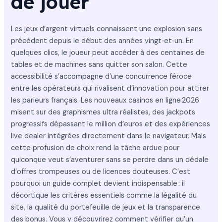
de jouer
Les jeux d’argent virtuels connaissent une explosion sans
précédent depuis le début des années vingt‑et‑un. En
quelques clics, le joueur peut accéder à des centaines de
tables et de machines sans quitter son salon. Cette
accessibilité s’accompagne d’une concurrence féroce
entre les opérateurs qui rivalisent d’innovation pour attirer
les parieurs français. Les nouveaux casinos en ligne 2026
misent sur des graphismes ultra réalistes, des jackpots
progressifs dépassant le million d’euros et des expériences
live dealer intégrées directement dans le navigateur. Mais
cette profusion de choix rend la tâche ardue pour
quiconque veut s’aventurer sans se perdre dans un dédale
d’offres trompeuses ou de licences douteuses. C’est
pourquoi un guide complet devient indispensable : il
décortique les critères essentiels comme la légalité du
site, la qualité du portefeuille de jeux et la transparence
des bonus. Vous y découvrirez comment vérifier qu’un