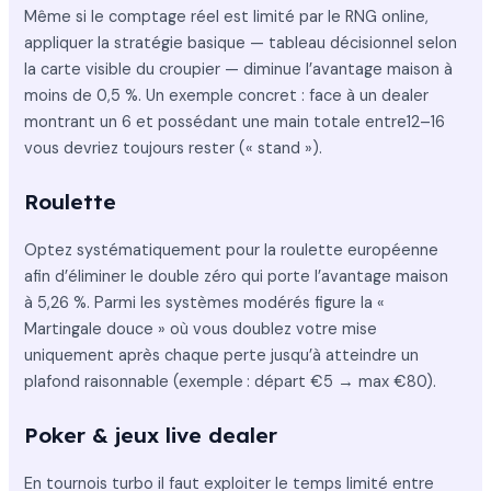
Même si le comptage réel est limité par le RNG online,
appliquer la stratégie basique — tableau décisionnel selon
la carte visible du croupier — diminue l’avantage maison à
moins de 0,5 %. Un exemple concret : face à un dealer
montrant un 6 et possédant une main totale entre12–16
vous devriez toujours rester (« stand »).
Roulette
Optez systématiquement pour la roulette européenne
afin d’éliminer le double zéro qui porte l’avantage maison
à 5,26 %. Parmi les systèmes modérés figure la «
Martingale douce » où vous doublez votre mise
uniquement après chaque perte jusqu’à atteindre un
plafond raisonnable (exemple : départ €5 → max €80).
Poker & jeux live dealer
En tournois turbo il faut exploiter le temps limité entre