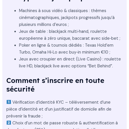
Machines à sous vidéo & classiques : thèmes
cinématographiques, jackpots progressifs jusqu’à
plusieurs millions d’euros ;
Jeux de table : blackjack multi‑hand, roulette
européenne à zéro unique, baccarat avec side‑bet ;
Poker en ligne & tournois dédiés : Texas Hold’em
Turbo, Omaha Hi‑Lo avec buy‑in minimum €10 ;
Jeux avec croupier en direct (Live Casino) : roulette
live HD, blackjack live avec options “Bet Behind”.
Comment s’inscrire en toute
sécurité
Vérification d’identité KYC – téléversement d’une
pièce d’identité et d’un justificatif de domicile afin de
prévenir la fraude ;
Choix d’un mot de passe robuste & authentification à