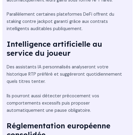
automatiquement leurs gains sous forme NFT rares.
Parallèlement certaines plateformes DeFi offrent du
staking contre jackpot garanti grâce aux contrats
intelligents auditables publiquement.
Intelligence artificielle au
service du joueur
Des assistants IA personnalisés analyseront votre
historique RTP préféré et suggéreront quotidiennement
quels titres tenter.
Ils pourront aussi détecter précocement vos
comportements excessifs puis proposer
automatiquement une pause obligatoire.
Réglementation européenne
consolidée