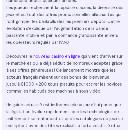
numérique depuis quelques années.
Les joueurs recherchent la rapidité d’accès, la diversité des
jeux et surtout des offres promotionnelles alléchantes qui
font grimper les bankrolls dès les premiers dépôts. Cette
évolution s’explique par l’augmentation de la bande
passante mobile et par la confiance grandissante envers
les opérateurs régulés par l’ANJ.
Découvrez le
nouveau casino en ligne
qui vient d’arriver sur
le marché et qui a déjà séduit de nombreux adeptes grâce
à ses offres généreuses ! Ce lancement montre que les
acteurs français misent sur des bonus de bienvenue
jusqu’à €1 000 + 200 tours gratuits pour attirer les novices
comme les habitués des machines à sous vidéo.
Un guide actualisé est indispensable aujourd’hui parce que
la législation évolue rapidement, que les technologies de
chiffrement se renforcent et que les catalogues de jeux se
multiplient avec des titres exclusifs à forte volatilité et un