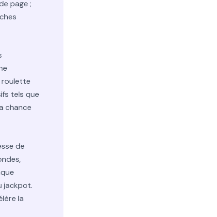
 de page ;
iches
s
une
 roulette
ifs tels que
la chance
tesse de
ondes,
aque
 jackpot.
lère la