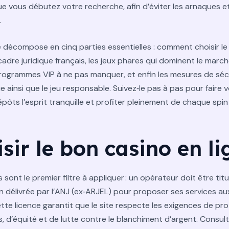
e vous débutez votre recherche, afin d’éviter les arnaques et
.
 décompose en cinq parties essentielles : comment choisir le
 cadre juridique français, les jeux phares qui dominent le march
rogrammes VIP à ne pas manquer, et enfin les mesures de séc
e ainsi que le jeu responsable. Suivez‑le pas à pas pour faire 
pôts l’esprit tranquille et profiter pleinement de chaque spi
sir le bon casino en li
 sont le premier filtre à appliquer : un opérateur doit être titu
n délivrée par l’ANJ (ex‑ARJEL) pour proposer ses services au
ette licence garantit que le site respecte les exigences de pr
, d’équité et de lutte contre le blanchiment d’argent. Consul