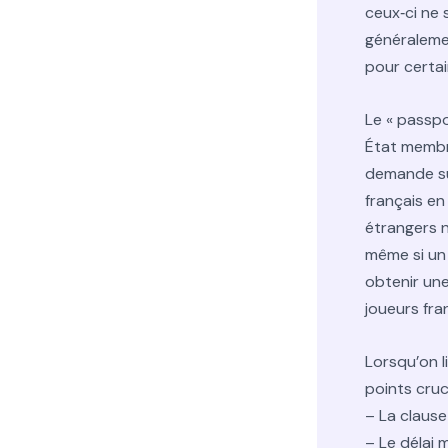
ceux‑ci ne 
généralemen
pour certa
Le « passp
État membr
demande sup
français en 
étrangers n
même si un 
obtenir une
joueurs fra
Lorsqu’on l
points cruc
– La clause
– Le délai 