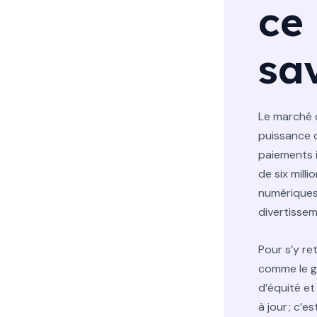
ce
sa
Le marché d
puissance d
paiements i
de six mill
numériques, 
divertissem
Pour s’y re
comme le gu
d’équité et
à jour ; c