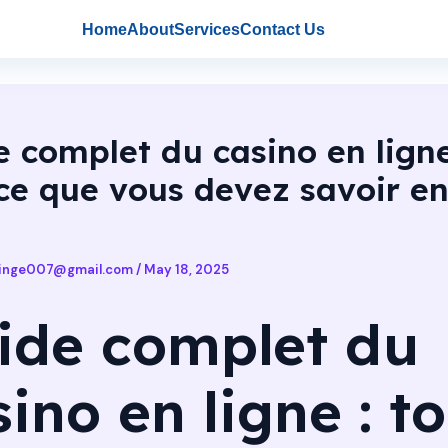
Home
About
Services
Contact Us
 complet du casino en ligne
 ce que vous devez savoir e
singe007@gmail.com
/
May 18, 2025
ide complet du
ino en ligne : t