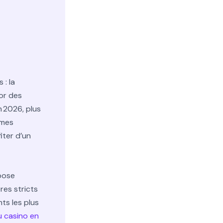
 : la
or des
n 2026, plus
rmes
iter d’un
mpose
res stricts
ts les plus
 casino en