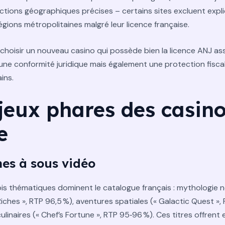
ictions géographiques précises – certains sites excluent expl
égions métropolitaines malgré leur licence française.
choisir un nouveau casino qui possède bien la licence ANJ as
ne conformité juridique mais également une protection fiscal
ins.
jeux phares des casin
e
es à sous vidéo
is thématiques dominent le catalogue français : mythologie 
 Riches », RTP 96,5 %), aventures spatiales (« Galactic Quest »,
ulinaires (« Chef’s Fortune », RTP 95‑96 %). Ces titres offrent 