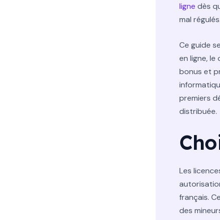
ligne
dès qu
mal régulés
Ce guide se
en ligne, le
bonus et p
informatiqu
premiers dé
distribuée.
Choi
Les licences
autorisatio
français. C
des mineurs