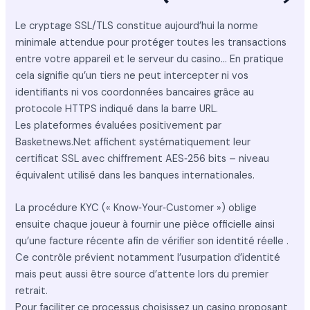
Le cryptage SSL/TLS constitue aujourd’hui la norme
minimale attendue pour protéger toutes les transactions
entre votre appareil et le serveur du casino… En pratique
cela signifie qu’un tiers ne peut intercepter ni vos
identifiants ni vos coordonnées bancaires grâce au
protocole HTTPS indiqué dans la barre URL.
Les plateformes évaluées positivement par
Basketnews.Net affichent systématiquement leur
certificat SSL avec chiffrement AES‑256 bits – niveau
équivalent utilisé dans les banques internationales.
La procédure KYC (« Know‑Your‑Customer ») oblige
ensuite chaque joueur à fournir une pièce officielle ainsi
qu’une facture récente afin de vérifier son identité réelle .
Ce contrôle prévient notamment l’usurpation d’identité
mais peut aussi être source d’attente lors du premier
retrait.
Pour faciliter ce processus choisissez un casino proposant