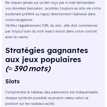
Ne cliquez jamais sur un lien reçu par e‑mail demandant
vos données bancaires ; accédez toujours au site via votre
bookmark préféré ou tapez directement l’adresse dans
votre navigateur.
Vérifiez régulièrement l’URL du site : elle doit commencer
par
https://
suivi du nom exact inscrit dans votre contrat
avec le casino.
Stratégies gagnantes
aux jeux populaires
(≈ 390 mots)
Slots
Comprendre le tableau des paiements est indispensable :
chaque symbole possède sa propre valeur selon sa
position sur les rouleaux actifs.