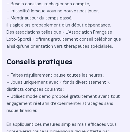
– Besoin constant recharger son compte,
– Irritabilité lorsque vous ne pouvez pas jouer,
– Mentir autour du temps passé,
il s’agit alors probablement d’un début dépendance.
Des associations telles que « L’Association Française
Loto‑Sportif » offrent gratuitement conseil téléphonique
ainsi qu’une orientation vers thérapeutes spécialisés.
Conseils pratiques
– Faites régulièrement pause toutes les heures ;
– Jouez uniquement avec « fonds divertissement »,
distincts comptes courants ;
– Utilisez mode démo proposé gratuitement avant tout
engagement réel afin d’expérimenter stratégies sans
risque financier.
En appliquant ces mesures simples mais efficaces vous
conserverez toute la dimension ludique offerte par