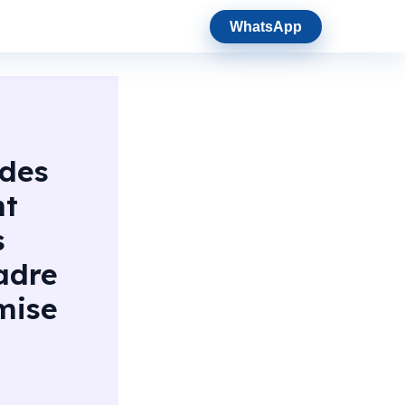
WhatsApp
 des
nt
s
adre
mise