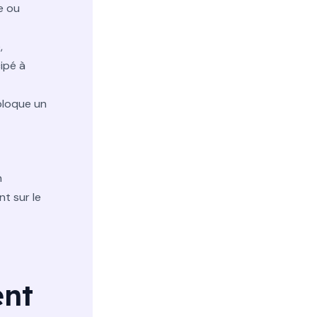
e ou
,
ipé à
bloque un
n
t sur le
ent