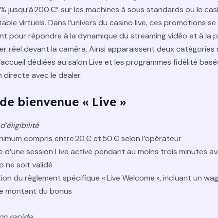
 % jusqu’à 200 €” sur les machines à sous standards ou le ca
 table virtuels. Dans l’univers du casino live, ces promotions se
nt pour répondre à la dynamique du streaming vidéo et à la 
er réel devant la caméra. Ainsi apparaissent deux catégories 
d’accueil dédiées au salon Live et les programmes fidélité basé
n directe avec le dealer.
de bienvenue « Live »
’éligibilité
nimum compris entre 20 € et 50 € selon l’opérateur
 d’une session Live active pendant au moins trois minutes av
 ne soit validé
on du règlement spécifique « Live Welcome », incluant un wage
 le montant du bonus
on rapide