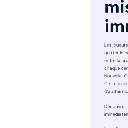
mi
im
Les joueurs
quitter le 
entre le cr
chaque car
Nouvelle-Or
Cette évolu
d’authentic
Découvrez 
immédiate