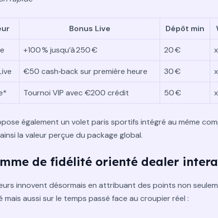
eur
Bonus Live
Dépôt min
ve
+100 % jusqu’à 250 €
20 €
ive
€50 cash‑back sur première heure
30 €
e*
Tournoi VIP avec €200 crédit
50 €
opose également un volet paris sportifs intégré au même comp
ainsi la valeur perçue du package global.
mme de fidélité orienté dealer intera
eurs innovent désormais en attribuant des points non seuleme
 mais aussi sur le temps passé face au croupier réel :