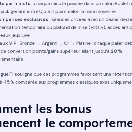
ts par minute
: chaque minute passée dans un salon Roulett
kjack génère entre 0,5 et 1 point selon la mise moyenne
ompenses exclusives
: séances privées avec un dealer dédié
entation temporaire du plafond de mise (+20 %), accès antic
eaux jeux Live
aux VIP
: Bronze → Argent → Or → Platine ; chaque palier dé
 de conversion points/gains supérieur allant jusqu’à
20 %
lémentaire
gue.Fr souligne que ces programmes favorisent une rétentio
 à 45 % comparée aux programmes classiques axés uniquemen
ment les bonus
luencent le comportem