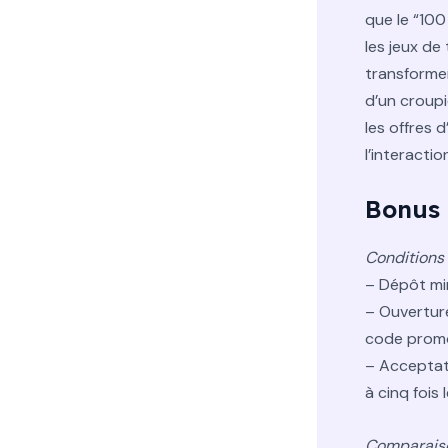
que le “100
les jeux de
transforme
d’un croupi
les offres 
l’interactio
Bonus 
Conditions d
– Dépôt mi
– Ouverture
code promo
– Acceptati
à cinq fois
Comparais