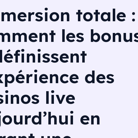
mersion totale :
mment les bonu
définissent
expérience des
inos live
jourd’hui en