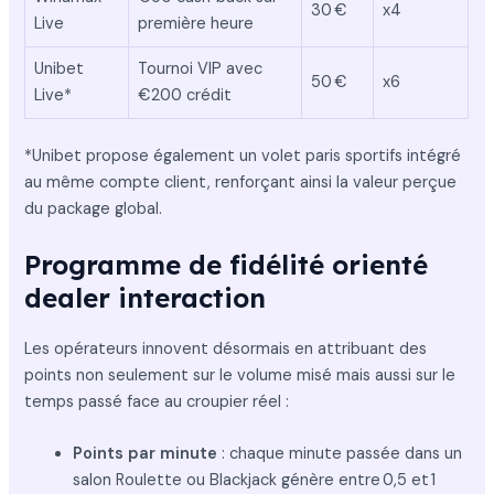
30 €
x4
Live
première heure
Unibet
Tournoi VIP avec
50 €
x6
Live*
€200 crédit
*Unibet propose également un volet paris sportifs intégré
au même compte client, renforçant ainsi la valeur perçue
du package global.
Programme de fidélité orienté
dealer interaction
Les opérateurs innovent désormais en attribuant des
points non seulement sur le volume misé mais aussi sur le
temps passé face au croupier réel :
Points par minute
: chaque minute passée dans un
salon Roulette ou Blackjack génère entre 0,5 et 1