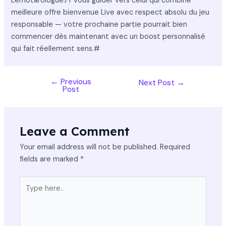
Lemotarologue.Fr vous guider vers celui qui combine
meilleure offre bienvenue Live avec respect absolu du jeu
responsable — votre prochaine partie pourrait bien
commencer dès maintenant avec un boost personnalisé
qui fait réellement sens.#
←
Previous
Next Post
→
Post
Leave a Comment
Your email address will not be published.
Required
fields are marked
*
Type
here..