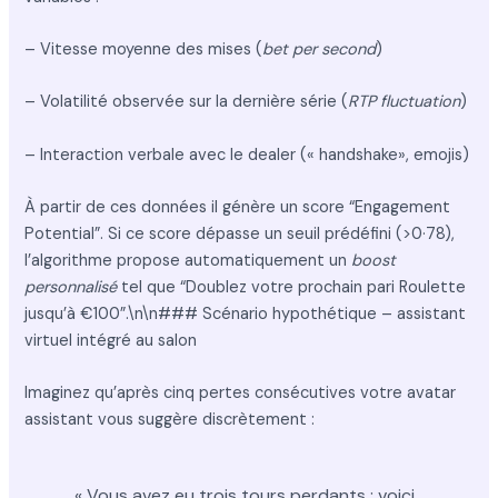
– Vitesse moyenne des mises (
bet per second
)
– Volatilité observée sur la dernière série (
RTP fluctuation
)
– Interaction verbale avec le dealer (« handshake», emojis)
À partir de ces données il génère un score “Engagement
Potential”. Si ce score dépasse un seuil prédéfini (>0·78),
l’algorithme propose automatiquement un
boost
personnalisé
tel que “Doublez votre prochain pari Roulette
jusqu’à €100”.\n\n### Scénario hypothétique – assistant
virtuel intégré au salon
Imaginez qu’après cinq pertes consécutives votre avatar
assistant vous suggère discrètement :
« Vous avez eu trois tours perdants ; voici