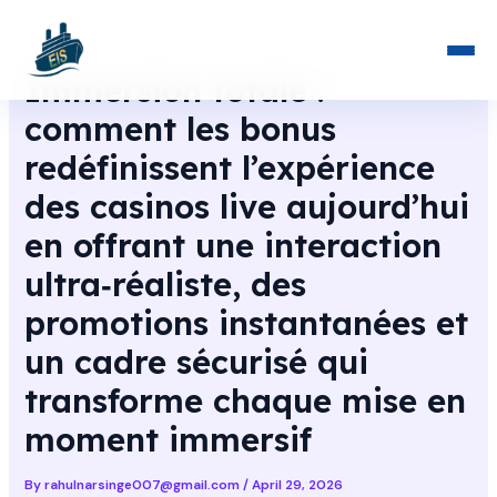
Skip
Post
to
navigation
content
Immersion totale :
comment les bonus
redéfinissent l’expérience
des casinos live aujourd’hui
en offrant une interaction
ultra‑réaliste, des
promotions instantanées et
un cadre sécurisé qui
transforme chaque mise en
moment immersif
By
rahulnarsinge007@gmail.com
/
April 29, 2026