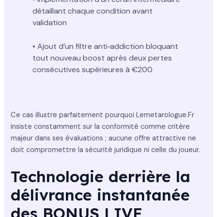
détaillant chaque condition avant
validation
• Ajout d’un filtre anti‑addiction bloquant
tout nouveau boost après deux pertes
consécutives supérieures à €200
Ce cas illustre parfaitement pourquoi Lemetarologue.Fr
insiste constamment sur la conformité comme critère
majeur dans ses évaluations ; aucune offre attractive ne
doit compromettre la sécurité juridique ni celle du joueur.
Technologie derrière la
délivrance instantanée
des BONUS LIVE