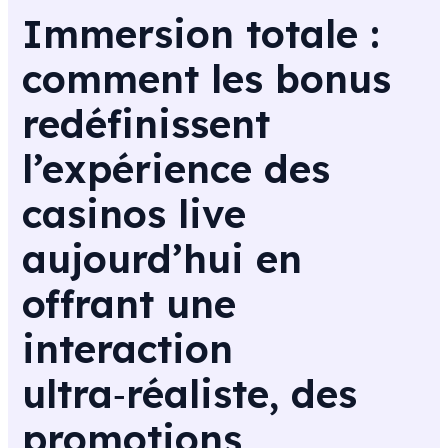
Immersion totale :
comment les bonus
redéfinissent
l’expérience des
casinos live
aujourd’hui en
offrant une
interaction
ultra‑réaliste, des
promotions