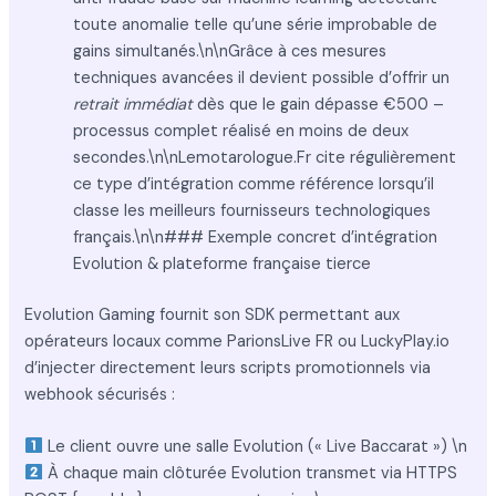
toute anomalie telle qu’une série improbable de
gains simultanés.\n\nGrâce à ces mesures
techniques avancées il devient possible d’offrir un
retrait immédiat
dès que le gain dépasse €500 –
processus complet réalisé en moins de deux
secondes.\n\nLemotarologue.Fr cite régulièrement
ce type d’intégration comme référence lorsqu’il
classe les meilleurs fournisseurs technologiques
français.\n\n### Exemple concret d’intégration
Evolution & plateforme française tierce
Evolution Gaming fournit son SDK permettant aux
opérateurs locaux comme ParionsLive FR ou LuckyPlay.io
d’injecter directement leurs scripts promotionnels via
webhook sécurisés :
Le client ouvre une salle Evolution (« Live Baccarat ») \n
À chaque main clôturée Evolution transmet via HTTPS