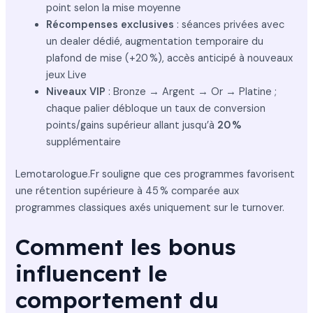
point selon la mise moyenne
Récompenses exclusives
: séances privées avec
un dealer dédié, augmentation temporaire du
plafond de mise (+20 %), accès anticipé à nouveaux
jeux Live
Niveaux VIP
: Bronze → Argent → Or → Platine ;
chaque palier débloque un taux de conversion
points/gains supérieur allant jusqu’à
20 %
supplémentaire
Lemotarologue.Fr souligne que ces programmes favorisent
une rétention supérieure à 45 % comparée aux
programmes classiques axés uniquement sur le turnover.
Comment les bonus
influencent le
comportement du