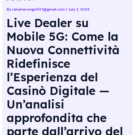
By
rahulnarsinge007@gmail.com
/
July 2, 2025
Live Dealer su
Mobile 5G: Come la
Nuova Connettività
Ridefinisce
l’Esperienza del
Casinò Digitale —
Un’analisi
approfondita che
parte dall’arrivo del