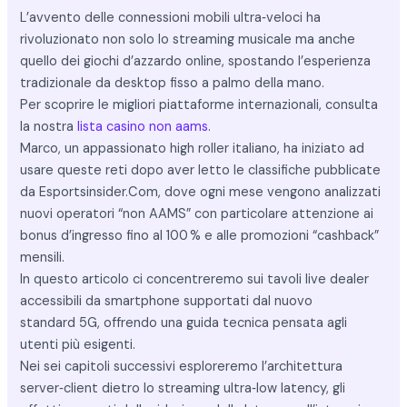
L’avvento delle connessioni mobili ultra‑veloci ha
rivoluzionato non solo lo streaming musicale ma anche
quello dei giochi d’azzardo online, spostando l’esperienza
tradizionale da desktop fisso a palmo della mano.
Per scoprire le migliori piattaforme internazionali, consulta
la nostra
lista casino non aams
.
Marco, un appassionato high roller italiano, ha iniziato ad
usare queste reti dopo aver letto le classifiche pubblicate
da Esportsinsider.Com, dove ogni mese vengono analizzati
nuovi operatori “non AAMS” con particolare attenzione ai
bonus d’ingresso fino al 100 % e alle promozioni “cashback”
mensili.
In questo articolo ci concentreremo sui tavoli live dealer
accessibili da smartphone supportati dal nuovo
standard 5G, offrendo una guida tecnica pensata agli
utenti più esigenti.
Nei sei capitoli successivi esploreremo l’architettura
server‑client dietro lo streaming ultra‑low latency, gli