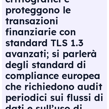
proteggono le
transazioni
finanziarie con
standard TLS 1.3
avanzati; si parlerà
degli standard di
compliance europea
che richiedono audit
periodici sui flussi di
dati e sull’uso di