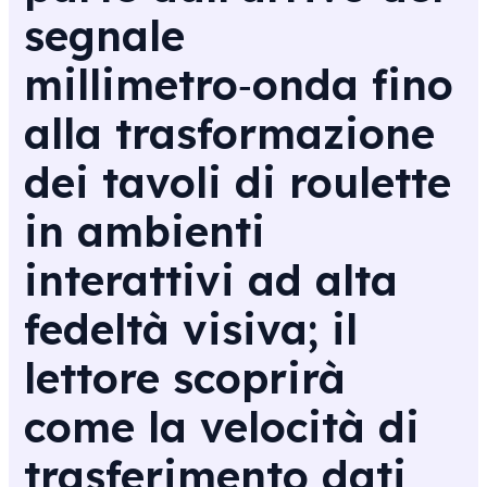
segnale
millimetro‑onda fino
alla trasformazione
dei tavoli di roulette
in ambienti
interattivi ad alta
fedeltà visiva; il
lettore scoprirà
come la velocità di
trasferimento dati