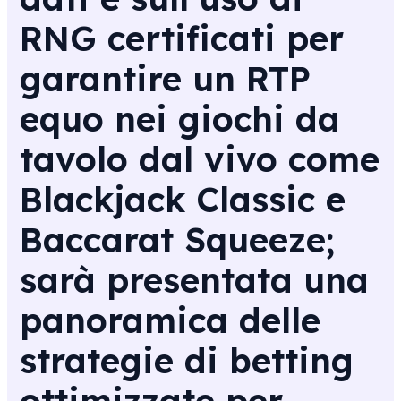
RNG certificati per
garantire un RTP
equo nei giochi da
tavolo dal vivo come
Blackjack Classic e
Baccarat Squeeze;
sarà presentata una
panoramica delle
strategie di betting