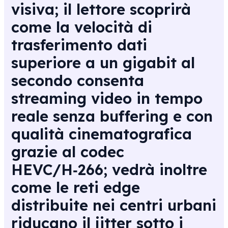
visiva; il lettore scoprirà
come la velocità di
trasferimento dati
superiore a un gigabit al
secondo consenta
streaming video in tempo
reale senza buffering e con
qualità cinematografica
grazie al codec
HEVC/H‑266; vedrà inoltre
come le reti edge
distribuite nei centri urbani
riducano il jitter sotto i