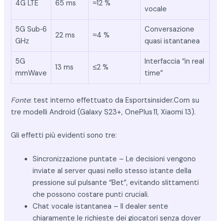
4G LTE
65 ms
≈12 %
vocale
5G Sub‑6
Conversazione
22 ms
≈4 %
GHz
quasi istantanea
5G
Interfaccia “in real
13 ms
≤2 %
mmWave
time”
Fonte
: test interno effettuato da Esportsinsider.Com su
tre modelli Android (Galaxy S23+, OnePlus 11, Xiaomi 13).
Gli effetti più evidenti sono tre:
Sincronizzazione puntate – Le decisioni vengono
inviate al server quasi nello stesso istante della
pressione sul pulsante “Bet”, evitando slittamenti
che possono costare punti cruciali.
Chat vocale istantanea – Il dealer sente
chiaramente le richieste dei giocatori senza dover