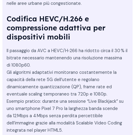
nelle aree urbane più congestionate.
Codifica HEVC/H.266 e
compressione adattiva per
dispositivi mobili
Il passaggio da AVC a HEVC/H‑266 ha ridotto circa il 30 % il
bitrate necessario mantenendo una risoluzione massima
di 1080p60.
Gli algoritmi adaptativi monitorano costantemente la
capacità della rete 5G dell’utente e regolano
dinamicamente quantizzazione (QP), frame rate ed
eventuale scaling temporaneo tra 720p e 1080p.
Esempio pratico: durante una sessione “Live Blackjack” su
uno smartphone Pixel 7 Pro la larghezza banda scende
da 12 Mbps a 4 Mbps senza perdita percettibile
dell’immagine grazie alla modalità Scalable Video Coding
integrata nel player HTML5.