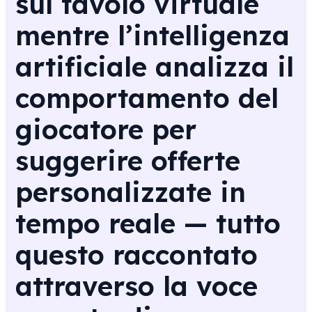
sul tavolo virtuale
mentre l’intelligenza
artificiale analizza il
comportamento del
giocatore per
suggerire offerte
personalizzate in
tempo reale — tutto
questo raccontato
attraverso la voce