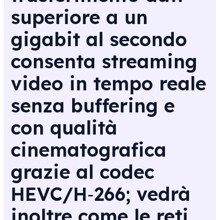
superiore a un
gigabit al secondo
consenta streaming
video in tempo reale
senza buffering e
con qualità
cinematografica
grazie al codec
HEVC/H‑266; vedrà
inoltre come le reti