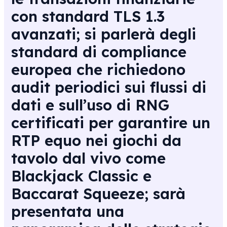
con standard TLS 1.3
avanzati; si parlerà degli
standard di compliance
europea che richiedono
audit periodici sui flussi di
dati e sull’uso di RNG
certificati per garantire un
RTP equo nei giochi da
tavolo dal vivo come
Blackjack Classic e
Baccarat Squeeze; sarà
presentata una