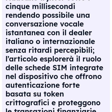
cinque millisecondi
rendendo possibile una
conversazione vocale
istantanea con il dealer
italiano o internazionale
senza ritardi percepibili;
l’articolo esplorerà il ruolo
delle schede SIM integrate
nel dispositivo che offrono
autenticazione forte
basata su token
crittografici e proteggono
le transazioni finanziarie