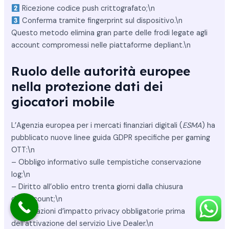
Ricezione codice push crittografato;\n
Conferma tramite fingerprint sul dispositivo.\n
Questo metodo elimina gran parte delle frodi legate agli
account compromessi nelle piattaforme depliant.\n
Ruolo delle autorità europee
nella protezione dati dei
giocatori mobile
L’Agenzia europea per i mercati finanziari digitali (
ESMA
) ha
pubblicato nuove linee guida GDPR specifiche per gaming
OTT:\n
– Obbligo informativo sulle tempistiche conservazione
log;\n
– Diritto all’oblio entro trenta giorni dalla chiusura
dell’account;\n
– Valutazioni d’impatto privacy obbligatorie prima
dell’attivazione del servizio Live Dealer.\n