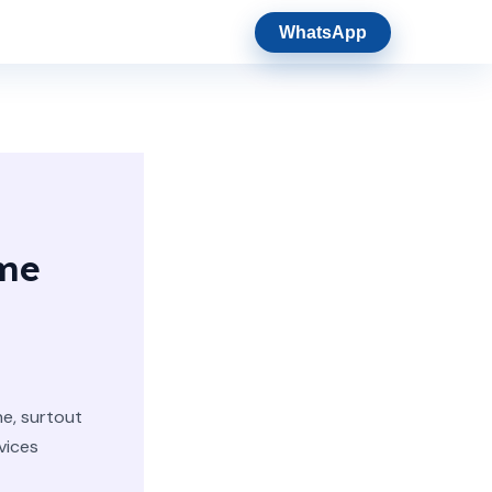
WhatsApp
mme
ne, surtout
vices