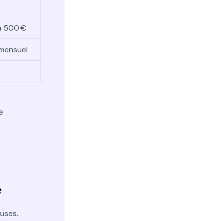
à 500 €
 mensuel
e
e
uses.