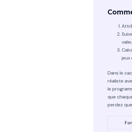
Commen
Attri
Suiv
valeu
Calc
jeux
Dans le cad
réaliste av
le programm
que chaque
perdez que
Fon