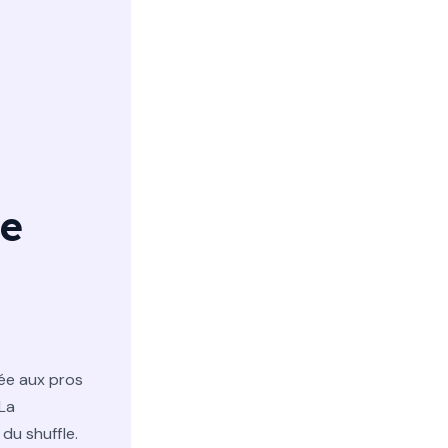
de
ée aux pros
 La
du shuffle.