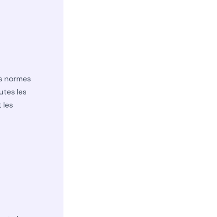
es normes
utes les
 les