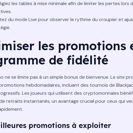
légiez les tables à mise minimale afin de limiter les pertes lors
tives.
itez du mode Live pour observer le rythme du croupier et ajus
égie.
miser les promotions e
gramme de fidélité
o ne se limite pas à un simple bonus de bienvenue. Le site p
romotions hebdomadaires, incluant des tournois de Blackja
ogressifs. Les joueurs qui utilisent des cryptomonnaies bénéf
e retraits instantanés, un avantage crucial pour ceux qui ve
rapidement.
illeures promotions à exploiter