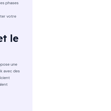
 des phases
ter votre
t le
ropose une
ck avec des
icient
ulent