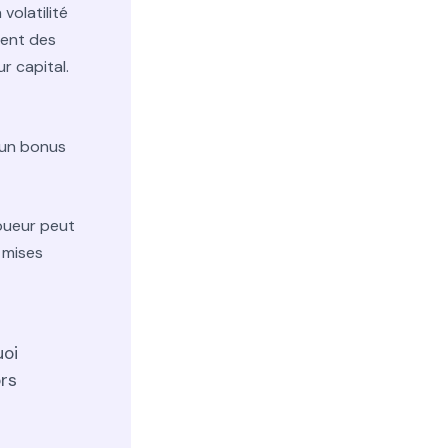
volatilité
rent des
r capital.
 un bonus
joueur peut
 mises
uoi
ors