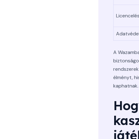
Licencelé
Adatvéde
A Wazamba 
biztonságos
rendszerek 
élményt, hi
kaphatnak.
Hog
kas
ját