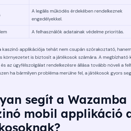
A legális működés érdekében rendelkeznek
s
engedélyekkel.
lem
A felhasználók adatainak védelme prioritás.
kaszinó applikációja tehát nem csupán szórakoztató, hane
 környezetet is biztosít a játékosok számára. A megbízható ki
és az ügyfélszolgálat rendelkezésre állása tovább növeli a fel
szen ha bármilyen probléma merülne fel, a játékosok gyors se
yan segít a Wazamba
zinó mobil applikáció 
ékosoknak?