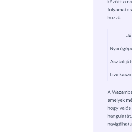
között a na
folyamatosa
hozzá.
Já
Nyerőgép
Asztali já
Live kaszi
A Wazamba k
amelyek még
hogy valós 
hangulatát.
navigálhatu