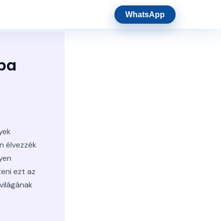
WhatsApp
ba
yek
n élvezzék
lyen
teni ezt az
 világának