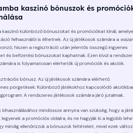
mba kaszinó bónuszok és promóció
nálása
kaszinó különböző bónuszokat és promóciókat kínál, amelye
káció felhasználói is élhetnek. Az új játékosok számára a
waza
onzó, hiszen a regisztráció után jelentős összegű ingyenes
et és befizetési bónuszokat kaphatnak. Ezen kívül a rendsze
zámára is folyamatosan elérhetők új promóciók és akciók.
sztrációs bónusz: Az új játékosok számára elérhető.
enes pörgetések: Különböző játékokhoz kapcsolódó akciókba
gprogram: A rendszeres játékosok számára járó jutalmak.
 kihasználásához mindössze annyira van szükség, hogy a ját
 legyenek a promóciós oldalra, és ne hagyják ki a legjobb leh
y mindig ellenőrizzük a bónuszok feltételeit, mivel ezek válto