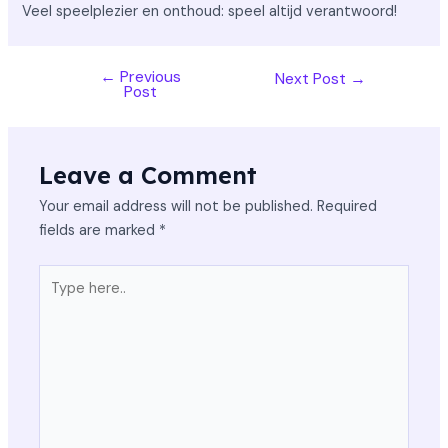
Veel speelplezier en onthoud: speel altijd verantwoord!
←
Previous
Next Post
→
Post
Leave a Comment
Your email address will not be published.
Required
fields are marked
*
Type
here..