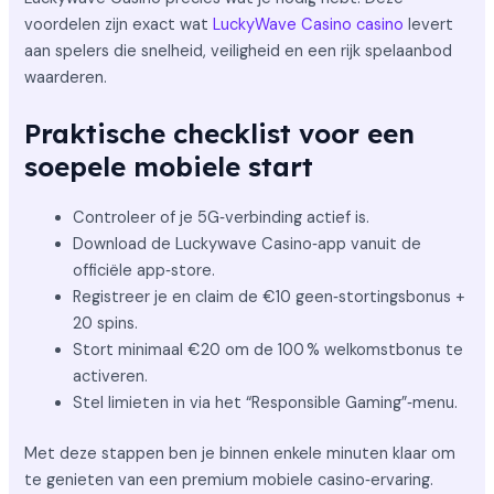
voordelen zijn exact wat
LuckyWave Casino casino
levert
aan spelers die snelheid, veiligheid en een rijk spelaanbod
waarderen.
Praktische checklist voor een
soepele mobiele start
Controleer of je 5G‑verbinding actief is.
Download de Luckywave Casino‑app vanuit de
officiële app‑store.
Registreer je en claim de €10 geen‑stortingsbonus +
20 spins.
Stort minimaal €20 om de 100 % welkomstbonus te
activeren.
Stel limieten in via het “Responsible Gaming”‑menu.
Met deze stappen ben je binnen enkele minuten klaar om
te genieten van een premium mobiele casino‑ervaring.