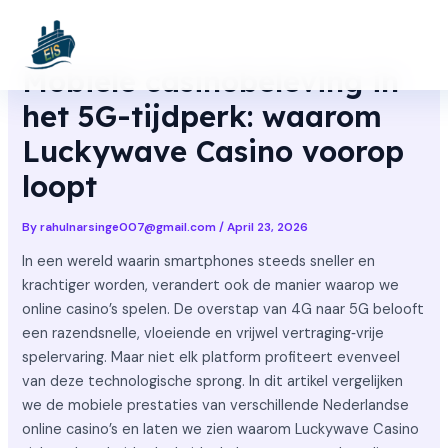
Skip
Post
to
navigation
content
Mobiele casinobeleving in
het 5G-tijdperk: waarom
Luckywave Casino voorop
loopt
By
rahulnarsinge007@gmail.com
/
April 23, 2026
In een wereld waarin smartphones steeds sneller en
krachtiger worden, verandert ook de manier waarop we
online casino’s spelen. De overstap van 4G naar 5G belooft
een razendsnelle, vloeiende en vrijwel vertraging‑vrije
spelervaring. Maar niet elk platform profiteert evenveel
van deze technologische sprong. In dit artikel vergelijken
we de mobiele prestaties van verschillende Nederlandse
online casino’s en laten we zien waarom Luckywave Casino