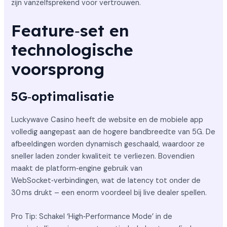
zijn vanzelfsprekend voor vertrouwen.
Feature‑set en
technologische
voorsprong
5G‑optimalisatie
Luckywave Casino heeft de website en de mobiele app
volledig aangepast aan de hogere bandbreedte van 5G. De
afbeeldingen worden dynamisch geschaald, waardoor ze
sneller laden zonder kwaliteit te verliezen. Bovendien
maakt de platform‑engine gebruik van
WebSocket‑verbindingen, wat de latency tot onder de
30 ms drukt – een enorm voordeel bij live dealer spellen.
Pro Tip: Schakel ‘High‑Performance Mode’ in de