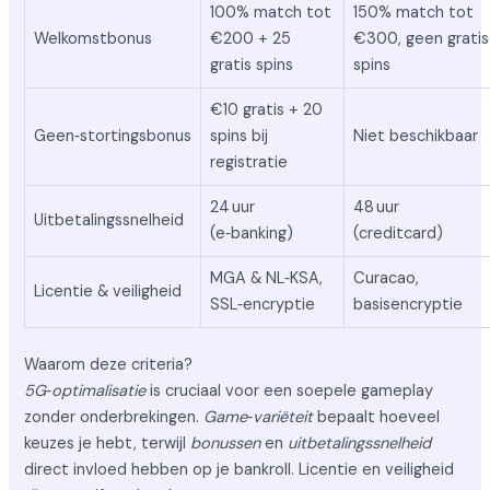
100% match tot
150% match tot
Welkomstbonus
€200 + 25
€300, geen gratis
gratis spins
spins
€10 gratis + 20
Geen‑stortingsbonus
spins bij
Niet beschikbaar
registratie
24 uur
48 uur
Uitbetalingssnelheid
(e‑banking)
(creditcard)
MGA & NL‑KSA,
Curacao,
Licentie & veiligheid
SSL‑encryptie
basisencryptie
Waarom deze criteria?
5G‑optimalisatie
is cruciaal voor een soepele gameplay
zonder onderbrekingen.
Game‑variëteit
bepaalt hoeveel
keuzes je hebt, terwijl
bonussen
en
uitbetalingssnelheid
direct invloed hebben op je bankroll. Licentie en veiligheid