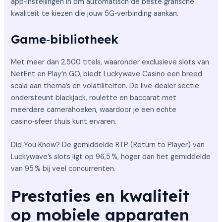
app‑instellingen in om automatisch de beste grafische
kwaliteit te kiezen die jouw 5G‑verbinding aankan.
Game‑bibliotheek
Met meer dan 2.500 titels, waaronder exclusieve slots van
NetEnt en Play’n GO, biedt Luckywave Casino een breed
scala aan thema’s en volatiliteiten. De live‑dealer sectie
ondersteunt blackjack, roulette en baccarat met
meerdere camerahoeken, waardoor je een echte
casino‑sfeer thuis kunt ervaren.
Did You Know? De gemiddelde RTP (Return to Player) van
Luckywave’s slots ligt op 96,5 %, hoger dan het gemiddelde
van 95 % bij veel concurrenten.
Prestaties en kwaliteit
op mobiele apparaten