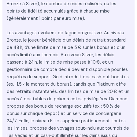
Bronze à Silver), le nombre de mises réalisées, ou les
points de fidélité accumulés grâce à chaque mise
(généralement 1 point par euro misé).
Les avantages évoluent de façon progressive. Au niveau
Bronze, le joueur bénéficie d’un délais de retrait standard
de 48 h, d’une limite de mise de 5 € sur les bonus et d’un
accès limité aux tournois. Au niveau Silver, les délais
passent à 24 h, la limite de mise passe à 10 €, et un
gestionnaire de compte dédié devient disponible pour les
requêtes de support. Gold introduit des cash‑out boostés
(ex. : 1,5 × le montant du bonus), tandis que Platinum offre
des retraits instantanés, des limites de mise de 20 € et un
accès à des tables de poker à cotes privilégiées. Diamond
propose des bonus de recharge exclusifs (ex. : 50 % de
bonus sur chaque dépôt) et un service de conciergerie
24/7. Enfin, le niveau Elite supprime pratiquement toutes
les limites, propose des voyages tout‑inclu aux tournois de
Las Vegas et un cash‑out illimité sur les gains issus du