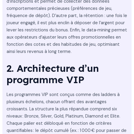
d’inscriptions et permet de collecter des données
comportementales précieuses (préférences de jeu,
fréquence de dépôt). D’autre part, la rétention : une fois le
joueur engagé, il est plus enclin à déposer de l’argent pour
lever les restrictions du bonus. Enfin, le data‑mining permet
aux opérateurs d’ajuster leurs offres promotionnelles en
fonction des cotes et des habitudes de jeu, optimisant
ainsi leurs revenus à long terme.
2. Architecture d’un
programme VIP
Les programmes VIP sont conçus comme des ladders à
plusieurs échelons, chacun offrant des avantages
croissants. La structure la plus répandue comprend six
niveaux : Bronze, Silver, Gold, Platinum, Diamond et Elite.
Chaque palier est débloqué en fonction de critères
quantifiables : le dépôt cumulé (ex. : 1 000 € pour passer de