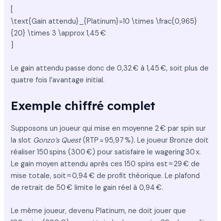
[
\text{Gain attendu}_{Platinum}=10 \times \frac{0,965}
{20} \times 3 \approx 1,45 €
]
Le gain attendu passe donc de 0,32 € à 1,45 €, soit plus de
quatre fois l’avantage initial.
Exemple chiffré complet
Supposons un joueur qui mise en moyenne 2 € par spin sur
la slot
Gonzo’s Quest
(RTP = 95,97 %). Le joueur Bronze doit
réaliser 150 spins (300 €) pour satisfaire le wagering 30 x.
Le gain moyen attendu après ces 150 spins est ≈ 29 € de
mise totale, soit ≈ 0,94 € de profit théorique. Le plafond
de retrait de 50 € limite le gain réel à 0,94 €.
Le même joueur, devenu Platinum, ne doit jouer que