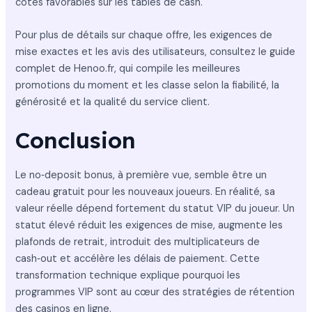
cotes favorables sur les tables de cash.
Pour plus de détails sur chaque offre, les exigences de
mise exactes et les avis des utilisateurs, consultez le guide
complet de Henoo.fr, qui compile les meilleures
promotions du moment et les classe selon la fiabilité, la
générosité et la qualité du service client.
Conclusion
Le no‑deposit bonus, à première vue, semble être un
cadeau gratuit pour les nouveaux joueurs. En réalité, sa
valeur réelle dépend fortement du statut VIP du joueur. Un
statut élevé réduit les exigences de mise, augmente les
plafonds de retrait, introduit des multiplicateurs de
cash‑out et accélère les délais de paiement. Cette
transformation technique explique pourquoi les
programmes VIP sont au cœur des stratégies de rétention
des casinos en ligne.