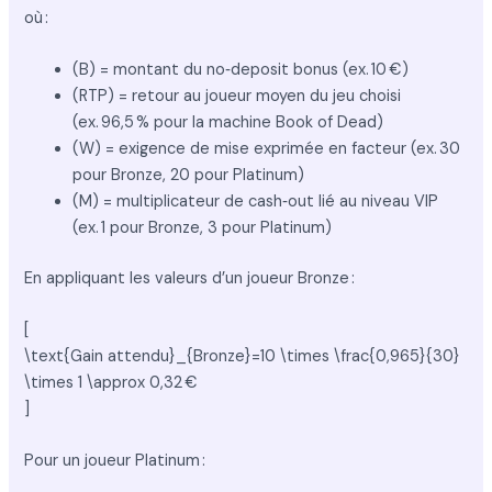
où :
(B) = montant du no‑deposit bonus (ex. 10 €)
(RTP) = retour au joueur moyen du jeu choisi
(ex. 96,5 % pour la machine Book of Dead)
(W) = exigence de mise exprimée en facteur (ex. 30
pour Bronze, 20 pour Platinum)
(M) = multiplicateur de cash‑out lié au niveau VIP
(ex. 1 pour Bronze, 3 pour Platinum)
En appliquant les valeurs d’un joueur Bronze :
[
\text{Gain attendu}_{Bronze}=10 \times \frac{0,965}{30}
\times 1 \approx 0,32 €
]
Pour un joueur Platinum :