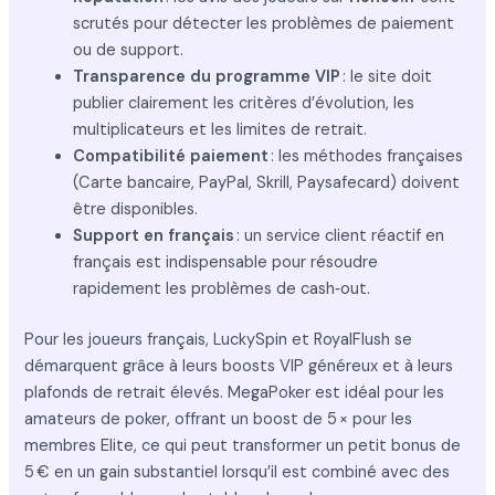
scrutés pour détecter les problèmes de paiement
ou de support.
Transparence du programme VIP
: le site doit
publier clairement les critères d’évolution, les
multiplicateurs et les limites de retrait.
Compatibilité paiement
: les méthodes françaises
(Carte bancaire, PayPal, Skrill, Paysafecard) doivent
être disponibles.
Support en français
: un service client réactif en
français est indispensable pour résoudre
rapidement les problèmes de cash‑out.
Pour les joueurs français, LuckySpin et RoyalFlush se
démarquent grâce à leurs boosts VIP généreux et à leurs
plafonds de retrait élevés. MegaPoker est idéal pour les
amateurs de poker, offrant un boost de 5 × pour les
membres Elite, ce qui peut transformer un petit bonus de
5 € en un gain substantiel lorsqu’il est combiné avec des