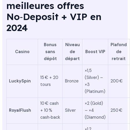
meilleures offres
No‑Deposit + VIP en
2024
Bonus
Niveau
Plafond
Casino
sans
de
Boost VIP
de
dépôt
départ
retrait
×1,5
15 € + 20
(Silver) –
LuckySpin
Bronze
200 €
tours
×3
(Platinum)
10 € cash
×2 (Gold)
RoyalFlush
+ 10 %
Silver
– ×4
250 €
cash‑back
(Diamond)
×1,2