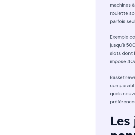
machines à 
roulette so
parfois seu
Exemple co
jusqu’à 500
slots dont 
impose 40x 
Basketnews.
comparatif 
quels nouve
préférence
Les 