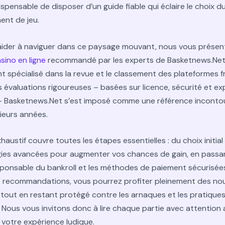
ispensable de disposer d’un guide fiable qui éclaire le choix du
ent de jeu.
aider à naviguer dans ce paysage mouvant, nous vous présen
sino en ligne
recommandé par les experts de Basketnews.Net,
 spécialisé dans la revue et le classement des plateformes f
 évaluations rigoureuses – basées sur licence, sécurité et ex
r – Basketnews.Net s’est imposé comme une référence inconto
ieurs années.
haustif couvre toutes les étapes essentielles : du choix initia
gies avancées pour augmenter vos chances de gain, en passan
sponsable du bankroll et les méthodes de paiement sécurisées
s recommandations, vous pourrez profiter pleinement des n
tout en restant protégé contre les arnaques et les pratique
Nous vous invitons donc à lire chaque partie avec attention 
 votre expérience ludique.