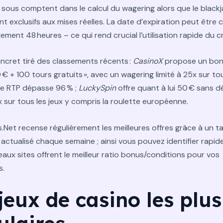
sous comptent dans le calcul du wagering alors que le blackj
nt exclusifs aux mises réelles. La date d’expiration peut être 
lement 48 heures – ce qui rend crucial l’utilisation rapide du cr
ncret tiré des classements récents :
CasinoX
propose un bon
 € + 100 tours gratuits », avec un wagering limité à 25x sur to
le RTP dépasse 96 % ;
LuckySpin
offre quant à lui 50 € sans 
sur tous les jeux y compris la roulette européenne.
Net recense régulièrement les meilleures offres grâce à un t
actualisé chaque semaine ; ainsi vous pouvez identifier rapi
aux sites offrent le meilleur ratio bonus/conditions pour vos
s.
jeux de casino les plus