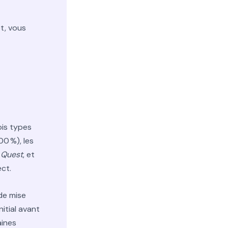
t, vous
ois types
0 %), les
 Quest
, et
ect.
de mise
itial avant
aines