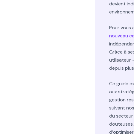
devient ind
environnem
Pour vous 
nouveau ca
indépendant
Grâce à ses
utilisateu
depuis plus
Ce guide ex
aux straté
gestion re
suivant no
du secteur 
douteuses. 
d’optimiser