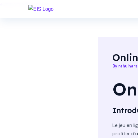
Skip
Post
eximportindiaservices.
to
navigation
content
Onli
By
rahulnar
On
Introd
Le jeu en l
profiter d’u