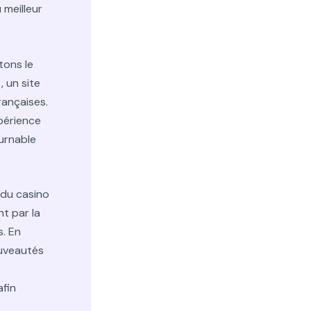
 meilleur
tons le
 un site
rançaises.
périence
urnable
l du casino
t par la
. En
ouveautés
s
afin