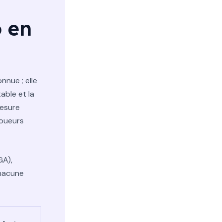
o en
nnue ; elle
able et la
mesure
joueurs
GA),
hacune