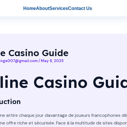
Home
About
Services
Contact Us
ne Casino Guide
singe007@gmail.com
/
May 8, 2025
line Casino Gui
uction
igne attire chaque jour davantage de joueurs francophones dé
ne offre riche et sécurisée. Face à la multitude de sites disponi