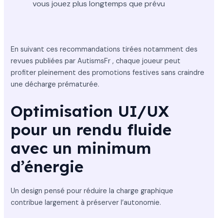
vous jouez plus longtemps que prévu
En suivant ces recommandations tirées notamment des
revues publiées par Autisms​Fr , chaque joueur peut
profiter pleinement des promotions festives sans craindre
une décharge prématurée.
Optimisation UI/UX
pour un rendu fluide
avec un minimum
d’énergie
Un design pensé pour réduire la charge graphique
contribue largement à préserver l’autonomie.