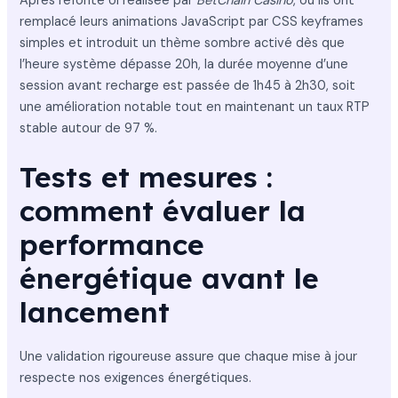
Après refonte UI réalisée par
BetChain Casino
, où ils ont
remplacé leurs animations JavaScript par CSS keyframes
simples et introduit un thème sombre activé dès que
l’heure système dépasse 20h, la durée moyenne d’une
session avant recharge est passée de 1h45 à 2h30, soit
une amélioration notable tout en maintenant un taux RTP
stable autour de 97 %.
Tests et mesures :
comment évaluer la
performance
énergétique avant le
lancement
Une validation rigoureuse assure que chaque mise à jour
respecte nos exigences énergétiques.