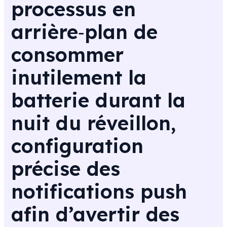
processus en
arrière‑plan de
consommer
inutilement la
batterie durant la
nuit du réveillon,
configuration
précise des
notifications push
afin d’avertir des