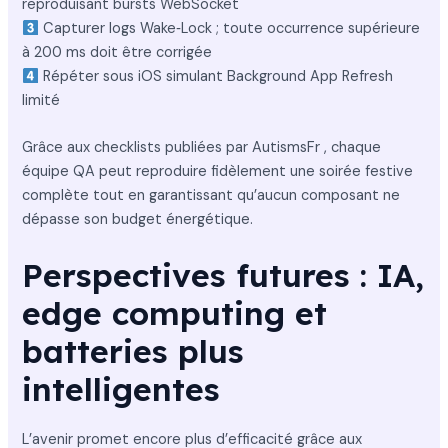
reproduisant bursts WebSocket
Capturer logs Wake‑Lock ; toute occurrence supérieure
à 200 ms doit être corrigée
Répéter sous iOS simulant Background App Refresh
limité
Grâce aux checklists publiées par Autisms​Fr , chaque
équipe QA peut reproduire fidèlement une soirée festive
complète tout en garantissant qu’aucun composant ne
dépasse son budget énergétique.
Perspectives futures : IA,
edge computing et
batteries plus
intelligentes
L’avenir promet encore plus d’efficacité grâce aux