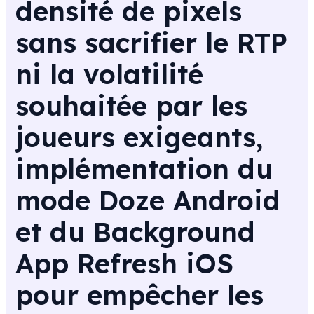
densité de pixels
sans sacrifier le RTP
ni la volatilité
souhaitée par les
joueurs exigeants,
implémentation du
mode Doze Android
et du Background
App Refresh iOS
pour empêcher les