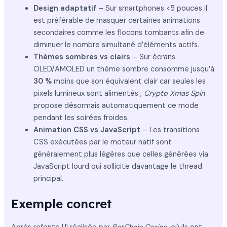
Design adaptatif
– Sur smartphones <5 pouces il
est préférable de masquer certaines animations
secondaires comme les flocons tombants afin de
diminuer le nombre simultané d’éléments actifs.
Thèmes sombres vs clairs
– Sur écrans
OLED/AMOLED un thème sombre consomme jusqu’à
30 %
moins que son équivalent clair car seules les
pixels lumineux sont alimentés ;
Crypto Xmas Spin
propose désormais automatiquement ce mode
pendant les soirées froides.
Animation CSS vs JavaScript
– Les transitions
CSS exécutées par le moteur natif sont
généralement plus légères que celles générées via
JavaScript lourd qui sollicite davantage le thread
principal.
Exemple concret