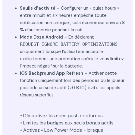
Seuils d’activité
– Configurer un « quiet hours »
entre minuit et six heures empêche toute
notification non critique ; cela économise environ
8
%
d’autonomie pendant la nuit.
Mode Doze Android
– En déclarant
REQUEST_IGNORE_BATTERY_OPTIMIZATIONS
uniquement lorsque l’utilisateur accepte
explicitement une promotion spéciale vous limitez
l’impact négatif sur la batterie.
iOS Background App Refresh
– Activer cette
fonction uniquement lors des périodes où le joueur
possède un solde actif (>0 BTC) évite les appels
réseau superflus.
• Désactivez les sons push nocturnes
• Limitez les badges aux seuls bonus actifs
• Activez « Low Power Mode » lorsque