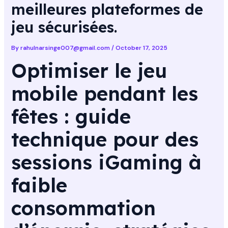
meilleures plateformes de
jeu sécurisées.
By
rahulnarsinge007@gmail.com
/
October 17, 2025
Optimiser le jeu
mobile pendant les
fêtes : guide
technique pour des
sessions iGaming à
faible
consommation