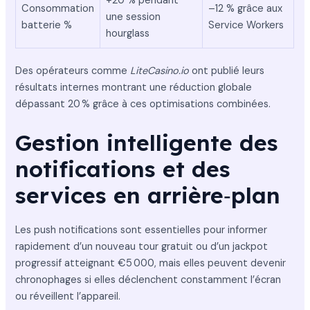
+20 % pendant
Consommation
–12 % grâce aux
une session
batterie %
Service Workers
hourglass
Des opérateurs comme
LiteCasino.io
ont publié leurs
résultats internes montrant une réduction globale
dépassant 20 % grâce à ces optimisations combinées.
Gestion intelligente des
notifications et des
services en arrière‑plan
Les push notifications sont essentielles pour informer
rapidement d’un nouveau tour gratuit ou d’un jackpot
progressif atteignant €5 000, mais elles peuvent devenir
chronophages si elles déclenchent constamment l’écran
ou réveillent l’appareil.