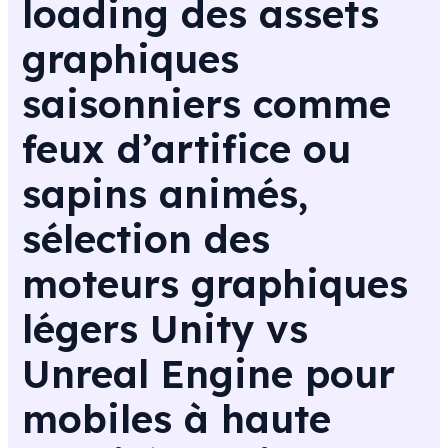
loading des assets
graphiques
saisonniers comme
feux d’artifice ou
sapins animés,
sélection des
moteurs graphiques
légers Unity vs
Unreal Engine pour
mobiles à haute