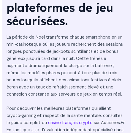
plateformes de jeu
sécurisées.
La période de Noël transforme chaque smartphone en un
mini‑casinotèque où les joueurs recherchent des sessions
longues ponctuées de jackpots scintillants et de bonus
généreux jusqu’à tard dans la nuit. Cette frénésie
augmente dramatiquement la charge sur la batterie ;
même les modèles phares peinent à tenir plus de trois
heures lorsqu’ils affichent des animations festives à plein
écran avec un taux de rafraîchissement élevé et une
connexion constante aux serveurs de jeux en temps réel.
Pour découvrir les meilleures plateformes qui allient
crypto‑gaming et respect de la santé mentale, consultez
le guide complet du
casino français crypto
sur Autismes.Fr.
En tant que site d’évaluation indépendant spécialisé dans