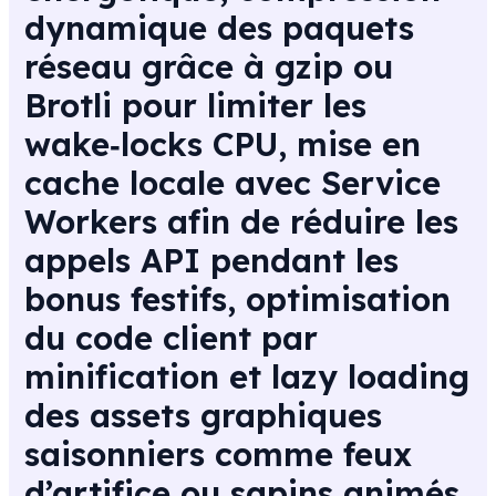
dynamique des paquets
réseau grâce à gzip ou
Brotli pour limiter les
wake‑locks CPU, mise en
cache locale avec Service
Workers afin de réduire les
appels API pendant les
bonus festifs, optimisation
du code client par
minification et lazy loading
des assets graphiques
saisonniers comme feux
d’artifice ou sapins animés,