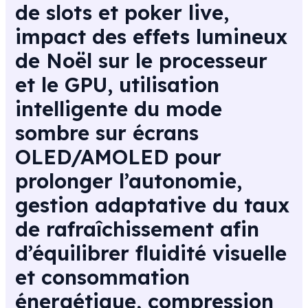
de slots et poker live,
impact des effets lumineux
de Noël sur le processeur
et le GPU, utilisation
intelligente du mode
sombre sur écrans
OLED/AMOLED pour
prolonger l’autonomie,
gestion adaptative du taux
de rafraîchissement afin
d’équilibrer fluidité visuelle
et consommation
énergétique, compression