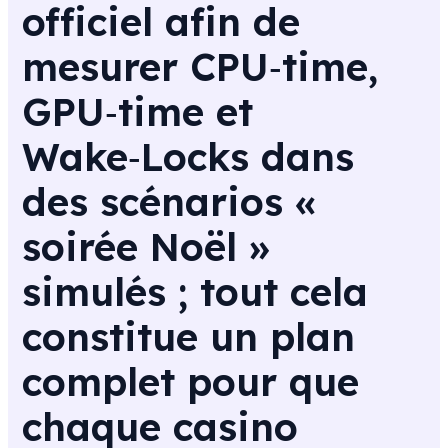
officiel afin de
mesurer CPU‑time,
GPU‑time et
Wake‑Locks dans
des scénarios «
soirée Noël »
simulés ; tout cela
constitue un plan
complet pour que
chaque casino