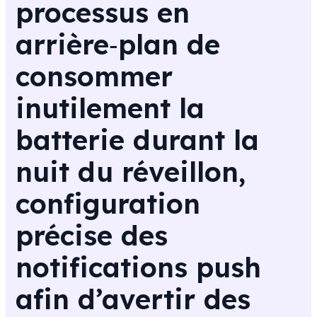
processus en
arrière‑plan de
consommer
inutilement la
batterie durant la
nuit du réveillon,
configuration
précise des
notifications push
afin d’avertir des