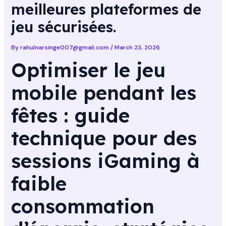
meilleures plateformes de
jeu sécurisées.
By
rahulnarsinge007@gmail.com
/
March 23, 2026
Optimiser le jeu
mobile pendant les
fêtes : guide
technique pour des
sessions iGaming à
faible
consommation