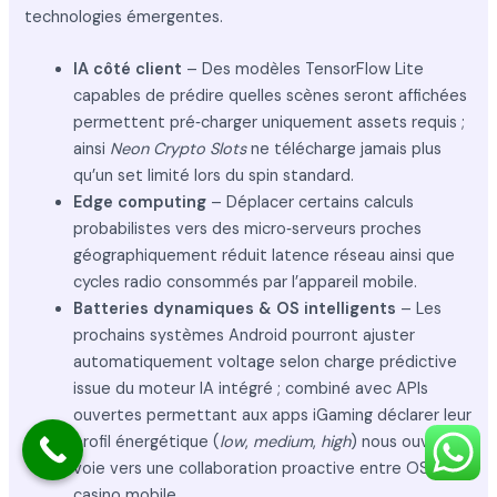
technologies émergentes.
IA côté client
– Des modèles TensorFlow Lite
capables de prédire quelles scènes seront affichées
permettent pré‑charger uniquement assets requis ;
ainsi
Neon Crypto Slots
ne télécharge jamais plus
qu’un set limité lors du spin standard.
Edge computing
– Déplacer certains calculs
probabilistes vers des micro‑serveurs proches
géographiquement réduit latence réseau ainsi que
cycles radio consommés par l’appareil mobile.
Batteries dynamiques & OS intelligents
– Les
prochains systèmes Android pourront ajuster
automatiquement voltage selon charge prédictive
issue du moteur IA intégré ; combiné avec APIs
ouvertes permettant aux apps iGaming déclarer leur
profil énergétique (
low
,
medium
,
high
) nous ouvrira la
voie vers une collaboration proactive entre OS et
casino mobile.