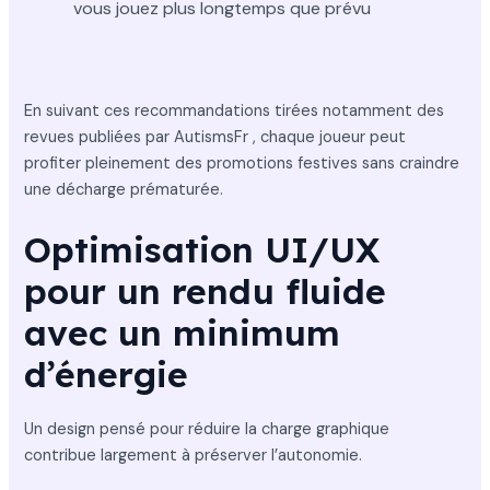
vous jouez plus longtemps que prévu
En suivant ces recommandations tirées notamment des
revues publiées par Autisms​Fr , chaque joueur peut
profiter pleinement des promotions festives sans craindre
une décharge prématurée.
Optimisation UI/UX
pour un rendu fluide
avec un minimum
d’énergie
Un design pensé pour réduire la charge graphique
contribue largement à préserver l’autonomie.