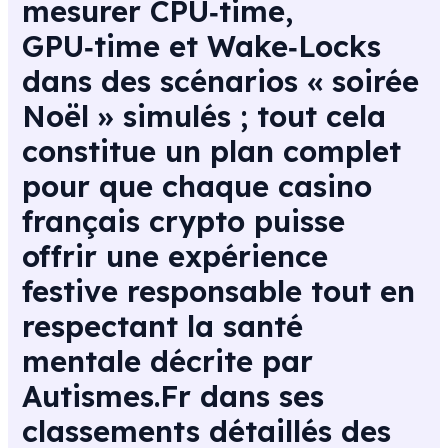
mesurer CPU‑time,
GPU‑time et Wake‑Locks
dans des scénarios « soirée
Noël » simulés ; tout cela
constitue un plan complet
pour que chaque casino
français crypto puisse
offrir une expérience
festive responsable tout en
respectant la santé
mentale décrite par
Autismes.Fr dans ses
classements détaillés des