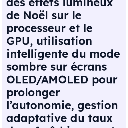
des effets lumineux
de Noël sur le
processeur et le
GPU, utilisation
intelligente du mode
sombre sur écrans
OLED/AMOLED pour
prolonger
l’autonomie, gestion
adaptative du taux