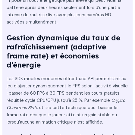
impose un coût énergétique plus élevé qui peut vider la
batterie après deux heures seulement lors d’une partie
intense de roulette live avec plusieurs caméras HD
activées simultanément.
Gestion dynamique du taux de
rafraîchissement (adaptive
frame rate) et économies
d’énergie
Les SDK mobiles modernes offrent une API permettant au
jeu d’ajuster dynamiquement le FPS selon l’activité visuelle
: passer de 60 FPS à 30 FPS pendant les tours gratuits
réduit le cycle CPU/GPU jusqu’à 25 %. Par exemple
Crypto
Christmas Slots
utilise cette technique pour baisser le
frame rate dès que le joueur atteint un gain stable ou
lorsqu’aucune animation critique n’est affichée.