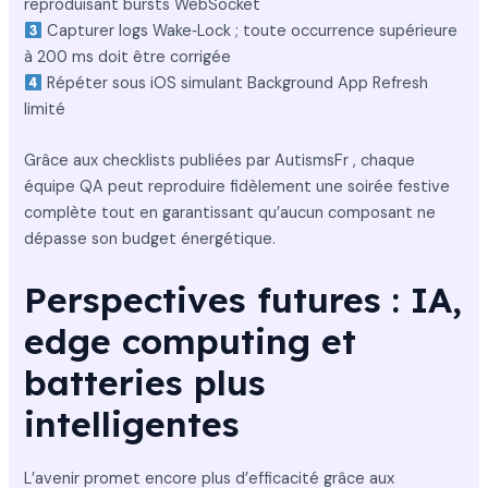
reproduisant bursts WebSocket
Capturer logs Wake‑Lock ; toute occurrence supérieure
à 200 ms doit être corrigée
Répéter sous iOS simulant Background App Refresh
limité
Grâce aux checklists publiées par Autisms​Fr , chaque
équipe QA peut reproduire fidèlement une soirée festive
complète tout en garantissant qu’aucun composant ne
dépasse son budget énergétique.
Perspectives futures : IA,
edge computing et
batteries plus
intelligentes
L’avenir promet encore plus d’efficacité grâce aux