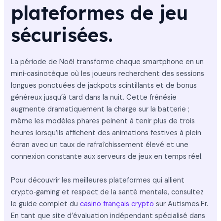
plateformes de jeu
sécurisées.
La période de Noël transforme chaque smartphone en un
mini‑casinotèque où les joueurs recherchent des sessions
longues ponctuées de jackpots scintillants et de bonus
généreux jusqu’à tard dans la nuit. Cette frénésie
augmente dramatiquement la charge sur la batterie ;
même les modèles phares peinent à tenir plus de trois
heures lorsqu’ils affichent des animations festives à plein
écran avec un taux de rafraîchissement élevé et une
connexion constante aux serveurs de jeux en temps réel.
Pour découvrir les meilleures plateformes qui allient
crypto‑gaming et respect de la santé mentale, consultez
le guide complet du
casino français crypto
sur Autismes.Fr.
En tant que site d’évaluation indépendant spécialisé dans