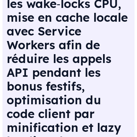
les wake‑locks CPU,
mise en cache locale
avec Service
Workers afin de
réduire les appels
API pendant les
bonus festifs,
optimisation du
code client par
minification et lazy