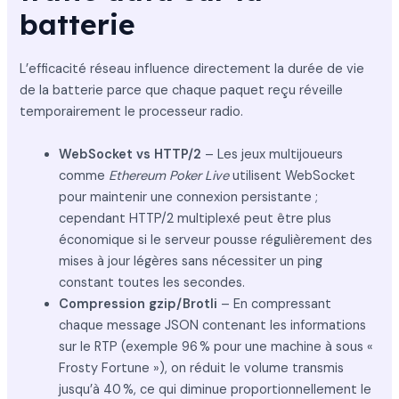
batterie
L’efficacité réseau influence directement la durée de vie
de la batterie parce que chaque paquet reçu réveille
temporairement le processeur radio.
WebSocket vs HTTP/2
– Les jeux multijoueurs
comme
Ethereum Poker Live
utilisent WebSocket
pour maintenir une connexion persistante ;
cependant HTTP/2 multiplexé peut être plus
économique si le serveur pousse régulièrement des
mises à jour légères sans nécessiter un ping
constant toutes les secondes.
Compression gzip/Brotli
– En compressant
chaque message JSON contenant les informations
sur le RTP (exemple 96 % pour une machine à sous «
Frosty Fortune »), on réduit le volume transmis
jusqu’à 40 %, ce qui diminue proportionnellement le