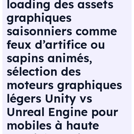
loading des assets
graphiques
saisonniers comme
feux d’artifice ou
sapins animés,
sélection des
moteurs graphiques
légers Unity vs
Unreal Engine pour
mobiles à haute