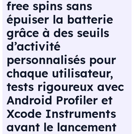
free spins sans
épuiser la batterie
grâce à des seuils
d’activité
personnalisés pour
chaque utilisateur,
tests rigoureux avec
Android Profiler et
Xcode Instruments
avant le lancement