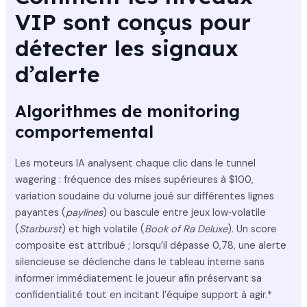
VIP sont conçus pour
détecter les signaux
d’alerte
Algorithmes de monitoring
comportemental
Les moteurs IA analysent chaque clic dans le tunnel
wagering : fréquence des mises supérieures à $100,
variation soudaine du volume joué sur différentes lignes
payantes (
paylines
) ou bascule entre jeux low‑volatile
(
Starburst
) et high volatile (
Book of Ra Deluxe
). Un score
composite est attribué ; lorsqu’il dépasse 0,78, une alerte
silencieuse se déclenche dans le tableau interne sans
informer immédiatement le joueur afin préservant sa
confidentialité tout en incitant l’équipe support à agir.*