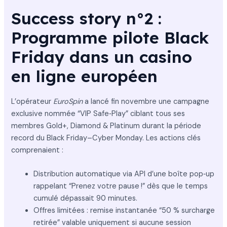
Success story n°2 :
Programme pilote Black
Friday dans un casino
en ligne européen
L’opérateur
EuroSpin
a lancé fin novembre une campagne
exclusive nommée “VIP Safe‑Play” ciblant tous ses
membres Gold+, Diamond & Platinum durant la période
record du Black Friday–Cyber Monday. Les actions clés
comprenaient :
Distribution automatique via API d’une boîte pop‑up
rappelant “Prenez votre pause !” dès que le temps
cumulé dépassait 90 minutes.
Offres limitées : remise instantanée “50 % surcharge
retirée” valable uniquement si aucune session