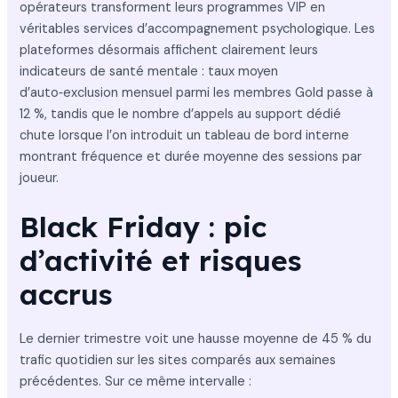
opérateurs transforment leurs programmes VIP en
véritables services d’accompagnement psychologique. Les
plateformes désormais affichent clairement leurs
indicateurs de santé mentale : taux moyen
d’auto‑exclusion mensuel parmi les membres Gold passe à
12 %, tandis que le nombre d’appels au support dédié
chute lorsque l’on introduit un tableau de bord interne
montrant fréquence et durée moyenne des sessions par
joueur.
Black Friday : pic
d’activité et risques
accrus
Le dernier trimestre voit une hausse moyenne de 45 % du
trafic quotidien sur les sites comparés aux semaines
précédentes. Sur ce même intervalle :