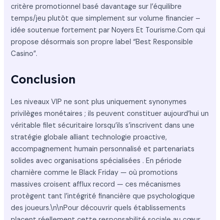
critère​ promotionnel basé davantage sur l’équilibre
temps/jeu plutôt que simplement sur volume financier –
idée soutenue fortement par Noyers Et Tourisme.Com qui
propose désormais son propre label “Best Responsible
Casino”.
Conclusion
Les niveaux VIP ne sont plus uniquement synonymes
privilèges monétaires ; ils peuvent constituer aujourd’hui un
véritable filet sécuritaire lorsqu’ils s’inscrivent dans une
stratégie globale alliant technologie proactive,
accompagnement humain personnalisé et partenariats
solides avec organisations spécialisées . En période
charnière comme le Black Friday — où promotions
massives croisent afflux record — ces mécanismes
protègent tant l’intégrité financière que psychologique
des joueurs.\n\nPour découvrir quels établissements
placent réellement cette responsabilité sociale au cœur