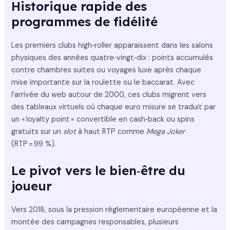
Historique rapide des
programmes de fidélité
Les premiers clubs high‑roller apparaissent dans les salons
physiques des années quatre‑vingt‑dix : points accumulés
contre chambres suites ou voyages luxe après chaque
mise importante sur la roulette ou le baccarat. Avec
l’arrivée du web autour de 2000, ces clubs migrent vers
des tableaux virtuels où chaque euro misure se traduit par
un « loyalty point » convertible en cash‑back ou spins
gratuits sur un
slot
à haut RTP comme
Mega Joker
(RTP = 99 %).
Le pivot vers le bien‑être du
joueur
Vers 2018, sous la pression réglementaire européenne et la
montée des campagnes responsables, plusieurs