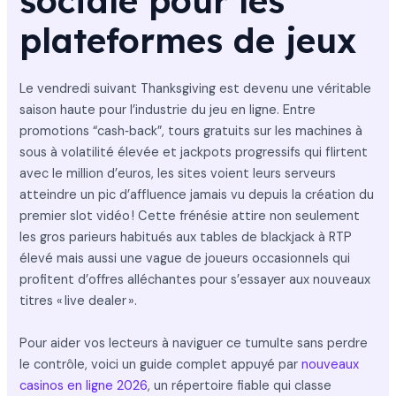
sociale pour les
plateformes de jeux
Le vendredi suivant Thanksgiving est devenu une véritable
saison haute pour l’industrie du jeu en ligne. Entre
promotions “cash‑back”, tours gratuits sur les machines à
sous à volatilité élevée et jackpots progressifs qui flirtent
avec le million d’euros, les sites voient leurs serveurs
atteindre un pic d’affluence jamais vu depuis la création du
premier slot vidéo ! Cette frénésie attire non seulement
les gros parieurs habitués aux tables de blackjack à RTP
élevé mais aussi une vague de joueurs occasionnels qui
profitent d’offres alléchantes pour s’essayer aux nouveaux
titres « live dealer ».
Pour aider vos lecteurs à naviguer ce tumulte sans perdre
le contrôle, voici un guide complet appuyé par
nouveaux
casinos en ligne 2026
, un répertoire fiable qui classe