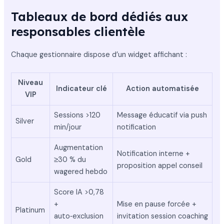
Tableaux de bord dédiés aux
responsables clientèle
Chaque gestionnaire dispose d’un widget affichant :
Niveau
Indicateur clé
Action automatisée
VIP
Sessions >120
Message éducatif via push
Silver
min/jour
notification
Augmentation
Notification interne +
Gold
≥30 % du
proposition appel conseil
wagered hebdo
Score IA >0,78
+
Mise en pause forcée +
Platinum
auto‑exclusion
invitation session coaching