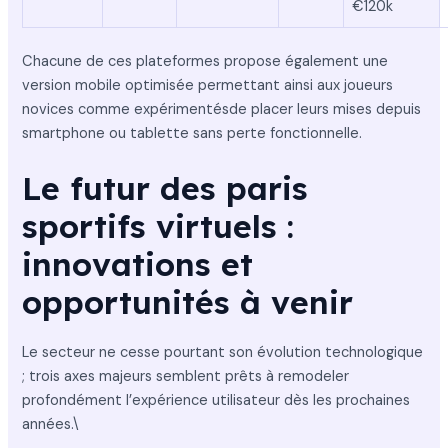
€120k
Chacune de ces plateformes propose également une
version mobile optimisée permettant ainsi aux joueurs
novices comme expérimentés​de placer leurs mises depuis
smartphone ou tablette sans perte fonctionnelle.
Le futur des paris
sportifs virtu­els :
innovations et
opportunités à venir
Le secteur ne cesse pourtant son évolution technologique
; trois axes majeurs semblent prêts à remodeler
profondément l’expérience utilisateur dès les prochaines
années.\