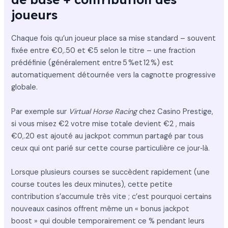
joueurs
Chaque fois qu’un joueur place sa mise standard – souvent
fixée entre €0,.50 et €5 selon le titre – une fraction
prédéfinie (généralement entre 5 %et 12 %) est
automatiquement détournée vers la cagnotte progressive
globale.
Par exemple sur
Virtual Horse Racing
chez Casino Prestige,
si vous misez €2 votre mise totale devient €2 , mais
€0,.20 est ajouté au jackpot commun partagé par tous
ceux qui ont parié sur cette course particulière ce jour‑là.
Lorsque plusieurs courses se succèdent rapidement (une
course toutes les deux minutes), cette petite
contribution s’accumule très vite ; c’est pourquoi certains
nouveaux casinos offrent même un « bonus jackpot
boost » qui double temporairement ce % pendant leurs