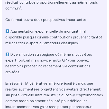
résultat contribue proportionnellement au même fonds
commun.\
Ce format ouvre deux perspectives importantes :
Augmentation exponentielle du montant final
disponible puisqu’il cumule contributions provenant tantôt
millions fans e‑sport qu’amateurs classiques;
Diversification stratégique où même si vous êtes
expert football mais novice moto GP vous pouvez
néanmoins profiter indirectement via contributions
croisées.
En résumé , IA générative améliore équité tandis que
réalités augmentées projettent vos avatars directement
sur piste virtuelle ultra réaliste ; ajoutez-y cryptomonnaies
comme mode paiement sécurisé pour débloquer
instantanément vos gains sans passer par processus