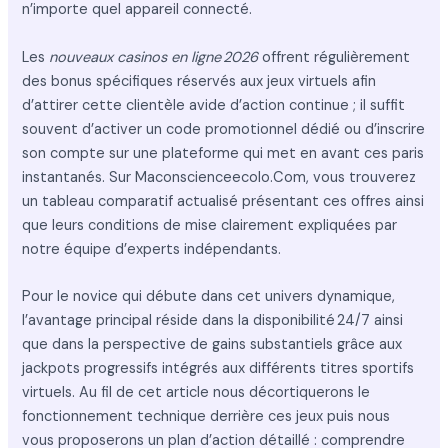
n’importe quel appareil connecté.
Les
nouveaux casinos en ligne 2026
offrent régulièrement
des bonus spécifiques réservés aux jeux virtuels afin
d’attirer cette clientèle avide d’action continue ; il suffit
souvent d’activer un code promotionnel dédié ou d’inscrire
son compte sur une plateforme qui met en avant ces paris
instantanés. Sur Maconscienceecolo.Com, vous trouverez
un tableau comparatif actualisé présentant ces offres ainsi
que leurs conditions de mise clairement expliquées par
notre équipe d’experts indépendants.
Pour le novice qui débute dans cet univers dynamique,
l’avantage principal réside dans la disponibilité 24/7 ainsi
que dans la perspective de gains substantiels grâce aux
jackpots progressifs intégrés aux différents titres sportifs
virtuels. Au fil de cet article nous décortiquerons le
fonctionnement technique derrière ces jeux puis nous
vous proposerons un plan d’action détaillé : comprendre