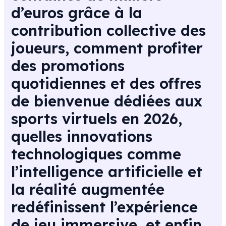
d’euros grâce à la
contribution collective des
joueurs, comment profiter
des promotions
quotidiennes et des offres
de bienvenue dédiées aux
sports virtuels en 2026,
quelles innovations
technologiques comme
l’intelligence artificielle et
la réalité augmentée
redéfinissent l’expérience
de jeu immersive, et enfin