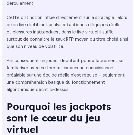
déroulement.
Cette distinction influe directement sur la stratégie : alors
qu’en live réel il faut analyser tactiques d’équipes réelles
et blessures inattendues , dans le live virtuel il suffit
surtout de connaître le taux RTP moyen du titre choisi ainsi
que son niveau de volatilité.
Par conséquent un joueur débutant pourra facilement se
familiariser avec ce format car aucune connaissance
préalable sur une équipe réelle n’est requise – seulement
une compréhension basique du fonctionnement
algorithmique décrit ci‑dessus.
Pourquoi les jackpots
sont le cœur du jeu
virtuel