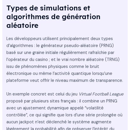
Types de simulations et
algorithmes de génération
aléatoire
Les développeurs utilisent principalement deux types
d’algorithmes : le générateur pseudo‑aléatoire (PRNG)
basé sur une graine initiale régulièrement rafraîchie par
l’opérateur du casino ; et le vrai nombre aléatoire (TRNG)
issu de phénomènes physiques comme le bruit
électronique ou même l’activité quantique lorsqu’une
plateforme veut offrir le niveau maximum de transparence.
Un exemple concret est celui du jeu
Virtual Football League
proposé par plusieurs sites français : il combine un PRNG
avec un ajustement dynamique appelé “volatilité
contrôlée”, ce qui signifie que lors d’une série prolongée où
aucun jackpot n’est déclenché le système augmente
légèrement la probabilité afin de préserver l’intérêt du