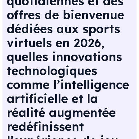
quotidiennes et des
offres de bienvenue
dédiées aux sports
virtuels en 2026,
quelles innovations
technologiques
comme l’intelligence
artificielle et la
réalité augmentée
redéfinissent