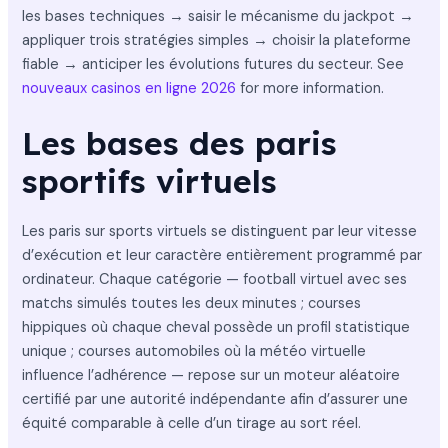
les bases techniques → saisir le mécanisme du jackpot →
appliquer trois stratégies simples → choisir la plateforme
fiable → anticiper les évolutions futures du secteur. See
nouveaux casinos en ligne 2026
for more information.
Les bases des paris
sportifs virtuels
Les paris sur sports virtuels se distinguent par leur vitesse
d’exécution et leur caractère entièrement programmé par
ordinateur. Chaque catégorie — football virtuel avec ses
matchs simulés toutes les deux minutes ; courses
hippiques où chaque cheval possède un profil statistique
unique ; courses automobiles où la météo virtuelle
influence l’adhérence — repose sur un moteur aléatoire
certifié par une autorité indépendante afin d’assurer une
équité comparable à celle d’un tirage au sort réel.