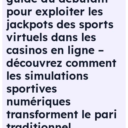
pour exploiter les
jackpots des sports
virtuels dans les
casinos en ligne –
découvrez comment
les simulations
sportives
numériques
transforment le pari
traditionnel,