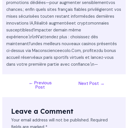
promotions dédiées—pour augmenter sensiblementvos
chances.; enfin quels sites français fiables privilégieront vos
mises sécurisées touten restant informésdes dernières
innovations IA,Réalité augmentéeet cryptomonnaies
susceptiblesd’impacter demain même
expérience.\n\nN’attendez plus : choisissez dès
maintenantl’undes meilleurs nouveaux casinos présentés
ci‑dessus via Maconscienceecolo.Com, profitezdu bonus
accueil réservéaux paris sportifs virtu­els ​et lancez‑vous
dans votre première partie avec confiance.\n—
←
Previous
Next Post
→
Post
Leave a Comment
Your email address will not be published.
Required
fields are marked
*