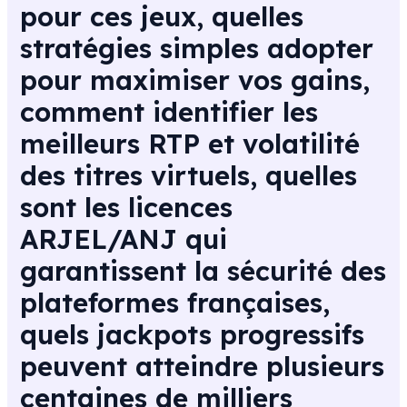
pour ces jeux, quelles
stratégies simples adopter
pour maximiser vos gains,
comment identifier les
meilleurs RTP et volatilité
des titres virtuels, quelles
sont les licences
ARJEL/ANJ qui
garantissent la sécurité des
plateformes françaises,
quels jackpots progressifs
peuvent atteindre plusieurs
centaines de milliers