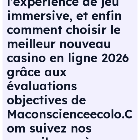
l’expérience de jeu
immersive, et enfin
comment choisir le
meilleur nouveau
casino en ligne 2026
grâce aux
évaluations
objectives de
Maconscienceecolo.C
om suivez nos