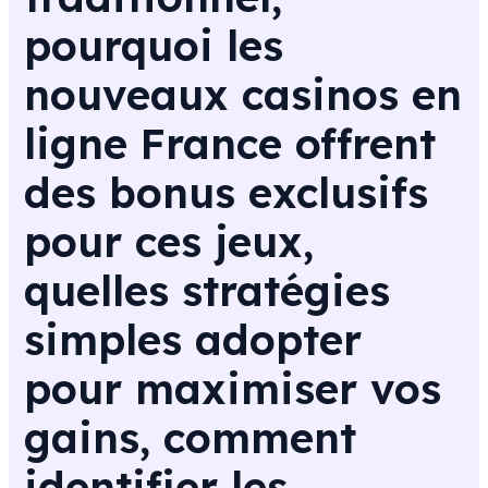
pourquoi les
nouveaux casinos en
ligne France offrent
des bonus exclusifs
pour ces jeux,
quelles stratégies
simples adopter
pour maximiser vos
gains, comment
identifier les