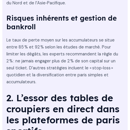
du Nord et de l’Asie‑Pacifique.
Risques inhérents et gestion de
bankroll
Le taux de perte moyen sur les accumulateurs se situe
entre 85 % et 92 % selon les études de marché. Pour
limiter les dégâts, les experts recommandent la règle du
2 % : ne jamais engager plus de 2 % de son capital sur un
seul ticket. D’autres stratégies incluent le « stop‑loss »
quotidien et la diversification entre paris simples et
accumulateurs.
2. L’essor des tables de
croupiers en direct dans
les plateformes de paris