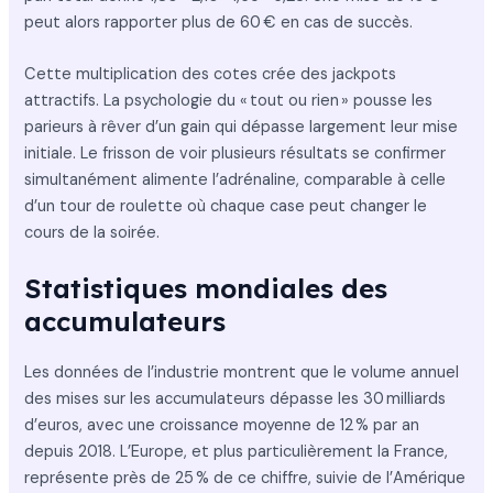
peut alors rapporter plus de 60 € en cas de succès.
Cette multiplication des cotes crée des jackpots
attractifs. La psychologie du « tout ou rien » pousse les
parieurs à rêver d’un gain qui dépasse largement leur mise
initiale. Le frisson de voir plusieurs résultats se confirmer
simultanément alimente l’adrénaline, comparable à celle
d’un tour de roulette où chaque case peut changer le
cours de la soirée.
Statistiques mondiales des
accumulateurs
Les données de l’industrie montrent que le volume annuel
des mises sur les accumulateurs dépasse les 30 milliards
d’euros, avec une croissance moyenne de 12 % par an
depuis 2018. L’Europe, et plus particulièrement la France,
représente près de 25 % de ce chiffre, suivie de l’Amérique