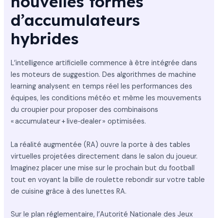
nouvelles formes
d’accumulateurs
hybrides
L’intelligence artificielle commence à être intégrée dans
les moteurs de suggestion. Des algorithmes de machine
learning analysent en temps réel les performances des
équipes, les conditions météo et même les mouvements
du croupier pour proposer des combinaisons
« accumulateur + live‑dealer » optimisées.
La réalité augmentée (RA) ouvre la porte à des tables
virtuelles projetées directement dans le salon du joueur.
Imaginez placer une mise sur le prochain but du football
tout en voyant la bille de roulette rebondir sur votre table
de cuisine grâce à des lunettes RA.
Sur le plan réglementaire, l’Autorité Nationale des Jeux