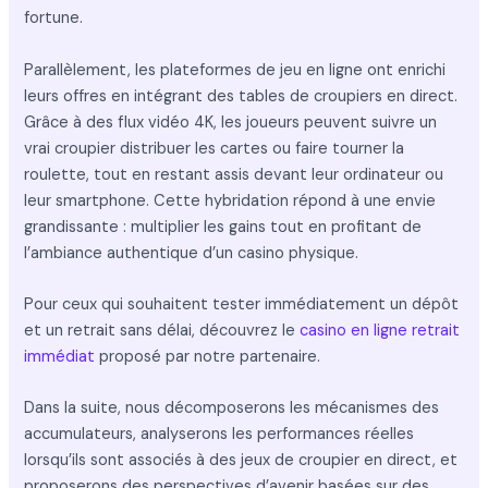
fortune.
Parallèlement, les plateformes de jeu en ligne ont enrichi
leurs offres en intégrant des tables de croupiers en direct.
Grâce à des flux vidéo 4K, les joueurs peuvent suivre un
vrai croupier distribuer les cartes ou faire tourner la
roulette, tout en restant assis devant leur ordinateur ou
leur smartphone. Cette hybridation répond à une envie
grandissante : multiplier les gains tout en profitant de
l’ambiance authentique d’un casino physique.
Pour ceux qui souhaitent tester immédiatement un dépôt
et un retrait sans délai, découvrez le
casino en ligne retrait
immédiat
proposé par notre partenaire.
Dans la suite, nous décomposerons les mécanismes des
accumulateurs, analyserons les performances réelles
lorsqu’ils sont associés à des jeux de croupier en direct, et
proposerons des perspectives d’avenir basées sur des