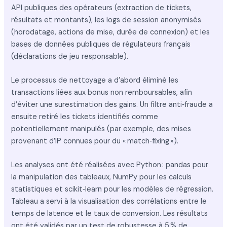
API publiques des opérateurs (extraction de tickets,
résultats et montants), les logs de session anonymisés
(horodatage, actions de mise, durée de connexion) et les
bases de données publiques de régulateurs français
(déclarations de jeu responsable).
Le processus de nettoyage a d’abord éliminé les
transactions liées aux bonus non remboursables, afin
d’éviter une surestimation des gains. Un filtre anti‑fraude a
ensuite retiré les tickets identifiés comme
potentiellement manipulés (par exemple, des mises
provenant d’IP connues pour du « match‑fixing »).
Les analyses ont été réalisées avec Python : pandas pour
la manipulation des tableaux, NumPy pour les calculs
statistiques et scikit‑learn pour les modèles de régression.
Tableau a servi à la visualisation des corrélations entre le
temps de latence et le taux de conversion. Les résultats
ont été validés par un test de robustesse à 5 % de