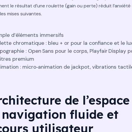
nt le résultat d’une roulette (gain ou perte) réduit l’anxiété
es mises suivantes.
ple d’éléments immersifs
lette chromatique : bleu + or pour la confiance et le lu
pographie : Open Sans pour le corps, Playfair Display p
titres premium
imation : micro‑animation de jackpot, vibrations tactil
rchitecture de l’espace
: navigation fluide et
ours utilisateur