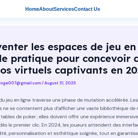
Home
About
Services
Contact Us
enter les espaces de jeu en
de pratique pour concevoir 
os virtuels captivants en 2
singe007@gmail.com
/
August 31, 2025
u jeu en ligne traverse une phase de mutation accélérée. Les
 ne se contentent plus d’afficher une vaste bibliothèque de
tables de poker ; elles doivent offrir une expérience immersiv
 dès le premier clic. En 2024, les joueurs attendent des interfa
idité, personnalisation et esthétique soignée, tout en garantis