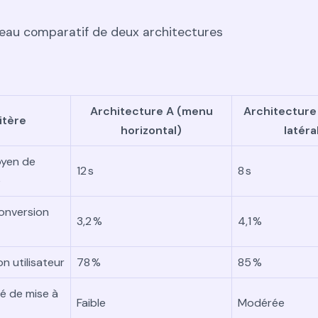
eau comparatif de deux architectures
Architecture A (menu
Architecture
itère
horizontal)
latéra
yen de
12 s
8 s
e
onversion
3,2 %
4,1 %
on utilisateur
78 %
85 %
é de mise à
Faible
Modérée