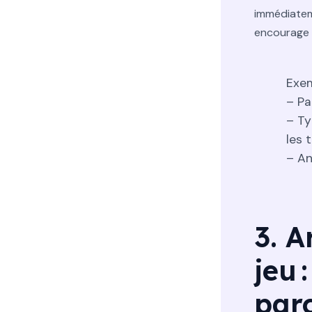
immédiateme
encourage l
Exem
– Pa
– Ty
les 
– An
3. A
jeu 
parc