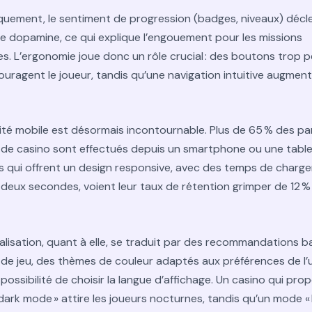
quement, le sentiment de progression (badges, niveaux) décl
de dopamine, ce qui explique l’engouement pour les missions
s. L’ergonomie joue donc un rôle crucial : des boutons trop p
uragent le joueur, tandis qu’une navigation intuitive augmen
lité mobile est désormais incontournable. Plus de 65 % des par
 de casino sont effectués depuis un smartphone ou une table
s qui offrent un design responsive, avec des temps de charg
à deux secondes, voient leur taux de rétention grimper de 12 %
lisation, quant à elle, se traduit par des recommandations b
e de jeu, des thèmes de couleur adaptés aux préférences de l’ut
possibilité de choisir la langue d’affichage. Un casino qui pro
 dark mode » attire les joueurs nocturnes, tandis qu’un mode «