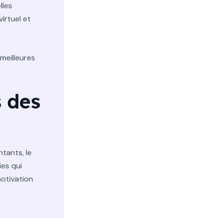
lles
irtuel et
meilleures
s des
ntants, le
ies qui
motivation