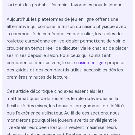
surtout des probabilités moins favorables pour le joueur.
Aujourd’hui, les plateformes de jeu en ligne offrent une
alternative qui combine le frisson du casino physique avec
la commodité du numérique. En particulier, les tables de
roulette européenne en live‑dealer permettent de voir le
croupier en temps réel, de discuter via le chat et de placer
ses mises depuis le salon. Pour ceux qui souhaitent
comparer les deux univers, le site
casino en ligne
propose
des guides et des comparatifs utiles, accessibles dès les
premières minutes de lecture.
Cet article décortique cinq axes essentiels : les
mathématiques de la roulette, le rôle du live‑dealer, la
flexibilité des mises, les bonus et programmes de fidélité,
puis l’expérience utilisateur. Au fil de ces sections, nous
montrerons pourquoi les joueurs avertis privilégient le
live‑dealer européen lorsqu’ils veulent maximiser leurs
chances tout en conservant l’ambiance d’un vrai casino.