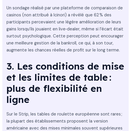
Un sondage réalisé par une plateforme de comparaison de
casinos (non attribué à Icinori) a révélé que 62 % des
participants percevaient une légère amélioration de leurs
gains lorsqu’ils jouaient en live‑dealer, même si l’écart était
surtout psychologique. Cette perception peut encourager
une meilleure gestion de la bankroll, ce qui, à son tour,
augmente les chances réelles de profit sur le long terme.
3. Les conditions de mise
et les limites de table :
plus de flexibilité en
ligne
Sur le Strip, les tables de roulette européenne sont rares ;
la plupart des établissements proposent la version
américaine avec des mises minimales souvent supérieures