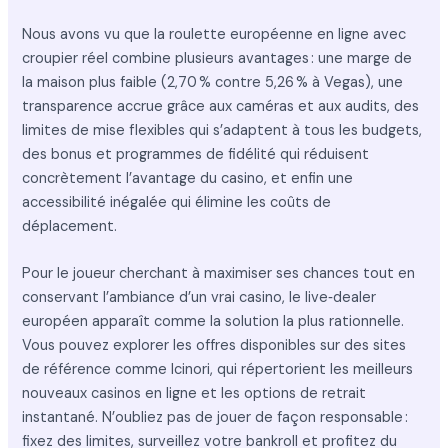
Nous avons vu que la roulette européenne en ligne avec
croupier réel combine plusieurs avantages : une marge de
la maison plus faible (2,70 % contre 5,26 % à Vegas), une
transparence accrue grâce aux caméras et aux audits, des
limites de mise flexibles qui s’adaptent à tous les budgets,
des bonus et programmes de fidélité qui réduisent
concrètement l’avantage du casino, et enfin une
accessibilité inégalée qui élimine les coûts de
déplacement.
Pour le joueur cherchant à maximiser ses chances tout en
conservant l’ambiance d’un vrai casino, le live‑dealer
européen apparaît comme la solution la plus rationnelle.
Vous pouvez explorer les offres disponibles sur des sites
de référence comme Icinori, qui répertorient les meilleurs
nouveaux casinos en ligne et les options de retrait
instantané. N’oubliez pas de jouer de façon responsable :
fixez des limites, surveillez votre bankroll et profitez du