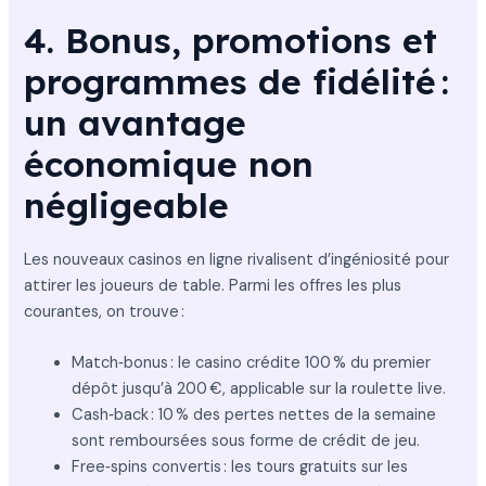
4. Bonus, promotions et
programmes de fidélité :
un avantage
économique non
négligeable
Les nouveaux casinos en ligne rivalisent d’ingéniosité pour
attirer les joueurs de table. Parmi les offres les plus
courantes, on trouve :
Match‑bonus : le casino crédite 100 % du premier
dépôt jusqu’à 200 €, applicable sur la roulette live.
Cash‑back : 10 % des pertes nettes de la semaine
sont remboursées sous forme de crédit de jeu.
Free‑spins convertis : les tours gratuits sur les