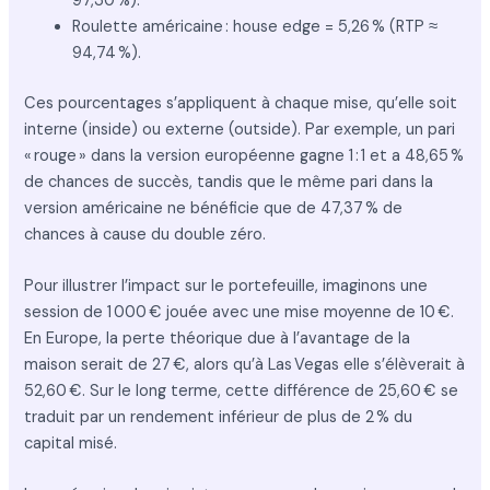
97,30 %).
Roulette américaine : house edge = 5,26 % (RTP ≈
94,74 %).
Ces pourcentages s’appliquent à chaque mise, qu’elle soit
interne (inside) ou externe (outside). Par exemple, un pari
« rouge » dans la version européenne gagne 1 : 1 et a 48,65 %
de chances de succès, tandis que le même pari dans la
version américaine ne bénéficie que de 47,37 % de
chances à cause du double zéro.
Pour illustrer l’impact sur le portefeuille, imaginons une
session de 1 000 € jouée avec une mise moyenne de 10 €.
En Europe, la perte théorique due à l’avantage de la
maison serait de 27 €, alors qu’à Las Vegas elle s’élèverait à
52,60 €. Sur le long terme, cette différence de 25,60 € se
traduit par un rendement inférieur de plus de 2 % du
capital misé.