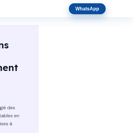
WhatsApp
ns
ment
égié des
 tables en
ises à
s