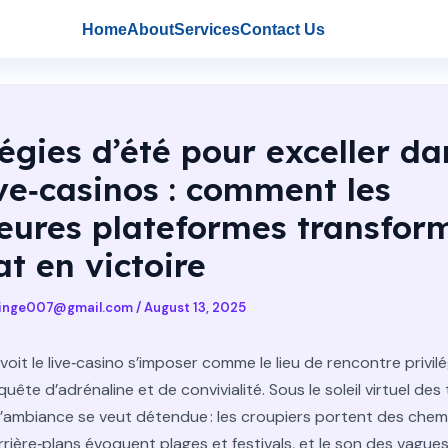
Home
About
Services
Contact Us
égies d’été pour exceller da
ive‑casinos : comment les
leures plateformes transfor
at en victoire
singe007@gmail.com
/
August 13, 2025
voit le live‑casino s’imposer comme le lieu de rencontre privil
quête d’adrénaline et de convivialité. Sous le soleil virtuel des
l’ambiance se veut détendue : les croupiers portent des chem
 arrière‑plans évoquent plages et festivals, et le son des vague