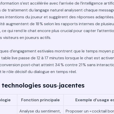
ormation s’est accélérée avec l’arrivée de l’intelligence artific
s de traitement du langage naturel analysent chaque messag
es intentions du joueur et suggèrent des réponses adaptées. 
vité augmentent de 18 % selon les rapports internes de plusieu
 ce qui rend le chat encore plus crucial pour capter l’attenti
s visiteurs en joueurs actifs.
tiques d’engagement estivales montrent que le temps moyen 
table live passe de 12 à 17 minutes lorsque le chat est activem
conversion post‑chat atteint 34 % contre 21 % sans interacti
le rôle décisif du dialogue en temps réel.
s technologies sous‑jacentes
logie
Fonction principale
Exemple d’usage es
Analyse du sentiment,
Proposer un « cocktail bo