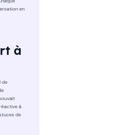
 Chaque
ersation en
rt à
l de
de
pouvait
réactive à
astuces de