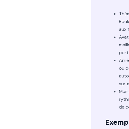
Thèm
Roul
aux 
Avat
mail
port
Arri
ou d
auto
sur‑
Musi
ryth
de c
Exempl