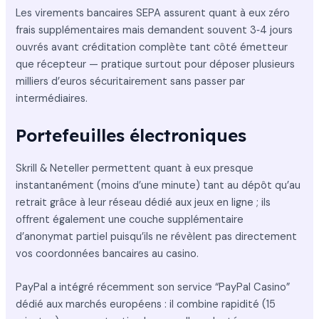
Les virements bancaires SEPA assurent quant à eux zéro
frais supplémentaires mais demandent souvent 3‑4 jours
ouvrés avant créditation complète tant côté émetteur
que récepteur — pratique surtout pour déposer plusieurs
milliers d’euros sécuritairement sans passer par
intermédiaires.
Portefeuilles électroniques
Skrill & Neteller permettent quant à eux presque
instantanément (moins d’une minute) tant au dépôt qu’au
retrait grâce à leur réseau dédié aux jeux en ligne ; ils
offrent également une couche supplémentaire
d’anonymat partiel puisqu’ils ne révèlent pas directement
vos coordonnées bancaires au casino.
PayPal a intégré récemment son service “PayPal Casino”
dédié aux marchés européens : il combine rapidité (15