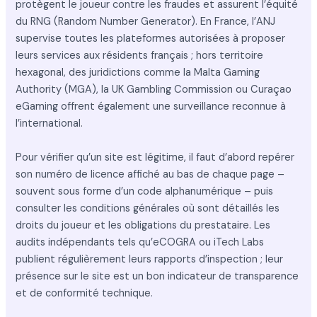
protègent le joueur contre les fraudes et assurent l’équité
du RNG (Random Number Generator). En France, l’ANJ
supervise toutes les plateformes autorisées à proposer
leurs services aux résidents français ; hors territoire
hexagonal, des juridictions comme la Malta Gaming
Authority (MGA), la UK Gambling Commission ou Curaçao
eGaming offrent également une surveillance reconnue à
l’international.
Pour vérifier qu’un site est légitime, il faut d’abord repérer
son numéro de licence affiché au bas de chaque page –
souvent sous forme d’un code alphanumérique – puis
consulter les conditions générales où sont détaillés les
droits du joueur et les obligations du prestataire. Les
audits indépendants tels qu’eCOGRA ou iTech Labs
publient régulièrement leurs rapports d’inspection ; leur
présence sur le site est un bon indicateur de transparence
et de conformité technique.