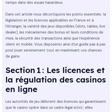
temps dans des essais hasardeux.
Dans cet article nous décortiquons les points essentiels : la
législation et les licences applicables en France et à
l’étranger, la variété des jeux disponibles (slots, tables, live
dealer), les mécanismes des bonus et leurs conditions de
mise, la sécurité des transactions ainsi que l’expérience
client et mobile. Vous disposerez ainsi d’un guide pas à pas
pour jouer sereinement tout en maximisant vos chances
de gains.
Section 1 : Les licences et
la régulation des casinos
en ligne
Les autorités de jeu délivrent des licences qui garantissent
que le casino opère dans un cadre légal strict ; elles