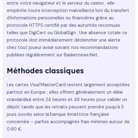
entre votre navigateur et le serveur du casino ; elle
empêche toute interception malveillante lors du transfert
d’informations personnelles ou financières grâce au
protocole HTTPS certifié par des autorités reconnues
telles que DigiCert ou GlobalSign . Une absence totale ce
protocole doit immédiatement déclencher une alerte
chez tout joueur avisé suivant nos recommandations
publiées régulièrement sur Basketnews.Net .
Méthodes classiques
Les cartes Visa/MasterCard restent largement acceptées
partout en Europe ; elles offrent généralement un délai
standardisé entre 24 heures et 48 heures pour valider un
dépôt tandis que les retraits peuvent prendre jusqu’à 5
jours ouvrés selon la banque émettrice française
concernée – parfois accompagnés frais minimes autour de
0·90 €.