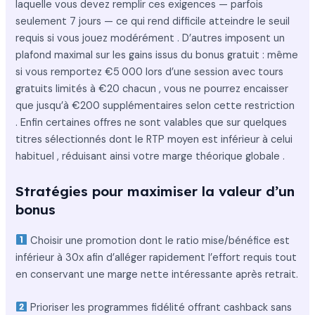
laquelle vous devez remplir ces exigences — parfois
seulement 7 jours — ce qui rend difficile atteindre le seuil
requis si vous jouez modérément . D’autres imposent un
plafond maximal sur les gains issus du bonus gratuit : même
si vous remportez €5 000 lors d’une session avec tours
gratuits limités à €20 chacun , vous ne pourrez encaisser
que jusqu’à €200 supplémentaires selon cette restriction
. Enfin certaines offres ne sont valables que sur quelques
titres sélectionnés dont le RTP moyen est inférieur à celui
habituel , réduisant ainsi votre marge théorique globale .
Stratégies pour maximiser la valeur d’un
bonus
Choisir une promotion dont le ratio mise/bénéfice est
inférieur à 30x afin d’alléger rapidement l’effort requis tout
en conservant une marge nette intéressante après retrait.
Prioriser les programmes fidélité offrant cashback sans