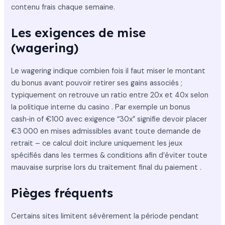
contenu frais chaque semaine.
Les exigences de mise
(wagering)
Le wagering indique combien fois il faut miser le montant
du bonus avant pouvoir retirer ses gains associés ;
typiquement on retrouve un ratio entre 20x et 40x selon
la politique interne du casino . Par exemple un bonus
cash‑in of €100 avec exigence “30x” signifie devoir placer
€3 000 en mises admissibles avant toute demande de
retrait – ce calcul doit inclure uniquement les jeux
spécifiés dans les termes & conditions afin d’éviter toute
mauvaise surprise lors du traitement final du paiement .
Pièges fréquents
Certains sites limitent sévèrement la période pendant