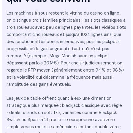
Les machines à sous restent la vitrine du casino en ligne ;
on distingue trois familles principales : les slots classiques à
trois rouleaux avec peu de lignes payantes, les vidéos slots
comportant cinq rouleaux et jusqu’à 1024 lignes ainsi que
des fonctionnalités bonus interactives, puis les jackpots
progressifs où le gain augmente tant qu’il n’est pas
remporté (exemple : Mega Moolah avec un jackpot
dépassant parfois 20 M€). Pour choisir judicieusement on
regarde le RTP moyen (généralement entre 94 % et 98 %)
et la volatilité qui détermine la fréquence mais aussi
l’amplitude des gains éventuels.
Les jeux de table offrent quant à eux une dimension
stratégique plus marquée : blackjack classique avec règle
« dealer stands on soft 17 », variantes comme Blackjack
Switch ou Spanish 21 ; roulette européenne avec zéro
simple versus roulette américaine ajoutant double zéro ;