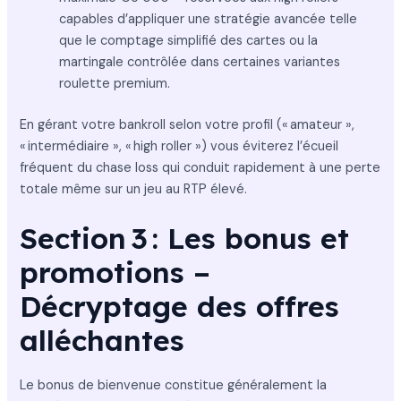
capables d’appliquer une stratégie avancée telle
que le comptage simplifié des cartes ou la
martingale contrôlée dans certaines variantes
roulette premium.
En gérant votre bankroll selon votre profil (« amateur »,
« intermédiaire », « high roller ») vous éviterez l’écueil
fréquent du chase loss qui conduit rapidement à une perte
totale même sur un jeu au RTP élevé.
Section 3 : Les bonus et
promotions –
Décryptage des offres
alléchantes
Le bonus de bienvenue constitue généralement la