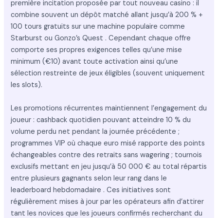
première incitation proposée par tout nouveau casino : il
combine souvent un dépôt matché allant jusqu’à 200 % +
100 tours gratuits sur une machine populaire comme
Starburst ou Gonzo’s Quest . Cependant chaque offre
comporte ses propres exigences telles qu’une mise
minimum (€10) avant toute activation ainsi qu’une
sélection restreinte de jeux éligibles (souvent uniquement
les slots).
Les promotions récurrentes maintiennent l’engagement du
joueur : cashback quotidien pouvant atteindre 10 % du
volume perdu net pendant la journée précédente ;
programmes VIP où chaque euro misé rapporte des points
échangeables contre des retraits sans wagering ; tournois
exclusifs mettant en jeu jusqu’à 50 000 € au total répartis
entre plusieurs gagnants selon leur rang dans le
leaderboard hebdomadaire . Ces initiatives sont
régulièrement mises à jour par les opérateurs afin d’attirer
tant les novices que les joueurs confirmés recherchant du