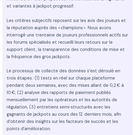
et variantes à jackpot progressif.
Les critères subjectifs reposent sur les avis des joueurs et
la réputation auprès des « champions ». Nous avons
interrogé une trentaine de joueurs professionnels actifs sur
les forums spécialisés et recueilli leurs retours sur le
support client, la transparence des conditions de mise et
la fréquence des gros jackpots.
Le processus de collecte des données s’est déroulé en
trois étapes : (1) tests en réel sur chaque plateforme
pendant deux semaines, avec des mises allant de 0,2 € à
10 €, (2) analyse des rapports de paiement publiés
mensuellement par les opérateurs et les autorités de
régulation, (3) entretiens semi‑structurés avec les
gagnants de jackpots au cours des 12 derniers mois, afin
d’obtenir des insights sur les facteurs de succès et les
points d’amélioration.