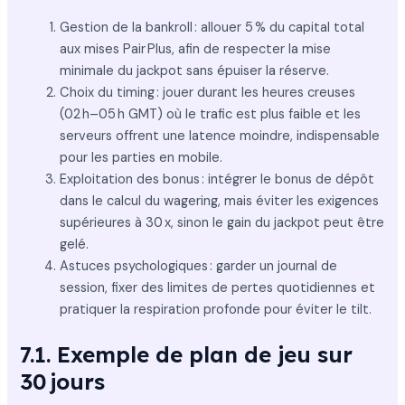
Gestion de la bankroll : allouer 5 % du capital total
aux mises Pair Plus, afin de respecter la mise
minimale du jackpot sans épuiser la réserve.
Choix du timing : jouer durant les heures creuses
(02 h–05 h GMT) où le trafic est plus faible et les
serveurs offrent une latence moindre, indispensable
pour les parties en mobile.
Exploitation des bonus : intégrer le bonus de dépôt
dans le calcul du wagering, mais éviter les exigences
supérieures à 30 x, sinon le gain du jackpot peut être
gelé.
Astuces psychologiques : garder un journal de
session, fixer des limites de pertes quotidiennes et
pratiquer la respiration profonde pour éviter le tilt.
7.1. Exemple de plan de jeu sur
30 jours