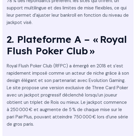
78 % des répondants préfèrent les sites qui offrent un
support multilingue et des limites de mise flexibles, ce qui
leur permet d’ajuster leur bankroll en fonction du niveau de
jackpot visé.
2. Plateforme A – « Royal
Flush Poker Club »
Royal Flush Poker Club (RFPC) a émergé en 2018 et s’est
rapidement imposé comme un acteur de niche grâce à son
design élégant et son partenariat avec Evolution Gaming.
Le site propose une version exclusive de Three Card Poker
avec un jackpot progressif déclenché lorsqu’un joueur
obtient un triplet de Rois ou mieux. Le jackpot commence
à 250 000 € et augmente de 5 % de chaque mise sur le
pari Pair Plus, pouvant atteindre 750 000 € lors d’une série
de gros paris.