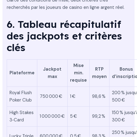
clarté des conditions de mise, deux critères très
recherchés par les joueurs de casino en ligne argent réel.
6. Tableau récapitulatif
des jackpots et critères
clés
Mise
Jackpot
RTP
Bonus
Plateforme
min.
max
moyen
d’inscripti
requise
Royal Flush
200 % jusqu
750 000 €
1 €
98,6 %
Poker Club
500 €
High Stakes
150 % jusqu’
1 000 000 €
5 €
99,2 %
3‑Card
300 €
250 % jusqu
Lucky Triple
600 000 €
0,5 €
98,3 %