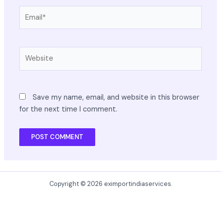
Email*
Website
Save my name, email, and website in this browser
for the next time I comment.
Copyright © 2026 eximportindiaservices.