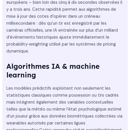
européens – bien loin des cinq à dix secondes observées il
y a trois ans. Cette rapidité permet aux algorithmes de
mise à jour des cotes d’opérer dans un créneau
millisecondaire : dès qu’un tir est enregistré par les
caméras officielles, une IA entraînée sur plus d’un milliard
d’événements historiques ajuste immédiatement le
probability‑weighting utilisé par les systèmes de pricing
dynamique.
Algorithmes IA & machine
learning
Les modèles prédictifs exploitent non seulement les
statistiques classiques comme possession ou tirs cadrés
mais intègrent également des variables contextuelles
telles que la météo ou même l’état psychologique estimé
d’un joueur grâce aux données biométriques collectées via
wearables autorisés par certaines ligues