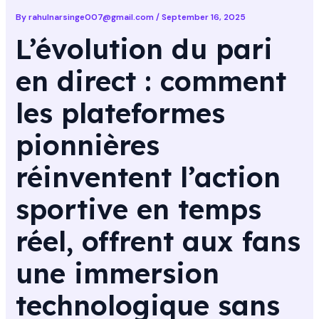
By
rahulnarsinge007@gmail.com
/
September 16, 2025
L’évolution du pari
en direct : comment
les plateformes
pionnières
réinventent l’action
sportive en temps
réel, offrent aux fans
une immersion
technologique sans