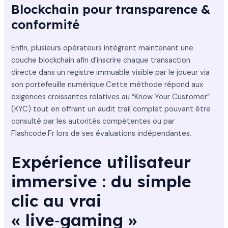
Blockchain pour transparence &
conformité
Enfin, plusieurs opérateurs intègrent maintenant une
couche blockchain afin d’inscrire chaque transaction
directe dans un registre immuable visible par le joueur via
son portefeuille numérique.Cette méthode répond aux
exigences croissantes relatives au “Know Your Customer”
(KYC) tout en offrant un audit trail complet pouvant être
consulté par les autorités compétentes ou par
Flashcode.Fr lors de ses évaluations indépendantes.
Expérience utilisateur
immersive : du simple
clic au vrai
« live‑gaming »