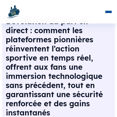
Skip
Post
to
navigation
content
L’évolution du pari en
direct : comment les
plateformes pionnières
réinventent l’action
sportive en temps réel,
offrent aux fans une
immersion technologique
sans précédent, tout en
garantissant une sécurité
renforcée et des gains
instantanés