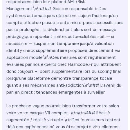
respectaient bien leur plafond AML/Risk
Management.\n\n### Gestion responsable \nDes
systèmes automatiques détectent aujourd’hui lorsqu’un
compte effectue plusde trente micro‑paris successifs sans
pause prolongée ; ils déclenchent alors soit un message
pédagogique rappelant limites autoexcluibles soit — si
nécessaire — suspension temporaire jusqu’à validation
identity check supplémentaire proposée directement via
application mobile.\n\nCes mesures sont régulièrement
évaluées par nos experts chez Flashcode.Fr qui attribuent
donc toujours +1 point supplémentaire lors du scoring final
lorsqu’une plateforme démontre transparence totale
quant à ses mécanismes anti‐addiction.\n\n## L’avenir du
pari en direct : tendances émergentes à surveiller
La prochaine vague pourrait bien transformer votre salon
voire votre casque VR complet…\r\n\r\n### Réalité
augmentée / réalité virtuelle \r\nDes fournisseurs testent
déjà des expériences où vous êtes projeté virtuellement